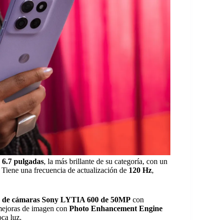
6.7 pulgadas
, la más brillante de su categoría, con un
 Tiene una frecuencia de actualización de
120 Hz
,
a de cámaras Sony LYTIA 600 de 50MP
con
 mejoras de imagen con
Photo Enhancement Engine
oca luz.