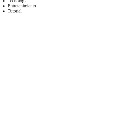
Tecnología
Entretenimiento
Tutorial