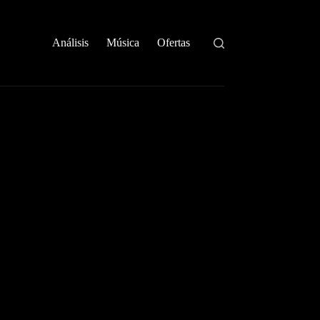
Análisis
Música
Ofertas