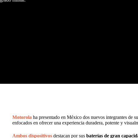
Motorola
ha presentado en México dos nuevos integrantes de su
enfocados en ofrecer una experiencia duradera, potente y visualm
Ambos dispositivos
destacan por sus
baterías de gran capacid