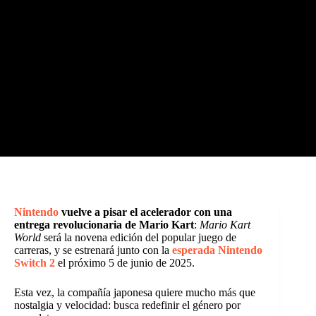
Nintendo
vuelve a pisar el acelerador con una
entrega revolucionaria de Mario Kart
:
Mario Kart
World
será la novena edición del popular juego de
carreras, y se estrenará junto con la
esperada Nintendo
Switch 2
el próximo 5 de junio de 2025.
Esta vez, la compañía japonesa quiere mucho más que
nostalgia y velocidad: busca redefinir el género por