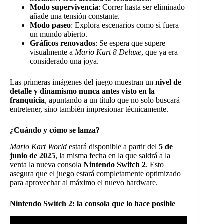
Modo supervivencia
: Correr hasta ser eliminado
añade una tensión constante.
Modo paseo
: Explora escenarios como si fuera
un mundo abierto.
Gráficos renovados
: Se espera que supere
visualmente a
Mario Kart 8 Deluxe
, que ya era
considerado una joya.
Las primeras imágenes del juego muestran un
nivel de
detalle y dinamismo nunca antes visto en la
franquicia
, apuntando a un título que no solo buscará
entretener, sino también impresionar técnicamente.
¿Cuándo y cómo se lanza?
Mario Kart World
estará disponible a partir del
5 de
junio de 2025
, la misma fecha en la que saldrá a la
venta la nueva consola
Nintendo Switch 2
. Esto
asegura que el juego estará completamente optimizado
para aprovechar al máximo el nuevo hardware.
Nintendo Switch 2: la consola que lo hace posible