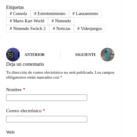
Etiquetas
#
Consola
#
Entretenimiento
#
Lanzamiento
#
Mario Kart World
#
Nintendo
#
Nintendo Switch 2
#
Noticias
#
Videojuegos
ANTERIOR
SIGUIENTE
Deja un comentario
Tu dirección de correo electrónico no será publicada.
Los campos
obligatorios están marcados con
*
Nombre
*
Correo electrónico
*
Web