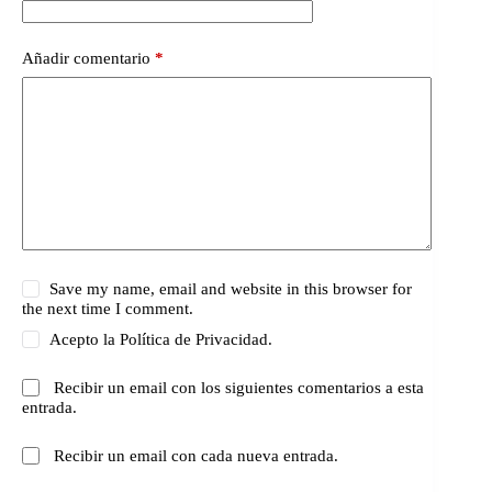
Añadir comentario
*
Save my name, email and website in this browser for
the next time I comment.
Acepto la
Política de Privacidad.
Recibir un email con los siguientes comentarios a esta
entrada.
Recibir un email con cada nueva entrada.