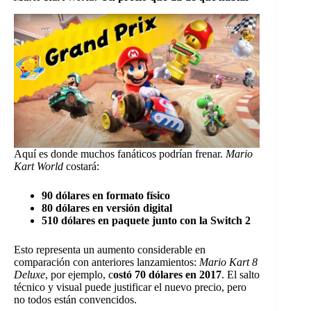
Aquí es donde muchos fanáticos podrían frenar.
Mario
Kart World
costará:
90 dólares en formato físico
80 dólares en versión digital
510 dólares en paquete junto con la Switch 2
Esto representa un aumento considerable en
comparación con anteriores lanzamientos:
Mario Kart 8
Deluxe
, por ejemplo, c
ostó 70 dólares en 2017
. El salto
técnico y visual puede justificar el nuevo precio, pero
no todos están convencidos.