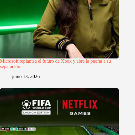
Microsoft replantea el futuro de Xbox y abre la puerta a su
separación
junio 13, 2026