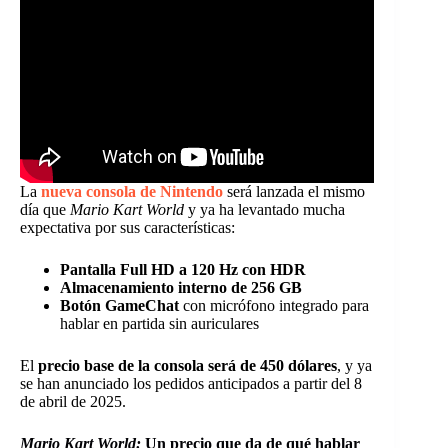
La
nueva consola de Nintendo
será lanzada el mismo
día que
Mario Kart World
y ya ha levantado mucha
expectativa por sus características:
Pantalla Full HD a 120 Hz con HDR
Almacenamiento interno de 256 GB
Botón GameChat
con micrófono integrado para
hablar en partida sin auriculares
El
precio base de la consola será de 450 dólares
, y ya
se han anunciado los pedidos anticipados a partir del 8
de abril de 2025.
Mario Kart World:
Un precio que da de qué hablar