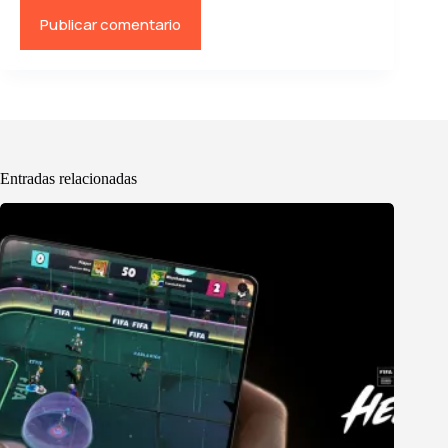
Publicar comentario
Entradas relacionadas