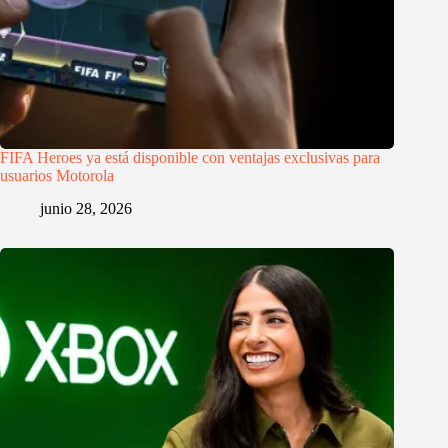
FIFA Heroes ya está disponible con ventajas exclusivas para
usuarios Motorola
junio 28, 2026