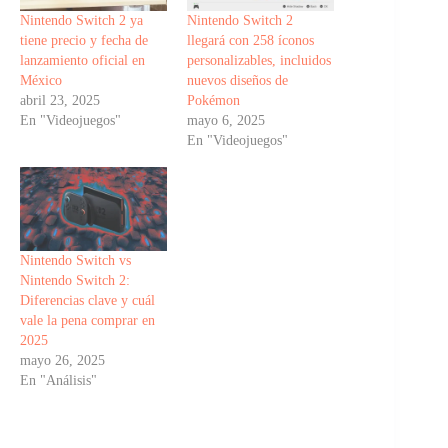
Nintendo Switch 2 ya
Nintendo Switch 2
tiene precio y fecha de
llegará con 258 íconos
lanzamiento oficial en
personalizables, incluidos
México
nuevos diseños de
abril 23, 2025
Pokémon
En "Videojuegos"
mayo 6, 2025
En "Videojuegos"
Nintendo Switch vs
Nintendo Switch 2:
Diferencias clave y cuál
vale la pena comprar en
2025
mayo 26, 2025
En "Análisis"