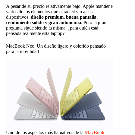
A pesar de su precio relativamente bajo, Apple mantiene
varios de los elementos que caracterizan a sus
dispositivos:
diseño premium, buena pantalla,
rendimiento sólido y gran autonomía
. Pero la gran
pregunta sigue siendo la misma: ¿para quién está
pensada realmente esta laptop?
MacBook Neo: Un diseño ligero y colorido pensado
para la movilidad
Uno de los aspectos más llamativos de la
MacBook