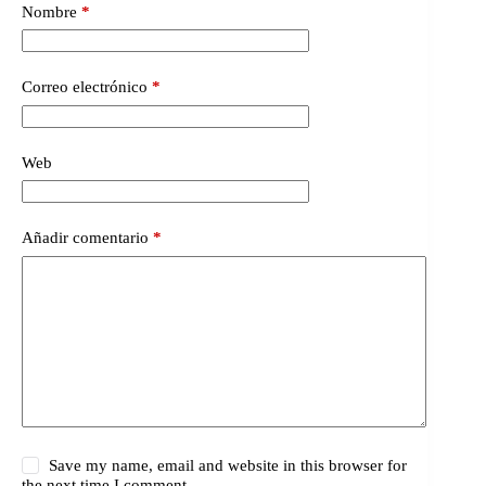
Nombre
*
Correo electrónico
*
Web
Añadir comentario
*
Save my name, email and website in this browser for
the next time I comment.