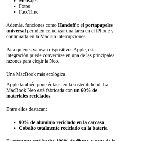
Mensajes
Fotos
FaceTime
Además, funciones como
Handoff
o el
portapapeles
universal
permiten comenzar una tarea en el iPhone y
continuarla en la Mac sin interrupciones.
Para quienes ya usan dispositivos Apple, esta
integración puede convertirse en una de las principales
razones para elegir la Neo.
Una MacBook más ecológica
Apple también pone énfasis en la sostenibilidad. La
MacBook Neo está fabricada con
un 60% de
materiales reciclados
.
Entre ellos destacan:
90% de aluminio reciclado en la carcasa
Cobalto totalmente reciclado en la batería