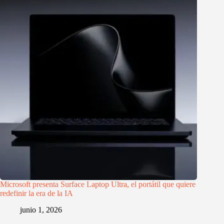
Microsoft presenta Surface Laptop Ultra, el portátil que quiere
redefinir la era de la IA
junio 1, 2026