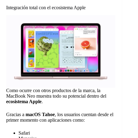
Integración total con el ecosistema Apple
Como ocurre con otros productos de la marca, la
MacBook Neo muestra todo su potencial dentro del
ecosistema Apple
.
Gracias a
macOS Tahoe
, los usuarios cuentan desde el
primer momento con aplicaciones como:
Safari