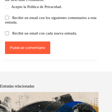
Acepto la
Política de Privacidad.
Recibir un email con los siguientes comentarios a esta
entrada.
Recibir un email con cada nueva entrada.
Publicar comentario
Entradas relacionadas