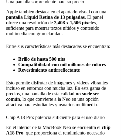
Una pantalla sorprendente para su precio
Apple también destaca en el apartado visual con una
pantalla Liquid Retina de 13 pulgadas
. El panel
ofrece una resolución de
2,408 x 1,506 píxeles
,
suficiente para mostrar textos nítidos y contenido
multimedia con gran claridad.
Entre sus características más destacadas se encuentran:
Brillo de hasta 500 nits
Compatibilidad con mil millones de colores
Revestimiento antirreflectante
Esto permite disfrutar de imágenes y videos vibrantes
incluso en entornos con mucha luz. En esta gama de
precios, una pantalla de esta calidad
no suele ser
común
, lo que convierte a la Neo en una opción
atractiva para estudiantes y usuarios multimedia.
Chip A18 Pro: potencia suficiente para el uso diario
En el interior de la MacBook Neo se encuentra el
chip
A18 Pro
, que proporciona el rendimiento necesario