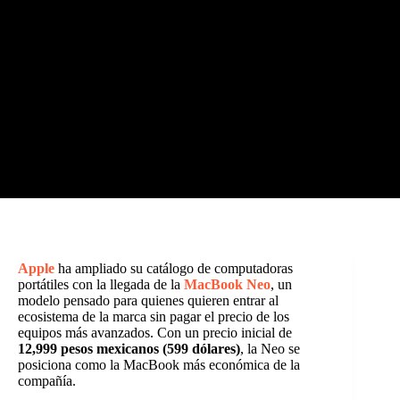
Apple
ha ampliado su catálogo de computadoras
portátiles con la llegada de la
MacBook Neo
, un
modelo pensado para quienes quieren entrar al
ecosistema de la marca sin pagar el precio de los
equipos más avanzados. Con un precio inicial de
12,999 pesos mexicanos (599 dólares)
, la Neo se
posiciona como la MacBook más económica de la
compañía.