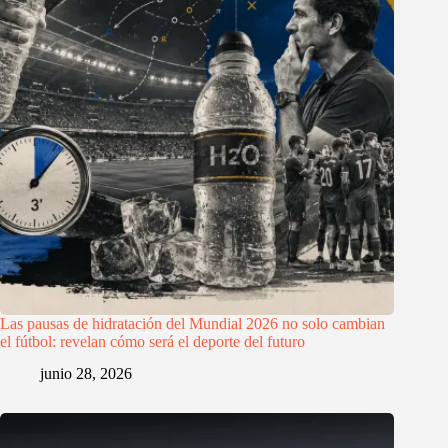
Las pausas de hidratación del Mundial 2026 no solo cambian
el fútbol: revelan cómo será el deporte del futuro
junio 28, 2026