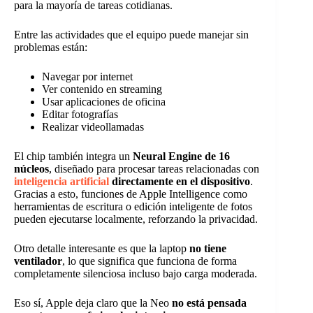
para la mayoría de tareas cotidianas.
Entre las actividades que el equipo puede manejar sin
problemas están:
Navegar por internet
Ver contenido en streaming
Usar aplicaciones de oficina
Editar fotografías
Realizar videollamadas
El chip también integra un
Neural Engine de 16
núcleos
, diseñado para procesar tareas relacionadas con
inteligencia artificial
directamente en el dispositivo
.
Gracias a esto, funciones de Apple Intelligence como
herramientas de escritura o edición inteligente de fotos
pueden ejecutarse localmente, reforzando la privacidad.
Otro detalle interesante es que la laptop
no tiene
ventilador
, lo que significa que funciona de forma
completamente silenciosa incluso bajo carga moderada.
Eso sí, Apple deja claro que la Neo
no está pensada