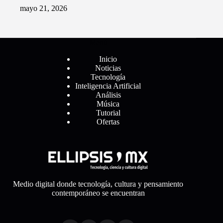
mayo 21, 2026
Menú
Inicio
Noticias
Tecnología
Inteligencia Artificial
Análisis
Música
Tutorial
Ofertas
Medio digital donde tecnología, cultura y pensamiento
contemporáneo se encuentran