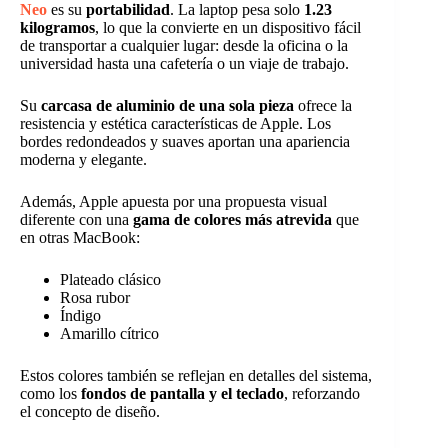
Neo
es su
portabilidad
. La laptop pesa solo
1.23
kilogramos
, lo que la convierte en un dispositivo fácil
de transportar a cualquier lugar: desde la oficina o la
universidad hasta una cafetería o un viaje de trabajo.
Su
carcasa de aluminio de una sola pieza
ofrece la
resistencia y estética características de Apple. Los
bordes redondeados y suaves aportan una apariencia
moderna y elegante.
Además, Apple apuesta por una propuesta visual
diferente con una
gama de colores más atrevida
que
en otras MacBook:
Plateado clásico
Rosa rubor
Índigo
Amarillo cítrico
Estos colores también se reflejan en detalles del sistema,
como los
fondos de pantalla y el teclado
, reforzando
el concepto de diseño.