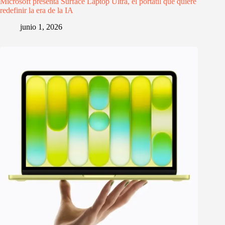
Microsoft presenta Surface Laptop Ultra, el portátil que quiere
redefinir la era de la IA
junio 1, 2026