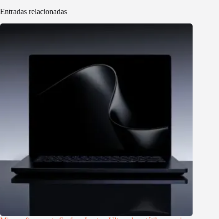
Entradas relacionadas