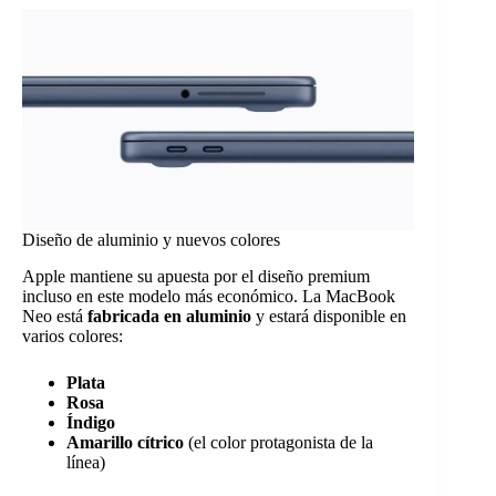
Diseño de aluminio y nuevos colores
Apple mantiene su apuesta por el diseño premium
incluso en este modelo más económico. La MacBook
Neo está
fabricada en aluminio
y estará disponible en
varios colores:
Plata
Rosa
Índigo
Amarillo cítrico
(el color protagonista de la
línea)