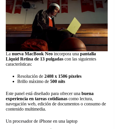
La
nueva MacBook Neo
incorpora una
pantalla
Liquid Retina de 13 pulgadas
con las siguientes
características:
Resolución de
2408 x 1506 píxeles
Brillo máximo de
500 nits
Este panel está diseñado para ofrecer una
buena
experiencia en tareas cotidianas
como lectura,
navegación web, edición de documentos o consumo de
contenido multimedia.
Un procesador de iPhone en una laptop