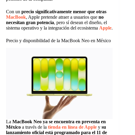
Con un
precio significativamente menor que otras
MacBook
, Apple pretende atraer a usuarios que
no
necesitan gran potencia
, pero sí desean el diseño, el
sistema operativo y la integración del ecosistema
Apple
.
Precio y disponibilidad de la MacBook Neo en México
La
MacBook Neo ya se encuentra en preventa en
México
a través de la
tienda en línea de Apple
y
su
lanzamiento oficial está programado para el 11 de