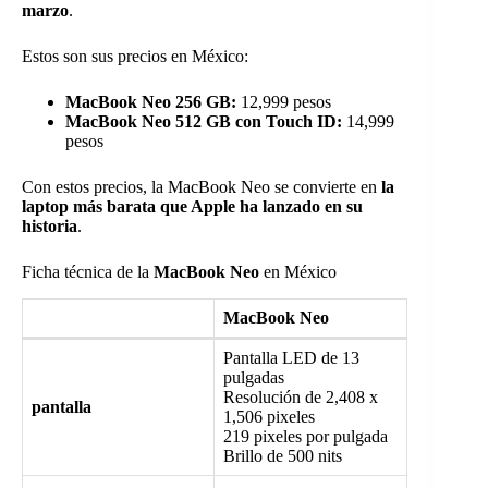
marzo
.
Estos son sus precios en México:
MacBook Neo 256 GB:
12,999 pesos
MacBook Neo 512 GB con Touch ID:
14,999
pesos
Con estos precios, la MacBook Neo se convierte en
la
laptop más barata que Apple ha lanzado en su
historia
.
Ficha técnica de la
MacBook Neo
en México
MacBook Neo
Pantalla LED de 13
pulgadas
Resolución de 2,408 x
pantalla
1,506 pixeles
219 pixeles por pulgada
Brillo de 500 nits