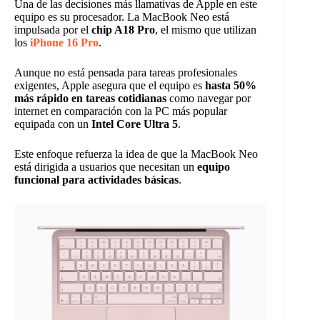
Una de las decisiones más llamativas de Apple en este
equipo es su procesador. La MacBook Neo está
impulsada por el
chip A18 Pro
, el mismo que utilizan
los
iPhone 16 Pro
.
Aunque no está pensada para tareas profesionales
exigentes, Apple asegura que el equipo es
hasta 50%
más rápido en tareas cotidianas
como navegar por
internet en comparación con la PC más popular
equipada con un
Intel Core Ultra 5
.
Este enfoque refuerza la idea de que la MacBook Neo
está dirigida a usuarios que necesitan un
equipo
funcional para actividades básicas
.