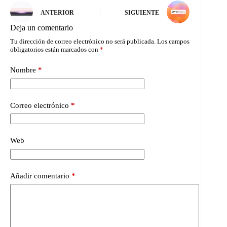
ANTERIOR
SIGUIENTE
Deja un comentario
Tu dirección de correo electrónico no será publicada.
Los campos
obligatorios están marcados con
*
Nombre
*
Correo electrónico
*
Web
Añadir comentario
*