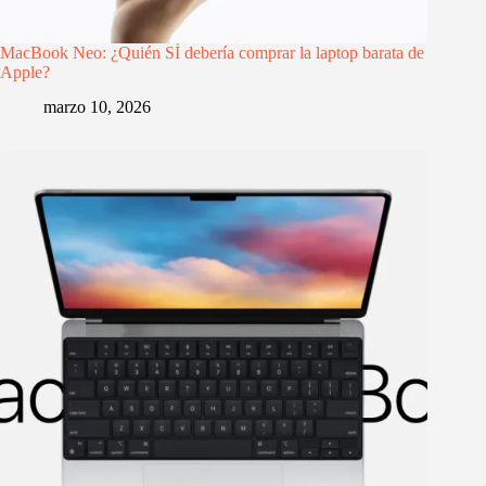
MacBook Neo: ¿Quién SÍ debería comprar la laptop barata de
Apple?
marzo 10, 2026