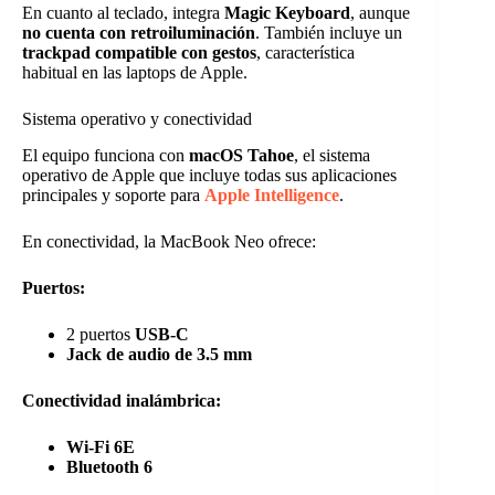
En cuanto al teclado, integra
Magic Keyboard
, aunque
no cuenta con retroiluminación
. También incluye un
trackpad compatible con gestos
, característica
habitual en las laptops de Apple.
Sistema operativo y conectividad
El equipo funciona con
macOS Tahoe
, el sistema
operativo de Apple que incluye todas sus aplicaciones
principales y soporte para
Apple Intelligence
.
En conectividad, la MacBook Neo ofrece:
Puertos:
2 puertos
USB-C
Jack de audio de 3.5 mm
Conectividad inalámbrica:
Wi-Fi 6E
Bluetooth 6