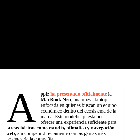
A
pple
ha presentado oficialmente
la
MacBook Neo
, una nueva laptop
enfocada en quienes buscan un equipo
económico dentro del ecosistema de la
marca. Este modelo apuesta por
ofrecer una experiencia suficiente para
tareas básicas como estudio, ofimática y navegación
web
, sin competir directamente con las gamas más
potentes de la compañía.