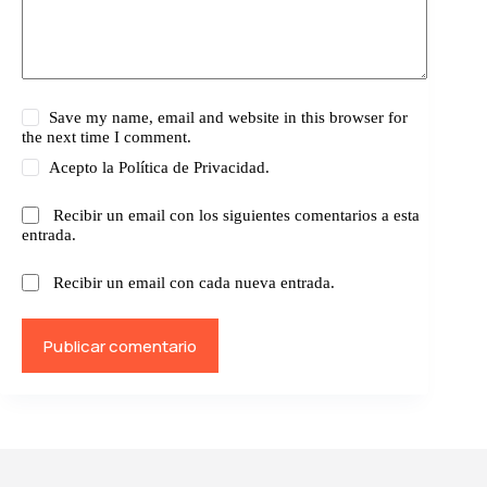
Save my name, email and website in this browser for
the next time I comment.
Acepto la
Política de Privacidad.
Recibir un email con los siguientes comentarios a esta
entrada.
Recibir un email con cada nueva entrada.
Publicar comentario