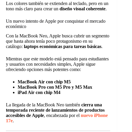
Los colores también se extienden al teclado, pero en un
tono más claro para crear un
diseño visual coherente
.
Un nuevo intento de Apple por conquistar el mercado
económico
Con la MacBook Neo, Apple busca cubrir un segmento
que hasta ahora tenía poco protagonismo en su
catálogo:
laptops económicas para tareas básicas
.
Mientras que este modelo está pensado para estudiantes
y usuarios con necesidades simples, Apple sigue
ofreciendo opciones más potentes como:
MacBook Air con chip M5
MacBook Pro con M5 Pro y M5 Max
iPad Air con chip M4
La llegada de la MacBook Neo también
cierra una
temporada reciente de lanzamientos de productos
accesibles de Apple
, encabezada por el
nuevo iPhone
17e
.