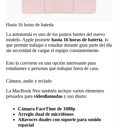
Hasta 16 horas de batería
La autonomía es uno de los puntos fuertes del nuevo
modelo. Apple promete
hasta 16 horas de batería
, lo
que permite trabajar o estudiar durante gran parte del día
sin necesidad de cargar el equipo constantemente.
Esto la convierte en una opción interesante para
estudiantes o personas que trabajan fuera de casa.
Cámara, audio y teclado
La MacBook Neo también incluye varios elementos
pensados para
videollamadas
y uso diario:
Cámara FaceTime de 1080p
Arreglo dual de micrófonos
Altavoces duales con soporte para sonido
espacial