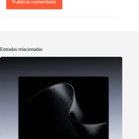
Publicar comentario
Entradas relacionadas