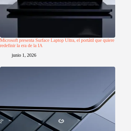
Microsoft presenta Surface Laptop Ultra, el portátil que quiere
redefinir la era de la IA
junio 1, 2026