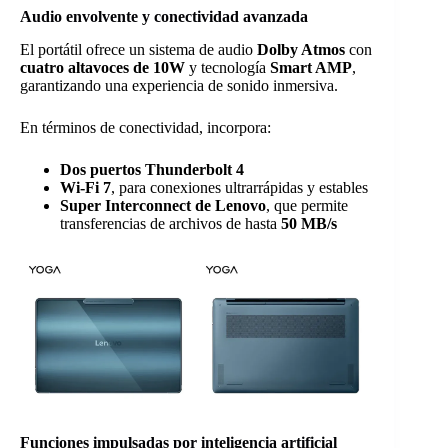
Audio envolvente y conectividad avanzada
El portátil ofrece un sistema de audio
Dolby Atmos
con
cuatro altavoces de 10W
y tecnología
Smart AMP
,
garantizando una experiencia de sonido inmersiva.
En términos de conectividad, incorpora:
Dos puertos Thunderbolt 4
Wi-Fi 7
, para conexiones ultrarrápidas y estables
Super Interconnect de Lenovo
, que permite
transferencias de archivos de hasta
50 MB/s
Funciones impulsadas por inteligencia artificial