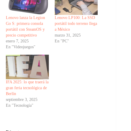
Lenovo lanza la Legion
Lenovo LP100: La SSD
Go S: primera consola
portátil todo terreno llega
portátil con SteamOS y
a México
precio competitivo
marzo 31, 2025
enero 7, 2025
En "PC"
En "Videojuegos"
IFA 2025: lo que traerá la
gran feria tecnológica de
Berlín
septiembre 3, 2025
En "Tecnología"