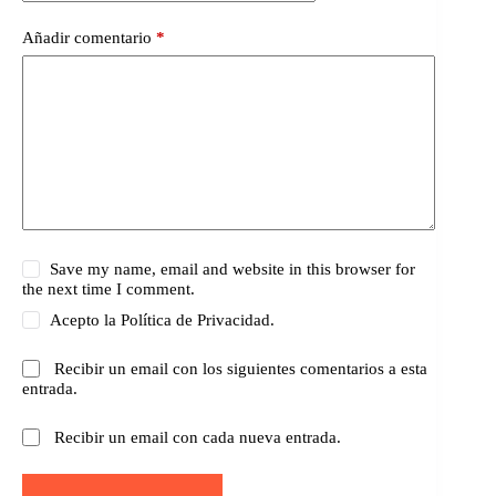
Añadir comentario
*
Save my name, email and website in this browser for
the next time I comment.
Acepto la
Política de Privacidad.
Recibir un email con los siguientes comentarios a esta
entrada.
Recibir un email con cada nueva entrada.