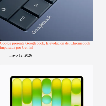
Google presenta Googlebook, la evolución del Chromebook
impulsada por Gemini
mayo 12, 2026