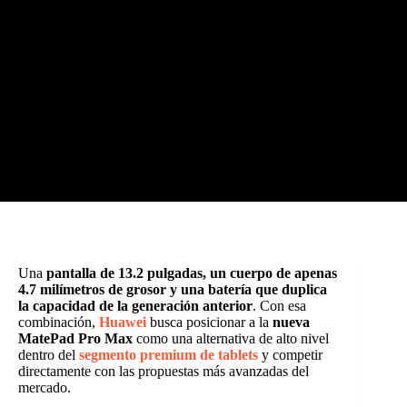
Una
pantalla de 13.2 pulgadas, un cuerpo de apenas
4.7 milímetros de grosor y una batería que duplica
la capacidad de la generación anterior
. Con esa
combinación,
Huawei
busca posicionar a la
nueva
MatePad Pro Max
como una alternativa de alto nivel
dentro del
segmento premium de tablets
y competir
directamente con las propuestas más avanzadas del
mercado.