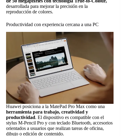
de 50 megapíxeles con tecnología True-to-Colour,
desarrollada para mejorar la precisión en la
reproducción de colores.
Productividad con experiencia cercana a una PC
Huawei posiciona a la MatePad Pro Max como una
herramienta para trabajo, creatividad y
productividad
. El dispositivo es compatible con el
stylus M-Pencil Pro y con teclado Bluetooth, accesorios
orientados a usuarios que realizan tareas de oficina,
dibujo o edición de contenido.