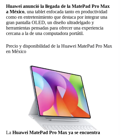
Huawei anunció la llegada de la MatePad Pro Max
a México
, una tablet enfocada tanto en productividad
como en entretenimiento que destaca por integrar una
gran pantalla OLED, un diseño ultradelgado y
herramientas pensadas para ofrecer una experiencia
cercana a la de una computadora portátil.
Precio y disponibilidad de la Huawei MatePad Pro Max
en México
La
Huawei MatePad Pro Max ya se encuentra