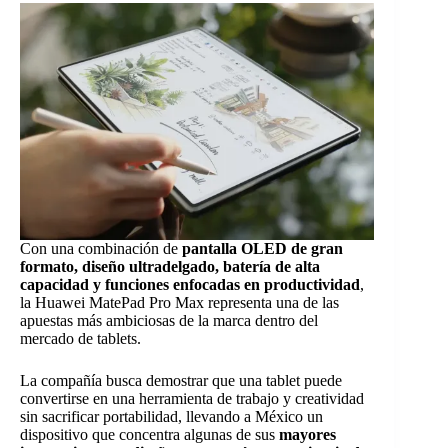
Con una combinación de
pantalla OLED de gran
formato, diseño ultradelgado, batería de alta
capacidad y funciones enfocadas en productividad
,
la Huawei MatePad Pro Max representa una de las
apuestas más ambiciosas de la marca dentro del
mercado de tablets.
La compañía busca demostrar que una tablet puede
convertirse en una herramienta de trabajo y creatividad
sin sacrificar portabilidad, llevando a México un
dispositivo que concentra algunas de sus
mayores