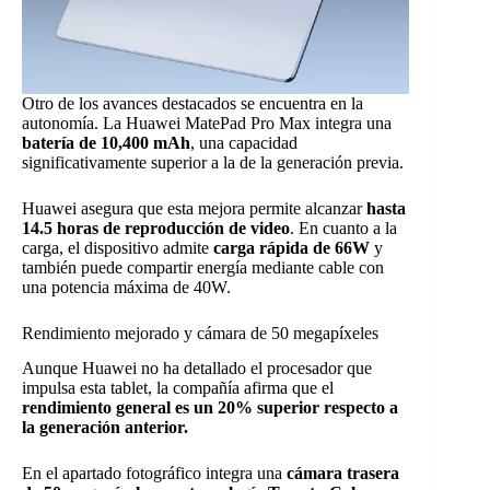
Otro de los avances destacados se encuentra en la
autonomía. La Huawei MatePad Pro Max integra una
batería de 10,400 mAh
, una capacidad
significativamente superior a la de la generación previa.
Huawei asegura que esta mejora permite alcanzar
hasta
14.5 horas de reproducción de video
. En cuanto a la
carga, el dispositivo admite
carga rápida de 66W
y
también puede compartir energía mediante cable con
una potencia máxima de 40W.
Rendimiento mejorado y cámara de 50 megapíxeles
Aunque Huawei no ha detallado el procesador que
impulsa esta tablet, la compañía afirma que el
rendimiento general es un 20% superior respecto a
la generación anterior.
En el apartado fotográfico integra una
cámara trasera