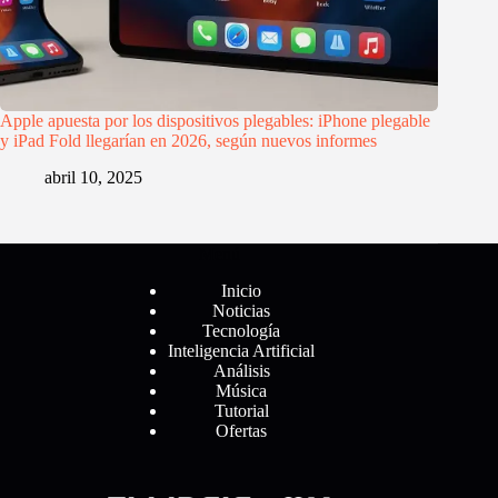
Apple apuesta por los dispositivos plegables: iPhone plegable
y iPad Fold llegarían en 2026, según nuevos informes
abril 10, 2025
Menú
Inicio
Noticias
Tecnología
Inteligencia Artificial
Análisis
Música
Tutorial
Ofertas