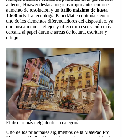
anterior, Huawei destaca mejoras importantes como el
aumento de resolución y un
brillo máximo de hasta
1,600 nits
. La tecnología PaperMatte continúa siendo
uno de los elementos diferenciadores del dispositivo, ya
que busca reducir reflejos y ofrecer una sensación más
cercana al papel durante tareas de lectura, escritura y
dibujo.
El diseño más delgado de su categoría
Uno de los principales argumentos de la MatePad Pro