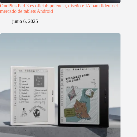
OnePlus Pad 3 es oficial: potencia, diseño e IA para liderar el
mercado de tablets Android
junio 6, 2025