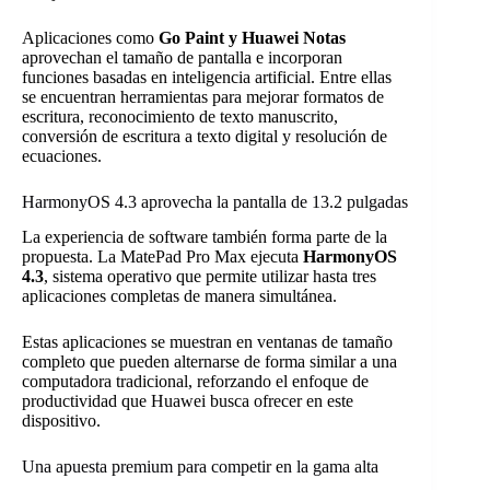
Aplicaciones como
Go Paint y Huawei Notas
aprovechan el tamaño de pantalla e incorporan
funciones basadas en inteligencia artificial. Entre ellas
se encuentran herramientas para mejorar formatos de
escritura, reconocimiento de texto manuscrito,
conversión de escritura a texto digital y resolución de
ecuaciones.
HarmonyOS 4.3 aprovecha la pantalla de 13.2 pulgadas
La experiencia de software también forma parte de la
propuesta. La MatePad Pro Max ejecuta
HarmonyOS
4.3
, sistema operativo que permite utilizar hasta tres
aplicaciones completas de manera simultánea.
Estas aplicaciones se muestran en ventanas de tamaño
completo que pueden alternarse de forma similar a una
computadora tradicional, reforzando el enfoque de
productividad que Huawei busca ofrecer en este
dispositivo.
Una apuesta premium para competir en la gama alta