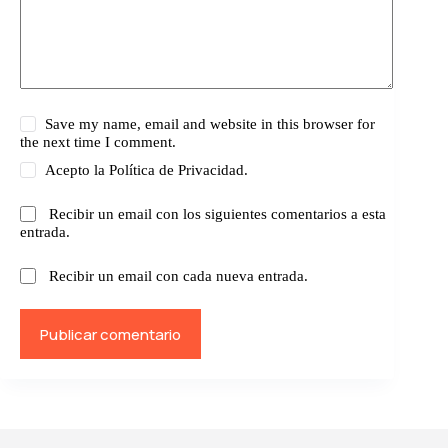
Save my name, email and website in this browser for
the next time I comment.
Acepto la
Política de Privacidad.
Recibir un email con los siguientes comentarios a esta
entrada.
Recibir un email con cada nueva entrada.
Publicar comentario