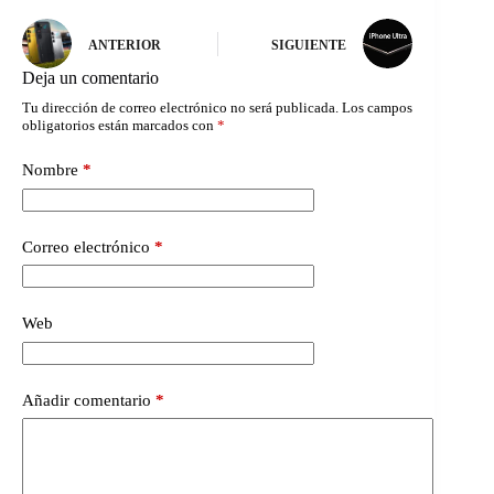
ANTERIOR
SIGUIENTE
Deja un comentario
Tu dirección de correo electrónico no será publicada.
Los campos
obligatorios están marcados con
*
Nombre
*
Correo electrónico
*
Web
Añadir comentario
*