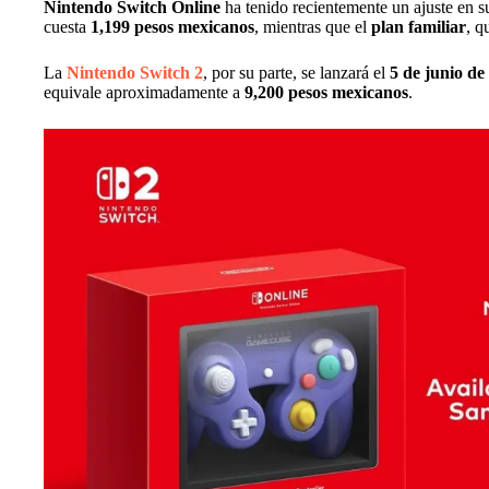
Nintendo Switch Online
ha tenido recientemente un ajuste en 
cuesta
1,199 pesos mexicanos
, mientras que el
plan familiar
, q
La
Nintendo Switch 2
, por su parte, se lanzará el
5 de junio de
equivale aproximadamente a
9,200 pesos mexicanos
.