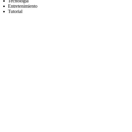
Tecnología
Entretenimiento
Tutorial