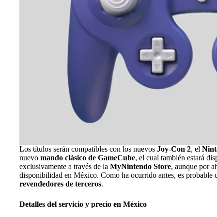
Los títulos serán compatibles con los nuevos
Joy-Con 2
, el
Nint
nuevo
mando clásico de GameCube
, el cual también estará di
exclusivamente a través de la
MyNintendo Store
, aunque por a
disponibilidad en México. Como ha ocurrido antes, es probable 
revendedores de terceros
.
Detalles del servicio y precio en México