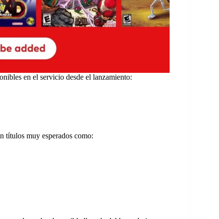
onibles en el servicio desde el lanzamiento:
on títulos muy esperados como: