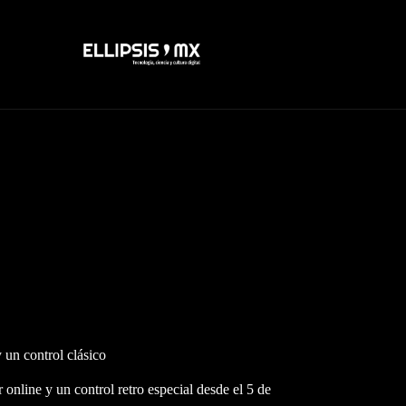
un control clásico
nline y un control retro especial desde el 5 de