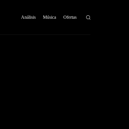
Análisis
Música
Ofertas