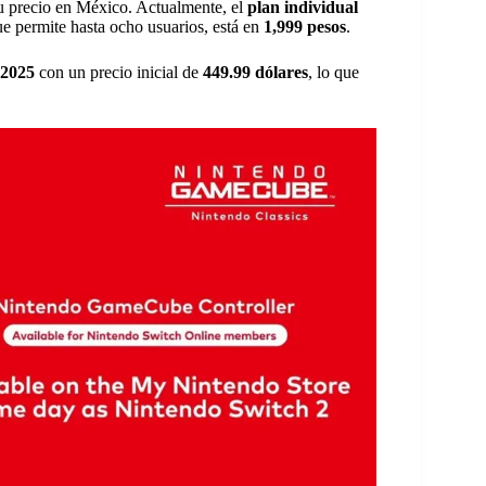
su precio en México. Actualmente, el
plan individual
ue permite hasta ocho usuarios, está en
1,999 pesos
.
 2025
con un precio inicial de
449.99 dólares
, lo que