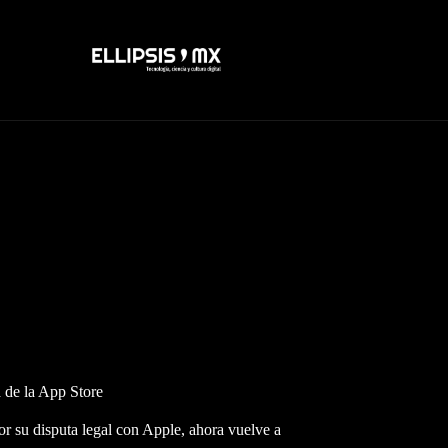
a de la App Store
por su disputa legal con Apple, ahora vuelve a