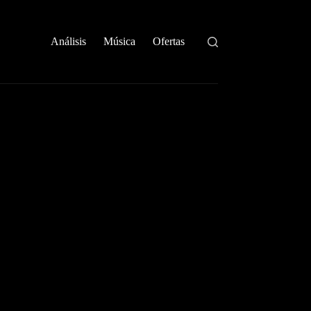
Análisis
Música
Ofertas