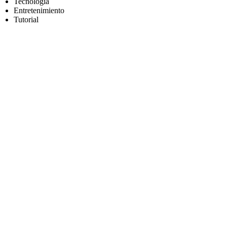
Tecnología
Entretenimiento
Tutorial