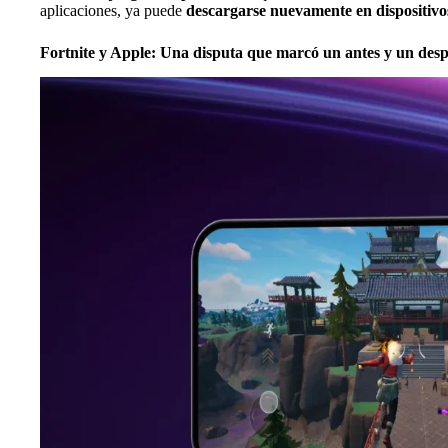
aplicaciones, ya puede
descargarse nuevamente en dispositiv
Fortnite y Apple: Una disputa que marcó un antes y un des