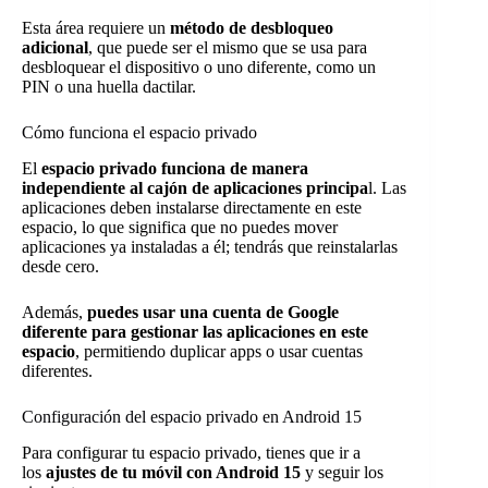
Esta área requiere un
método de desbloqueo
adicional
, que puede ser el mismo que se usa para
desbloquear el dispositivo o uno diferente, como un
PIN o una huella dactilar.
Cómo funciona el espacio privado
El
espacio privado funciona de manera
independiente al cajón de aplicaciones principa
l. Las
aplicaciones deben instalarse directamente en este
espacio, lo que significa que no puedes mover
aplicaciones ya instaladas a él; tendrás que reinstalarlas
desde cero.
Además,
puedes usar una cuenta de Google
diferente para gestionar las aplicaciones en este
espacio
, permitiendo duplicar apps o usar cuentas
diferentes.
Configuración del espacio privado en Android 15
Para configurar tu espacio privado, tienes que ir a
los
ajustes de tu móvil con Android 15
y seguir los