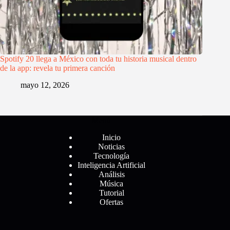
Spotify 20 llega a México con toda tu historia musical dentro
de la app: revela tu primera canción
mayo 12, 2026
Menú
Inicio
Noticias
Tecnología
Inteligencia Artificial
Análisis
Música
Tutorial
Ofertas