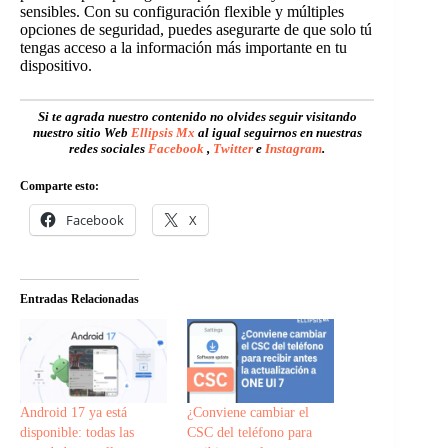
sensibles. Con su configuración flexible y múltiples
opciones de seguridad, puedes asegurarte de que solo tú
tengas acceso a la información más importante en tu
dispositivo.
Si te agrada nuestro contenido no olvides seguir visitando
nuestro sitio Web
Ellipsis Mx
al igual seguirnos en nuestras
redes sociales
Facebook
,
Twitter
e
Instagram
.
Comparte esto:
Facebook
X
Entradas Relacionadas
Android 17 ya está
¿Conviene cambiar el
disponible: todas las
CSC del teléfono para