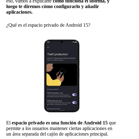
eso, vamos a explicarte
cómo funciona el sistema, y
luego te diremos cómo configurarlo y añadir
aplicaciones.
¿Qué es el espacio privado de Android 15?
El
espacio privado es una función de Android 15
que
permite a los usuarios mantener ciertas aplicaciones en
un área separada del cajón de aplicaciones principal.