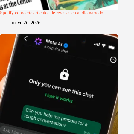
Spotify convierte artículos de revistas en audio narrado
mayo 26, 2026