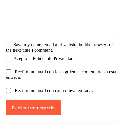
Save my name, email and website in this browser for
the next time I comment.
Acepto la
Política de Privacidad.
Recibir un email con los siguientes comentarios a esta
entrada.
Recibir un email con cada nueva entrada.
Publicar comentario