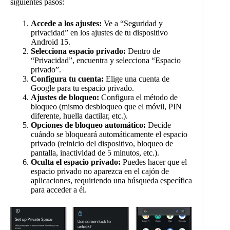
siguientes pasos:
Accede a los ajustes:
Ve a “Seguridad y
privacidad” en los ajustes de tu dispositivo
Android 15.
Selecciona espacio privado:
Dentro de
“Privacidad”, encuentra y selecciona “Espacio
privado”.
Configura tu cuenta:
Elige una cuenta de
Google para tu espacio privado.
Ajustes de bloqueo:
Configura el método de
bloqueo (mismo desbloqueo que el móvil, PIN
diferente, huella dactilar, etc.).
Opciones de bloqueo automático:
Decide
cuándo se bloqueará automáticamente el espacio
privado (reinicio del dispositivo, bloqueo de
pantalla, inactividad de 5 minutos, etc.).
Oculta el espacio privado:
Puedes hacer que el
espacio privado no aparezca en el cajón de
aplicaciones, requiriendo una búsqueda específica
para acceder a él.