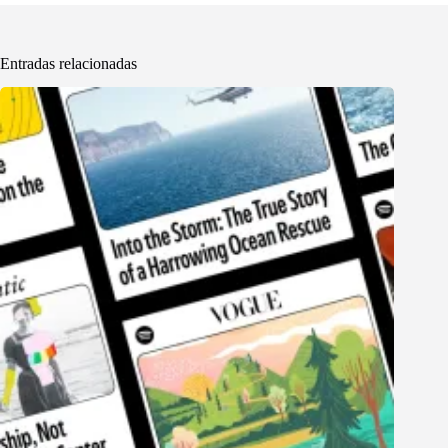
Entradas relacionadas