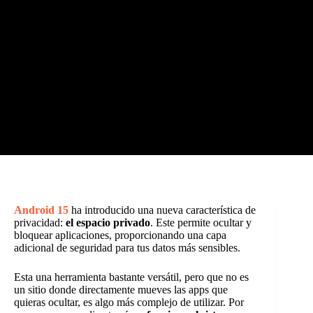
Android 15
ha introducido una nueva característica de
privacidad:
el espacio privado
. Este permite ocultar y
bloquear aplicaciones, proporcionando una capa
adicional de seguridad para tus datos más sensibles.
Esta una herramienta bastante versátil, pero que no es
un sitio donde directamente mueves las apps que
quieras ocultar, es algo más complejo de utilizar. Por