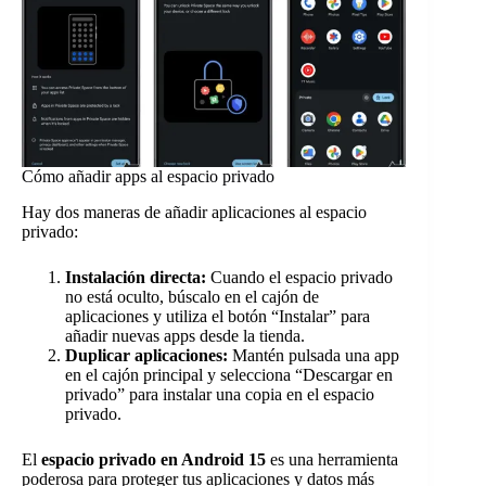
Cómo añadir apps al espacio privado
Hay dos maneras de añadir aplicaciones al espacio
privado:
Instalación directa:
Cuando el espacio privado
no está oculto, búscalo en el cajón de
aplicaciones y utiliza el botón “Instalar” para
añadir nuevas apps desde la tienda.
Duplicar aplicaciones:
Mantén pulsada una app
en el cajón principal y selecciona “Descargar en
privado” para instalar una copia en el espacio
privado.
El
espacio privado en Android 15
es una herramienta
poderosa para proteger tus aplicaciones y datos más