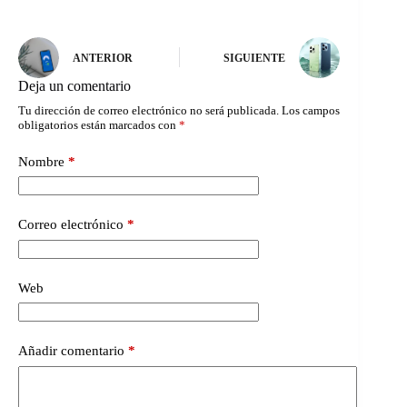
ANTERIOR
SIGUIENTE
Deja un comentario
Tu dirección de correo electrónico no será publicada.
Los campos
obligatorios están marcados con
*
Nombre
*
Correo electrónico
*
Web
Añadir comentario
*