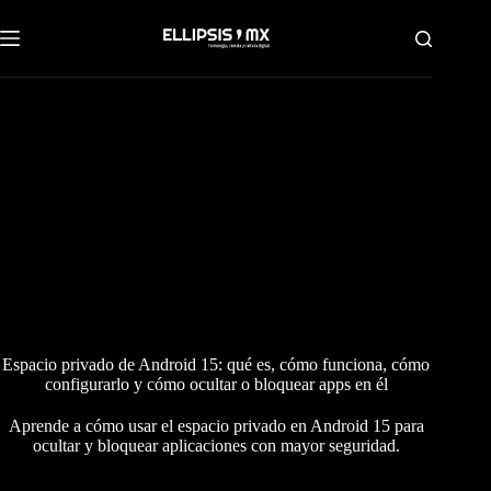
Saltar
al
contenido
Espacio privado de Android 15: qué es, cómo funciona, cómo
configurarlo y cómo ocultar o bloquear apps en él
Aprende a cómo usar el espacio privado en Android 15 para
ocultar y bloquear aplicaciones con mayor seguridad.