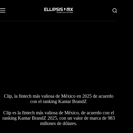
Saltar
al
contenido
Clip, la fintech más valiosa de México en 2025 de acuerdo
con el ranking Kantar BrandZ
Clip es la fintech más valiosa de México, de acuerdo con el
ranking Kantar BrandZ 2025, con un valor de marca de 983
millones de dólares.