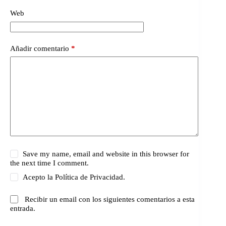
Web
Añadir comentario
*
Save my name, email and website in this browser for
the next time I comment.
Acepto la
Política de Privacidad.
Recibir un email con los siguientes comentarios a esta
entrada.