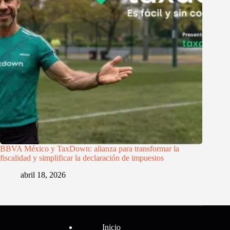
BBVA México y TaxDown: alianza para transformar la
fiscalidad y simplificar la declaración de impuestos
abril 18, 2026
Menú
Inicio