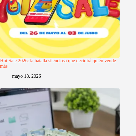
Hot Sale 2026: la batalla silenciosa que decidirá quién vende
más
mayo 18, 2026