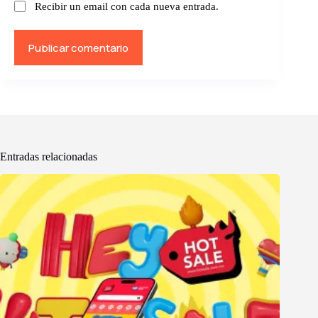
Recibir un email con cada nueva entrada.
Publicar comentario
Entradas relacionadas