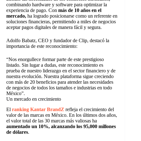
combinando hardware y software para optimizar la
experiencia de pago. Con
más de 10 años en el
mercado,
ha logrado posicionarse como un referente en
soluciones financieras, permitiendo a miles de negocios
aceptar pagos digitales de manera fácil y segura.
Adolfo Babatz, CEO y fundador de Clip, destacó la
importancia de este reconocimiento:
“Nos enorgullece formar parte de este prestigioso
listado. Sin lugar a dudas, este reconocimiento es
prueba de nuestro liderazgo en el sector financiero y de
nuestra evolución. Nuestra plataforma sigue creciendo
con más de 20 beneficios para atender las necesidades
de negocios de todos los tamaños e industrias en todo
México”.
Un mercado en crecimiento
El
ranking Kantar BrandZ
refleja el crecimiento del
valor de las marcas en México. En los últimos dos años,
el valor total de las 30 marcas más valiosas ha
aumentado un 10%, alcanzando los 95,000 millones
de dólares
.