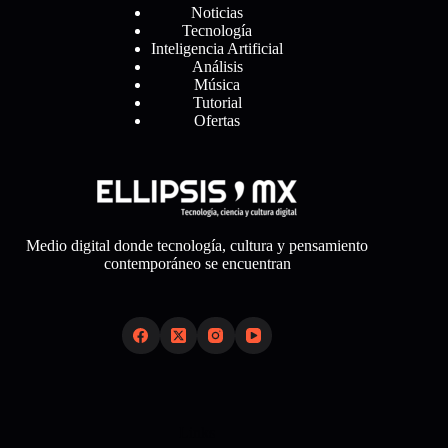
Noticias
Tecnología
Inteligencia Artificial
Análisis
Música
Tutorial
Ofertas
Medio digital donde tecnología, cultura y pensamiento
contemporáneo se encuentran
Links