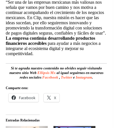
“Ser una de las empresas mexicanas más valiosas nos
señala que vamos por buen camino y nos motiva a
continuar acompañando el crecimiento de los negocios
mexicanos. En Clip, nuestra misión es hacer que las
ideas sucedan, por ello seguiremos innovando y
promoviendo la transformación digital con soluciones
de pagos digitales seguras, confiables y fáciles de usar”.
La empresa continúa desarrollando productos
financieros accesibles
para ayudar a más negocios a
integrarse al ecosistema digital y mejorar su
competitividad.
Si te agrada nuestro contenido no olvides seguir visitando
nuestro sitio Web
Ellipsis Mx
al igual seguirnos en nuestras
redes sociales
Facebook
,
Twitter
e
Instagram
.
Comparte esto:
Facebook
X
Entradas Relacionadas