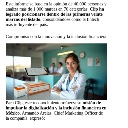
Este informe se basa en la opinión de 40,000 personas y
analiza más de 1,000 marcas en 70 categorías.
Clip ha
logrado posicionarse dentro de las primeras veinte
marcas del listado
, consolidándose como la fintech
más influyente del país.
Compromiso con la innovación y la inclusión financiera
Para Clip, este reconocimiento refuerza su
misión de
impulsar la digitalización y la inclusión financiera en
México
. Armando Areias, Chief Marketing Officer de
la compañía, expresó: