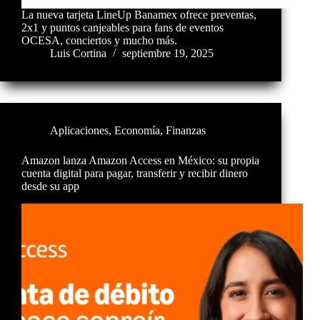
La nueva tarjeta LineUp Banamex ofrece preventas,
2x1 y puntos canjeables para fans de eventos
OCESA, conciertos y mucho más.
Luis Cortina
septiembre 19, 2025
Aplicaciones
,
Economía
,
Finanzas
Amazon lanza Amazon Access en México: su propia
cuenta digital para pagar, transferir y recibir dinero
desde su app