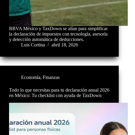
BBVA México y TaxDown se alían para simplificar
la declaración de impuestos con tecnología, asesoría
y detección automática de deducciones.
Luis Cortina
abril 18, 2026
Economía
,
Finanzas
Todo lo que necesitas para tu declaración anual 2026
en México: Tu checklist con ayuda de TaxDown