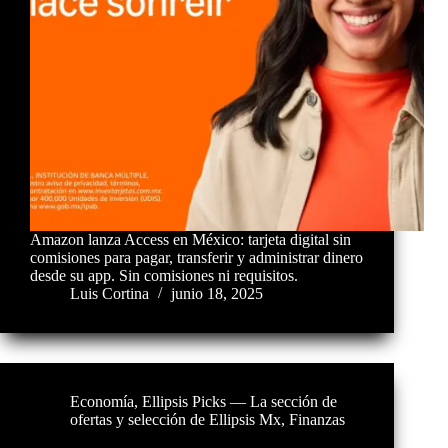
Amazon lanza Access en México: tarjeta digital sin
comisiones para pagar, transferir y administrar dinero
desde su app. Sin comisiones ni requisitos.
Luis Cortina
junio 18, 2025
Economía
,
Ellipsis Picks — La sección de
ofertas y selección de Ellipsis Mx
,
Finanzas