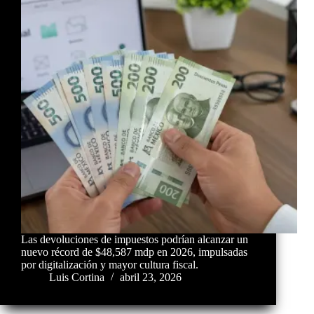
Las devoluciones de impuestos podrían alcanzar un
nuevo récord de $48,587 mdp en 2026, impulsadas
por digitalización y mayor cultura fiscal.
Luis Cortina
abril 23, 2026