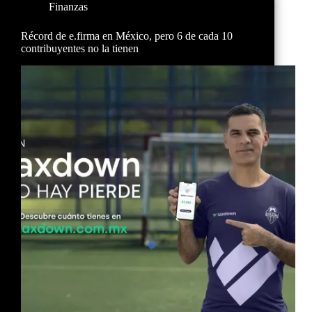
Finanzas
Récord de e.firma en México, pero 6 de cada 10
contribuyentes no la tienen