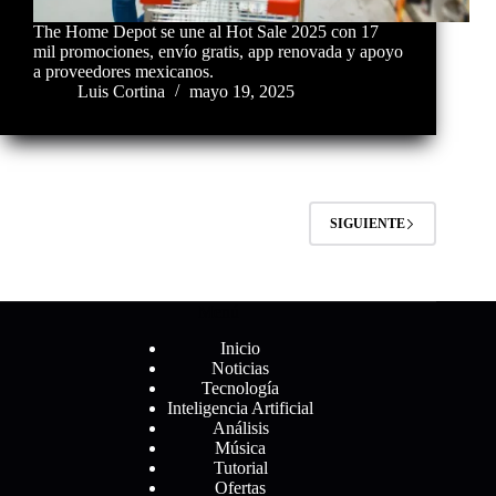
The Home Depot se une al Hot Sale 2025 con 17
mil promociones, envío gratis, app renovada y apoyo
a proveedores mexicanos.
Luis Cortina
mayo 19, 2025
SIGUIENTE
Menú
Inicio
Noticias
Tecnología
Inteligencia Artificial
Análisis
Música
Tutorial
Ofertas