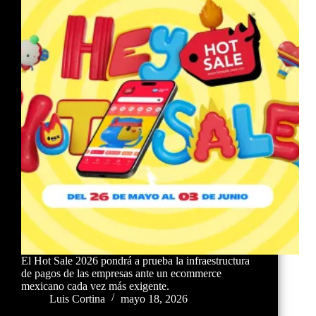
El Hot Sale 2026 pondrá a prueba la infraestructura
de pagos de las empresas ante un ecommerce
mexicano cada vez más exigente.
Luis Cortina
mayo 18, 2026