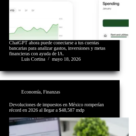
ChatGPT ahora puede conectarse a tus cuentas
bancarias para analizar gastos, inversiones y metas
financieras con ayuda de IA.
Luis Cortina
mayo 18, 2026
Economía
,
Finanzas
Devoluciones de impuestos en México romperían
récord en 2026 al llegar a $48,587 mdp