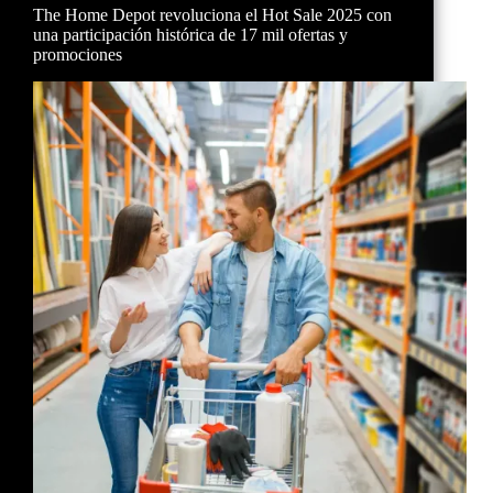
The Home Depot revoluciona el Hot Sale 2025 con
una participación histórica de 17 mil ofertas y
promociones