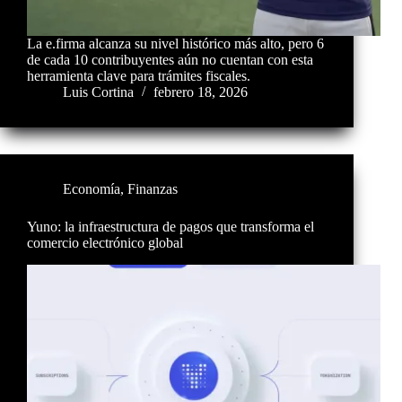
La e.firma alcanza su nivel histórico más alto, pero 6
de cada 10 contribuyentes aún no cuentan con esta
herramienta clave para trámites fiscales.
Luis Cortina
febrero 18, 2026
Economía
,
Finanzas
Yuno: la infraestructura de pagos que transforma el
comercio electrónico global