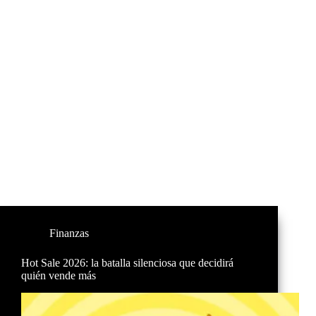
Finanzas
Hot Sale 2026: la batalla silenciosa que decidirá
quién vende más