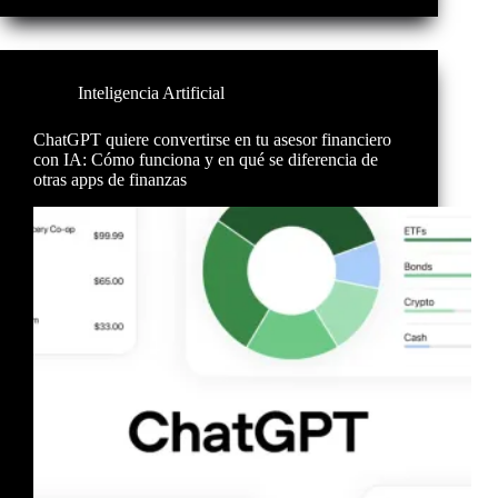
Inteligencia Artificial
ChatGPT quiere convertirse en tu asesor financiero
con IA: Cómo funciona y en qué se diferencia de
otras apps de finanzas