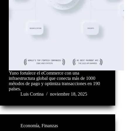
Yuno fortalece el eCommerce con una
infraestructura global que conecta más de 1000
métodos de pago y optimiza transacciones en 190
países.
Luis Cortina
noviembre 18, 2025
Economía
,
Finanzas