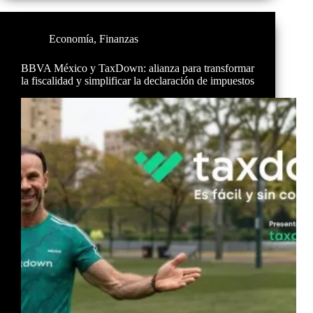
Economía
,
Finanzas
BBVA México y TaxDown: alianza para transformar
la fiscalidad y simplificar la declaración de impuestos