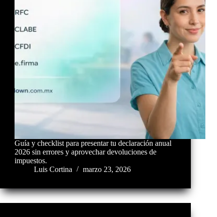
Guía y checklist para presentar tu declaración anual
2026 sin errores y aprovechar devoluciones de
impuestos.
Luis Cortina
marzo 23, 2026