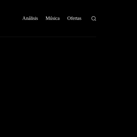
Análisis
Música
Ofertas