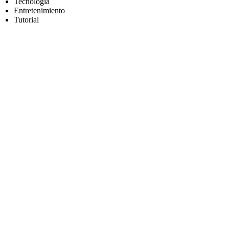
Tecnología
Entretenimiento
Tutorial