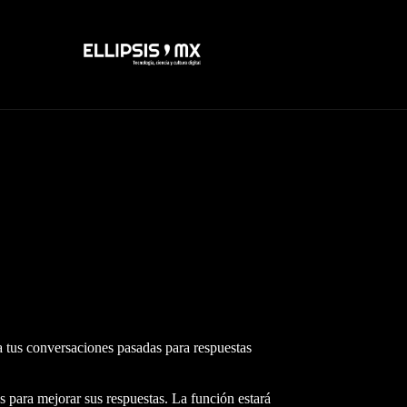
 tus conversaciones pasadas para respuestas
para mejorar sus respuestas. La función estará