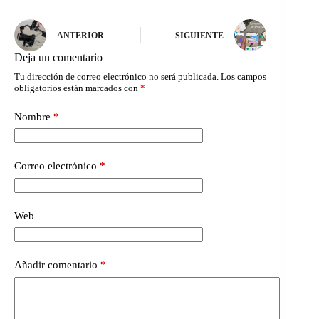
ANTERIOR
SIGUIENTE
Deja un comentario
Tu dirección de correo electrónico no será publicada.
Los campos
obligatorios están marcados con
*
Nombre
*
Correo electrónico
*
Web
Añadir comentario
*