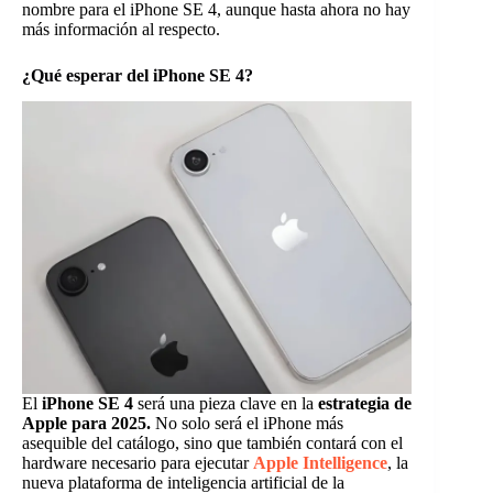
nombre para el iPhone SE 4, aunque hasta ahora no hay
más información al respecto.
¿Qué esperar del iPhone SE 4?
El
iPhone SE 4
será una pieza clave en la
estrategia de
Apple para 2025.
No solo será el iPhone más
asequible del catálogo, sino que también contará con el
hardware necesario para ejecutar
Apple Intelligence
, la
nueva plataforma de inteligencia artificial de la