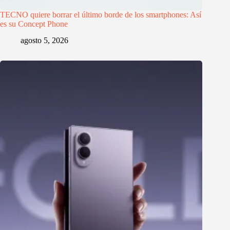
TECNO quiere borrar el último borde de los smartphones: Así
es su Concept Phone
agosto 5, 2026