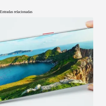
Entradas relacionadas