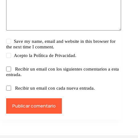
Save my name, email and website in this browser for
the next time I comment.
Acepto la
Política de Privacidad.
Recibir un email con los siguientes comentarios a esta
entrada.
Recibir un email con cada nueva entrada.
Publicar comentario