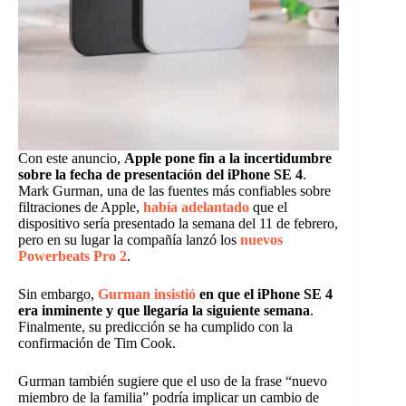
Con este anuncio,
Apple pone fin a la incertidumbre
sobre la fecha de presentación del iPhone SE 4
.
Mark Gurman, una de las fuentes más confiables sobre
filtraciones de Apple,
había adelantado
que el
dispositivo sería presentado la semana del 11 de febrero,
pero en su lugar la compañía lanzó los
nuevos
Powerbeats Pro 2
.
Sin embargo,
Gurman insistió
en que el iPhone SE 4
era inminente y que llegaría la siguiente semana
.
Finalmente, su predicción se ha cumplido con la
confirmación de Tim Cook.
Gurman también sugiere que el uso de la frase “nuevo
miembro de la familia” podría implicar un cambio de