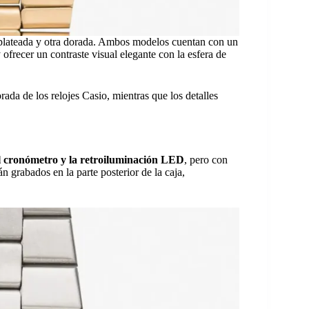
 plateada y otra dorada. Ambos modelos cuentan con un
 ofrecer un contraste visual elegante con la esfera de
rada de los relojes Casio, mientras que los detalles
el cronómetro y la retroiluminación LED
, pero con
n grabados en la parte posterior de la caja,