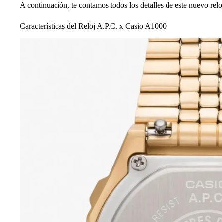
A continuación, te contamos todos los detalles de este nuevo rel
Características del Reloj A.P.C. x Casio A1000