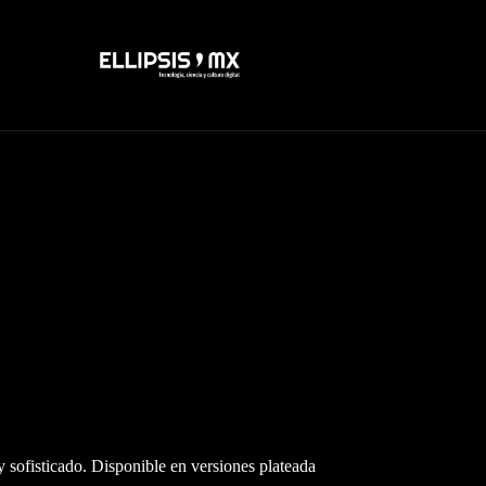
 sofisticado. Disponible en versiones plateada