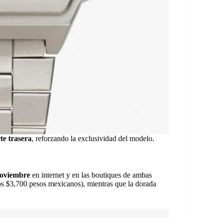
te trasera
, reforzando la exclusividad del modelo.
 noviembre
en internet y en las boutiques de ambas
 $3,700 pesos mexicanos), mientras que la dorada