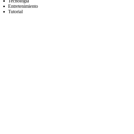
Tecnología
Entretenimiento
Tutorial