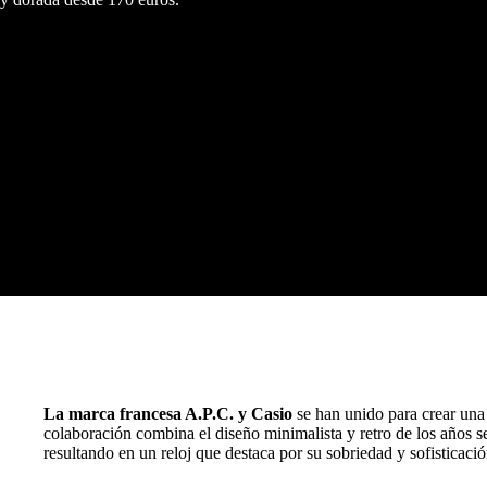
La marca francesa A.P.C. y Casio
se han unido para crear una
colaboración combina el diseño minimalista y retro de los años s
resultando en un reloj que destaca por su sobriedad y sofisticació