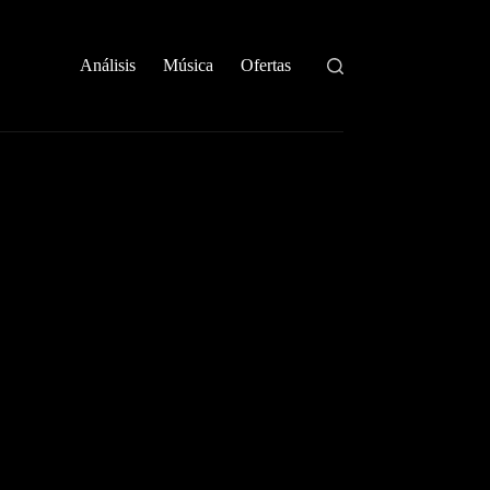
Análisis
Música
Ofertas