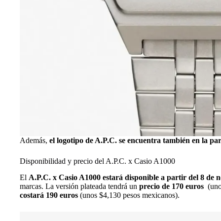
Además,
el logotipo de A.P.C. se encuentra también en la par
Disponibilidad y precio del A.P.C. x Casio A1000
El
A.P.C. x Casio A1000 estará disponible a partir del 8 de
marcas. La versión plateada tendrá un
precio de 170 euros
(unos
costará 190 euros
(unos $4,130 pesos mexicanos).