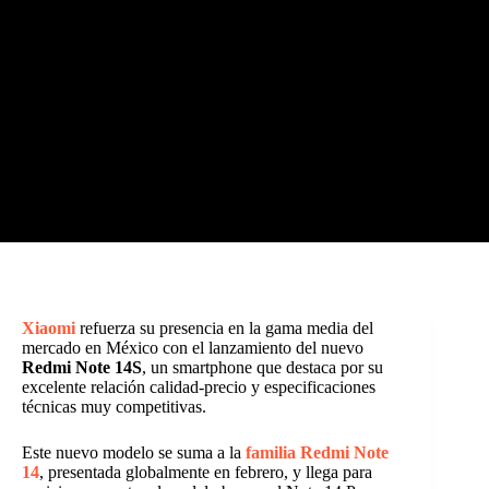
Xiaomi
refuerza su presencia en la gama media del
mercado en México con el lanzamiento del nuevo
Redmi Note 14S
, un smartphone que destaca por su
excelente relación calidad-precio y especificaciones
técnicas muy competitivas.
Este nuevo modelo se suma a la
familia Redmi Note
14
, presentada globalmente en febrero, y llega para