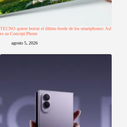
TECNO quiere borrar el último borde de los smartphones: Así
es su Concept Phone
agosto 5, 2026