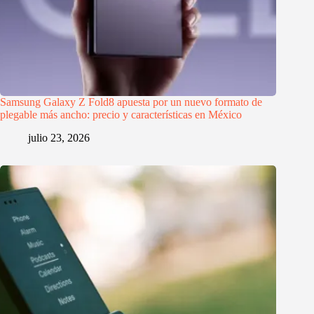
Samsung Galaxy Z Fold8 apuesta por un nuevo formato de
plegable más ancho: precio y características en México
julio 23, 2026