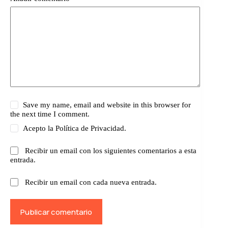
Save my name, email and website in this browser for
the next time I comment.
Acepto la
Política de Privacidad.
Recibir un email con los siguientes comentarios a esta
entrada.
Recibir un email con cada nueva entrada.
Publicar comentario