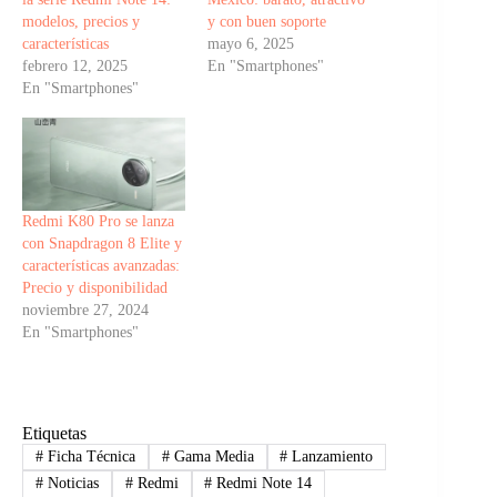
modelos, precios y
y con buen soporte
características
mayo 6, 2025
febrero 12, 2025
En "Smartphones"
En "Smartphones"
Redmi K80 Pro se lanza
con Snapdragon 8 Elite y
características avanzadas:
Precio y disponibilidad
noviembre 27, 2024
En "Smartphones"
Etiquetas
#
Ficha Técnica
#
Gama Media
#
Lanzamiento
#
Noticias
#
Redmi
#
Redmi Note 14