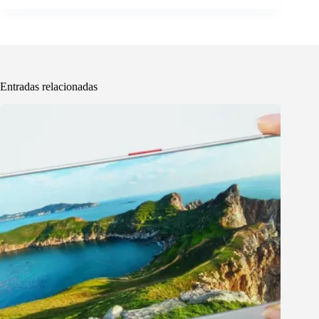
Entradas relacionadas