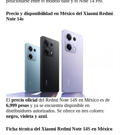
posicionarse entre el modelo base y el Note 14 Pro.
Precio y disponibilidad en México del Xiaomi Redmi
Note 14s
El
precio oficial
del Redmi Note 14S en México es de
6,999 pesos
y ya se encuentra disponible en
distribuidores autorizados. Se ofrece en tres colores:
negro, violeta y azul
.
Ficha técnica del Xiaomi Redmi Note 14S en México