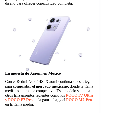
diseño para ofrecer conectividad completa.
La apuesta de Xiaomi en México
Con el Redmi Note 14S, Xiaomi continúa su estrategia
para
conquistar el mercado mexicano
, donde la gama
media es altamente competitiva. Este modelo se une a
otros lanzamientos recientes como los
POCO F7 Ultra
y POCO F7 Pro
en la gama alta, y el
POCO M7 Pro
en la gama media.