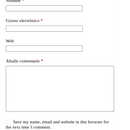
Nombre
*
Correo electrónico
*
Web
Añadir comentario
*
Save my name, email and website in this browser for
the next time I comment.