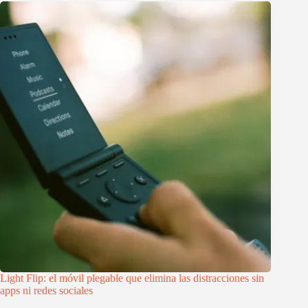
Light Flip: el móvil plegable que elimina las distracciones sin
apps ni redes sociales