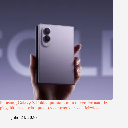
Samsung Galaxy Z Fold8 apuesta por un nuevo formato de
plegable más ancho: precio y características en México
julio 23, 2026