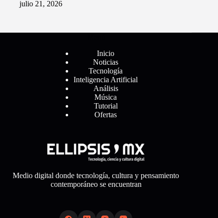
julio 21, 2026
Menú
Inicio
Noticias
Tecnología
Inteligencia Artificial
Análisis
Música
Tutorial
Ofertas
Medio digital donde tecnología, cultura y pensamiento
contemporáneo se encuentran