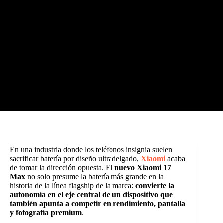
En una industria donde los teléfonos insignia suelen
sacrificar batería por diseño ultradelgado,
Xiaomi
acaba
de tomar la dirección opuesta. El
nuevo Xiaomi 17
Max
no solo presume la batería más grande en la
historia de la línea flagship de la marca:
convierte la
autonomía en el eje central de un dispositivo que
también apunta a competir en rendimiento, pantalla
y fotografía premium
.