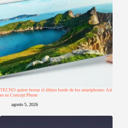
TECNO quiere borrar el último borde de los smartphones: Así
es su Concept Phone
agosto 5, 2026