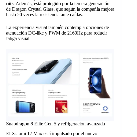
nits
. Además, está protegido por la tercera generación
de Dragon Crystal Glass, que según la compañía mejora
hasta 20 veces la resistencia ante caídas.
La experiencia visual también contempla opciones de
atenuación DC-like y PWM de 2160Hz para reducir
fatiga visual.
Snapdragon 8 Elite Gen 5 y refrigeración avanzada
El Xiaomi 17 Max está impulsado por el nuevo