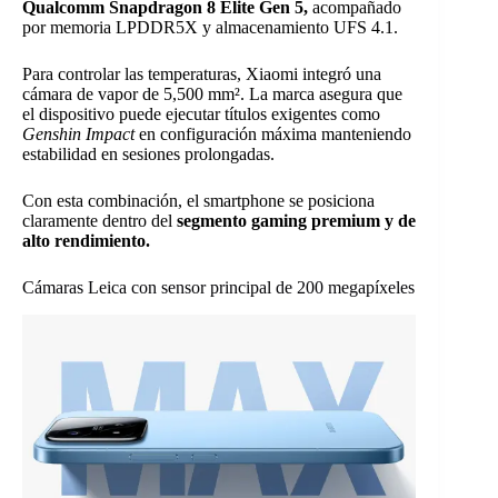
Qualcomm Snapdragon 8 Elite Gen 5,
acompañado
por memoria LPDDR5X y almacenamiento UFS 4.1.
Para controlar las temperaturas, Xiaomi integró una
cámara de vapor de 5,500 mm². La marca asegura que
el dispositivo puede ejecutar títulos exigentes como
Genshin Impact
en configuración máxima manteniendo
estabilidad en sesiones prolongadas.
Con esta combinación, el smartphone se posiciona
claramente dentro del
segmento gaming premium y de
alto rendimiento.
Cámaras Leica con sensor principal de 200 megapíxeles