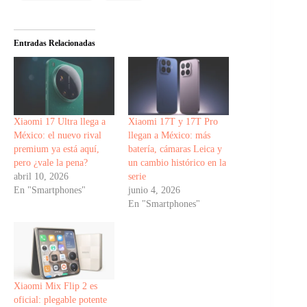
Entradas Relacionadas
Xiaomi 17 Ultra llega a
Xiaomi 17T y 17T Pro
México: el nuevo rival
llegan a México: más
premium ya está aquí,
batería, cámaras Leica y
pero ¿vale la pena?
un cambio histórico en la
abril 10, 2026
serie
En "Smartphones"
junio 4, 2026
En "Smartphones"
Xiaomi Mix Flip 2 es
oficial: plegable potente