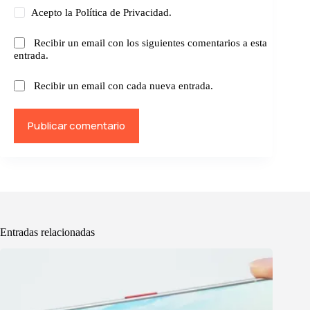
Acepto la
Política de Privacidad.
Recibir un email con los siguientes comentarios a esta
entrada.
Recibir un email con cada nueva entrada.
Publicar comentario
Entradas relacionadas