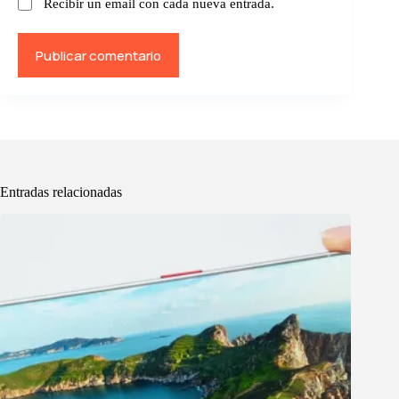
Recibir un email con cada nueva entrada.
Publicar comentario
Entradas relacionadas