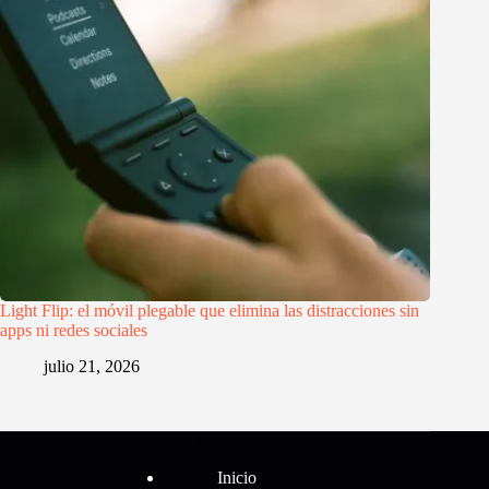
Light Flip: el móvil plegable que elimina las distracciones sin
apps ni redes sociales
julio 21, 2026
Menú
Inicio