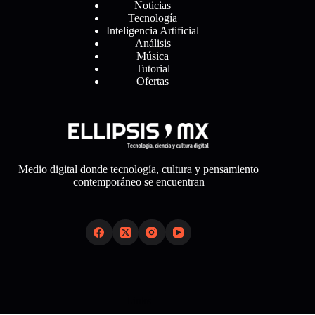
Noticias
Tecnología
Inteligencia Artificial
Análisis
Música
Tutorial
Ofertas
Medio digital donde tecnología, cultura y pensamiento
contemporáneo se encuentran
Links