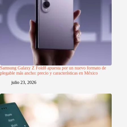
Samsung Galaxy Z Fold8 apuesta por un nuevo formato de
plegable más ancho: precio y características en México
julio 23, 2026