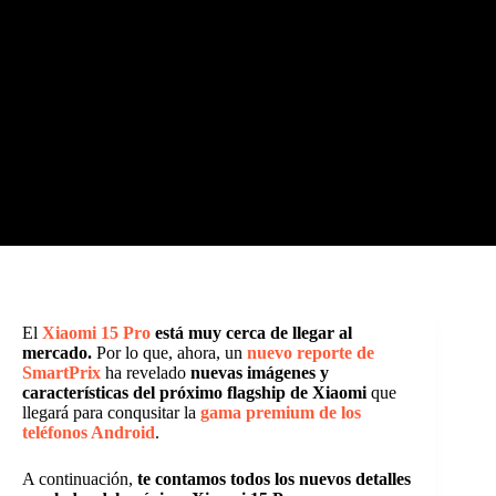
El
Xiaomi 15 Pro
está muy cerca de llegar al
mercado.
Por lo que, ahora, un
nuevo reporte de
SmartPrix
ha revelado
nuevas imágenes y
características del próximo flagship de Xiaomi
que
llegará para conqusitar la
gama premium de los
teléfonos Android
.
A continuación,
te contamos todos los nuevos detalles