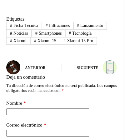
Etiquetas
#
Ficha Técnica
#
Filtraciones
#
Lanzamiento
#
Noticias
#
Smartphones
#
Tecnología
#
Xiaomi
#
Xiaomi 15
#
Xiaomi 15 Pro
ANTERIOR
SIGUIENTE
Deja un comentario
Tu dirección de correo electrónico no será publicada.
Los campos
obligatorios están marcados con
*
Nombre
*
Correo electrónico
*