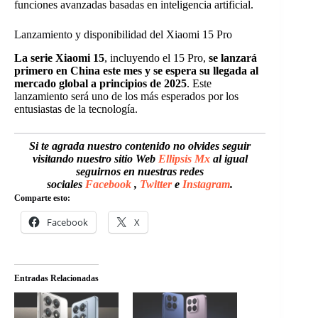
funciones avanzadas basadas en inteligencia artificial.
Lanzamiento y disponibilidad del Xiaomi 15 Pro
La serie Xiaomi 15
, incluyendo el 15 Pro,
se lanzará
primero en China este mes y se espera su llegada al
mercado global a principios de 2025
. Este
lanzamiento será uno de los más esperados por los
entusiastas de la tecnología.
Si te agrada nuestro contenido no olvides seguir
visitando nuestro sitio Web
Ellipsis Mx
al igual
seguirnos en nuestras redes
sociales
Facebook
,
Twitter
e
Instagram
.
Comparte esto:
Facebook
X
Entradas Relacionadas