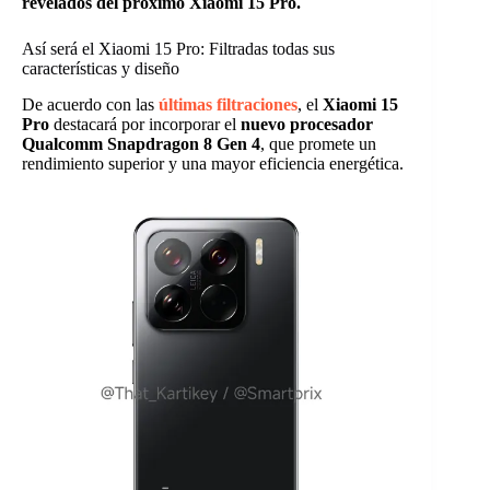
revelados del próximo Xiaomi 15 Pro.
Así será el Xiaomi 15 Pro: Filtradas todas sus
características y diseño
De acuerdo con las
últimas filtraciones
, el
Xiaomi 15
Pro
destacará por incorporar el
nuevo procesador
Qualcomm Snapdragon 8 Gen 4
, que promete un
rendimiento superior y una mayor eficiencia energética.