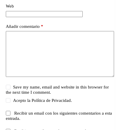
Web
Añadir comentario
*
Save my name, email and website in this browser for
the next time I comment.
Acepto la
Política de Privacidad.
Recibir un email con los siguientes comentarios a esta
entrada.