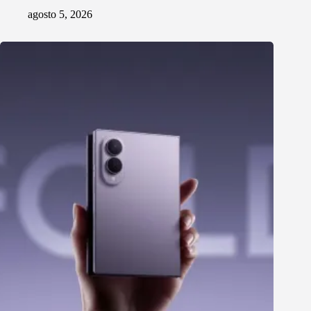
agosto 5, 2026