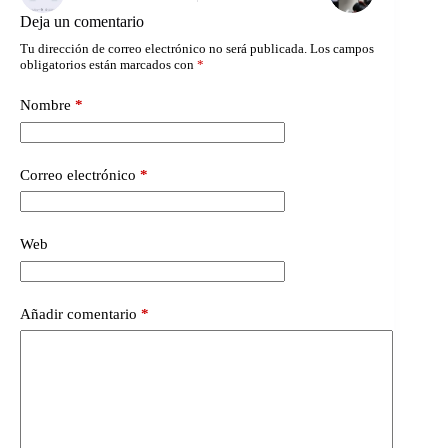
Deja un comentario
Tu dirección de correo electrónico no será publicada.
Los campos
obligatorios están marcados con
*
Nombre
*
Correo electrónico
*
Web
Añadir comentario
*