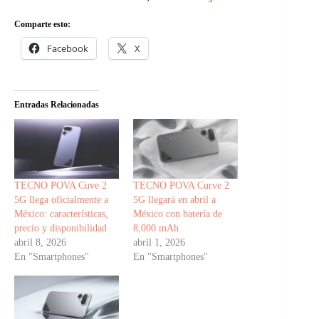
Comparte esto:
Facebook
X
Entradas Relacionadas
TECNO POVA Cuve 2
TECNO POVA Curve 2
5G llega oficialmente a
5G llegará en abril a
México: características,
México con batería de
precio y disponibilidad
8,000 mAh
abril 8, 2026
abril 1, 2026
En "Smartphones"
En "Smartphones"