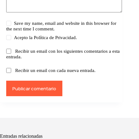
Save my name, email and website in this browser for
the next time I comment.
Acepto la
Política de Privacidad.
Recibir un email con los siguientes comentarios a esta
entrada.
Recibir un email con cada nueva entrada.
Publicar comentario
Entradas relacionadas