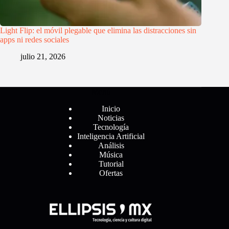
Light Flip: el móvil plegable que elimina las distracciones sin
apps ni redes sociales
julio 21, 2026
Menú
Inicio
Noticias
Tecnología
Inteligencia Artificial
Análisis
Música
Tutorial
Ofertas