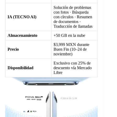
Solución de problemas
con fotos · Búsqueda
IA (TECNO AI)
con círculos · Resumen
de documentos ·
Traducción de llamadas
Almacenamiento
+50 GB en la nube
$3,999 MXN durante
Precio
Buen Fin (10–24 de
noviembre)
Exclusivo con 25% de
Disponibilidad
descuento vía Mercado
Libre