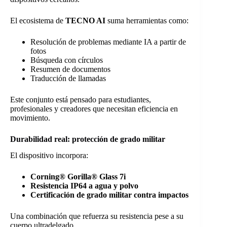
El ecosistema de
TECNO AI
suma herramientas como:
Resolución de problemas mediante IA a partir de
fotos
Búsqueda con círculos
Resumen de documentos
Traducción de llamadas
Este conjunto está pensado para estudiantes,
profesionales y creadores que necesitan eficiencia en
movimiento.
Durabilidad real: protección de grado militar
El dispositivo incorpora:
Corning® Gorilla® Glass 7i
Resistencia IP64 a agua y polvo
Certificación de grado militar contra impactos
Una combinación que refuerza su resistencia pese a su
cuerpo ultradelgado.