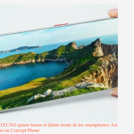
TECNO quiere borrar el último borde de los smartphones: Así
es su Concept Phone