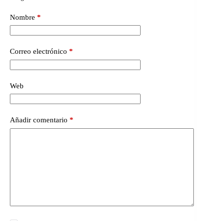
Nombre
*
Correo electrónico
*
Web
Añadir comentario
*