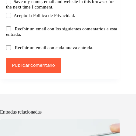
Save my name, email and website in this browser for
the next time I comment.
Acepto la
Política de Privacidad.
Recibir un email con los siguientes comentarios a esta
entrada.
Recibir un email con cada nueva entrada.
Publicar comentario
Entradas relacionadas