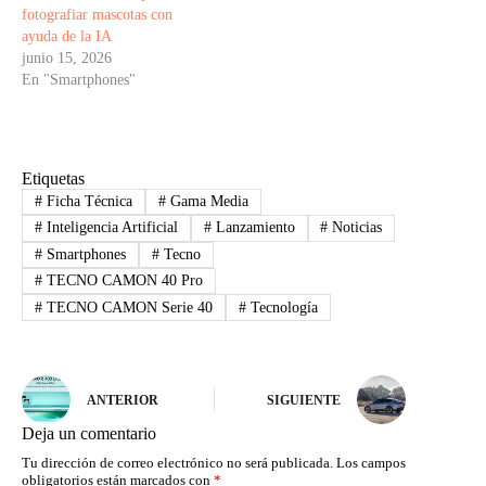
fotografiar mascotas con
ayuda de la IA
junio 15, 2026
En "Smartphones"
Etiquetas
#
Ficha Técnica
#
Gama Media
#
Inteligencia Artificial
#
Lanzamiento
#
Noticias
#
Smartphones
#
Tecno
#
TECNO CAMON 40 Pro
#
TECNO CAMON Serie 40
#
Tecnología
ANTERIOR
SIGUIENTE
Deja un comentario
Tu dirección de correo electrónico no será publicada.
Los campos
obligatorios están marcados con
*