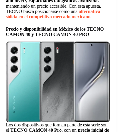
alto nivel y capacidades fotográficas avanzadas
,
manteniendo un precio accesible. Con esta apuesta,
TECNO busca posicionarse como una
alternativa
sólida en el competitivo mercado mexicano
.
Precio y disponibilidad en México de los TECNO
CAMON 40 y TECNO CAMON 40 PRO
Los dos dispositivos que forman parte de esta serie son
el
TECNO CAMON 40 Pro
, con un
precio inicial de