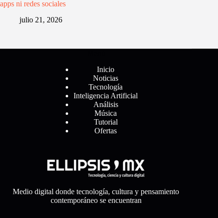
apps ni redes sociales
julio 21, 2026
Menú
Inicio
Noticias
Tecnología
Inteligencia Artificial
Análisis
Música
Tutorial
Ofertas
Medio digital donde tecnología, cultura y pensamiento
contemporáneo se encuentran