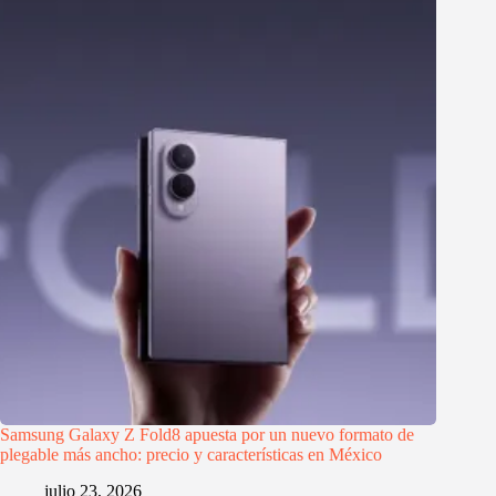
Samsung Galaxy Z Fold8 apuesta por un nuevo formato de
plegable más ancho: precio y características en México
julio 23, 2026