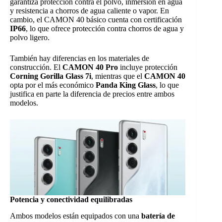
garantiza protección contra el polvo, inmersión en agua
y resistencia a chorros de agua caliente o vapor. En
cambio, el CAMON 40 básico cuenta con certificación
IP66
, lo que ofrece protección contra chorros de agua y
polvo ligero.
También hay diferencias en los materiales de
construcción. El
CAMON 40 Pro
incluye protección
Corning Gorilla Glass 7i
, mientras que el
CAMON 40
opta por el más económico
Panda King Glass
, lo que
justifica en parte la diferencia de precios entre ambos
modelos.
Potencia y conectividad equilibradas
Ambos modelos están equipados con una
batería de