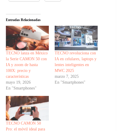
Entradas Relacionadas
TECNO lanza en México
TECNO revoluciona con
la Serie CAMON 50 con
IA en celulares, laptops y
IA y zoom de hasta
lentes inteligentes en
100X: precio y
MWC 2025
características
marzo 7, 2025
mayo 19, 2026
En "Smartphones"
En "Smartphones"
TECNO CAMON 50
Pro: el móvil ideal para