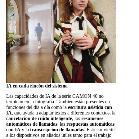
IA en cada rincón del sistema
Las capacidades de IA de la serie CAMON 40 no
terminan en la fotografía. También están presentes en
funciones del día a día como la
escritura asistida con
IA
, que ayuda a adaptar textos a diferentes contextos, la
cancelación de ruido inteligente
, los
resúmenes
automáticos de llamadas
, las
respuestas automáticas
con IA
y la
transcripción de llamadas
. Esto convierte
a los dispositivos en aliados útiles tanto para el trabajo