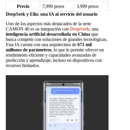
Precio
7,999 pesos
3,999 pesos
DeepSeek y Ella: una IA al servicio del usuario
Uno de los aspectos más destacados de la serie
CAMON 40 es su integración con
DeepSeek
, una
inteligencia artificial desarrollada en China
que
busca competir con soluciones de grandes tecnológicas.
Esta IA cuenta con una arquitectura de
671 mil
millones de parámetros
, lo que le permite ofrecer un
rendimiento eficiente y capacidades avanzadas de
predicción y aprendizaje, incluso en dispositivos con
recursos limitados.