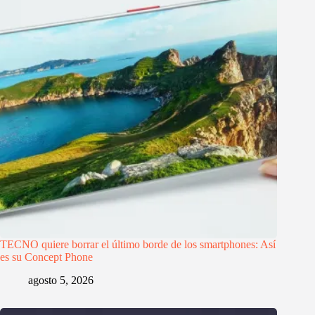
TECNO quiere borrar el último borde de los smartphones: Así
es su Concept Phone
agosto 5, 2026