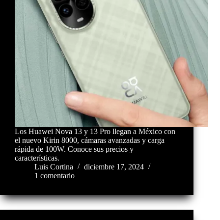
Los Huawei Nova 13 y 13 Pro llegan a México con
el nuevo Kirin 8000, cámaras avanzadas y carga
rápida de 100W. Conoce sus precios y
características.
Luis Cortina
diciembre 17, 2024
1 comentario