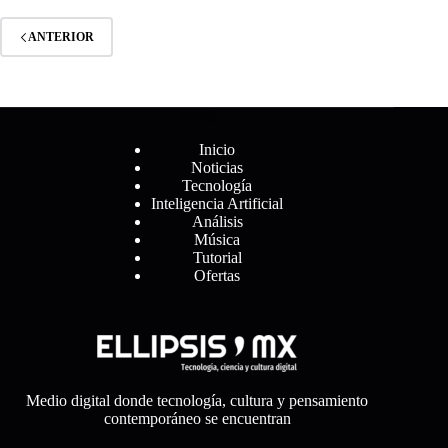
ANTERIOR
Menú
Inicio
Noticias
Tecnología
Inteligencia Artificial
Análisis
Música
Tutorial
Ofertas
Medio digital donde tecnología, cultura y pensamiento
contemporáneo se encuentran