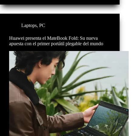
Laptops
,
PC
Huawei presenta el MateBook Fold: Su nueva
apuesta con el primer portátil plegable del mundo