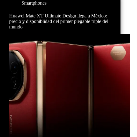
Smartphones
Huawei Mate XT Ultimate Design llega a México:
precio y disponiblidad del primer plegable triple del
mundo