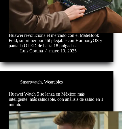
Huawei revoluciona el mercado con el MateBook
Fold, su primer portátil plegable con HarmonyOS y
pantalla OLED de hasta 18 pulgadas.
Luis Cortina
mayo 19, 2025
Smartwatch
,
Wearables
Huawei Watch 5 se lanza en México: más
inteligente, más saludable, con análisis de salud en 1
minuto