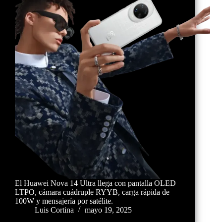
El Huawei Nova 14 Ultra llega con pantalla OLED
LTPO, cámara cuádruple RYYB, carga rápida de
100W y mensajería por satélite.
Luis Cortina
mayo 19, 2025