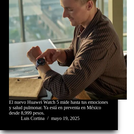
El nuevo Huawei Watch 5 mide hasta tus emociones
y salud pulmonar. Ya está en preventa en México
desde 8,999 pesos.
Luis Cortina
mayo 19, 2025