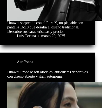
Huawei sorprende con el Pura X, un plegable con
pantalla 16:10 que desafía el diseño tradicional.
Descubre sus características y precio.
Luis Cortina
marzo 20, 2025
Audífonos
Huawei FreeArc son oficiales: auriculares deportivos
con diseño abierto y gran autonomía