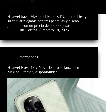
Huawei trae a México el Mate XT Ultimate Design,
su celular plegable con tres pantallas y diseño
premium con un precio de 69,999 pesos.
Luis Cortina
febrero 18, 2025
Smartphones
Huawei Nova 13 y Nova 13 Pro se lanzan en
México: Precio y disponibilidad