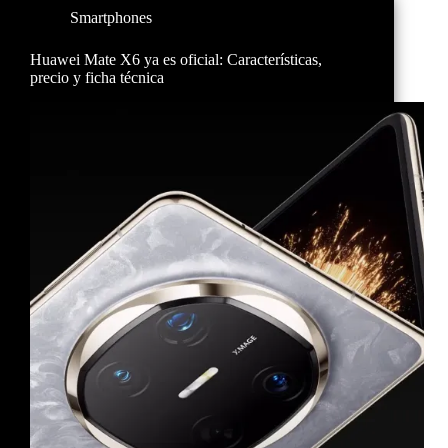
Smartphones
Huawei Mate X6 ya es oficial: Características,
precio y ficha técnica