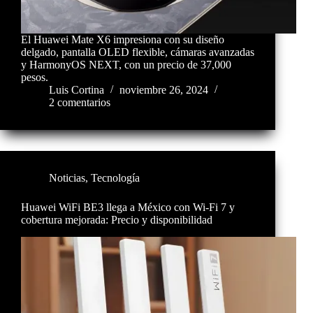
El Huawei Mate X6 impresiona con su diseño
delgado, pantalla OLED flexible, cámaras avanzadas
y HarmonyOS NEXT, con un precio de 37,000
pesos.
Luis Cortina
noviembre 26, 2024
2 comentarios
Noticias
,
Tecnología
Huawei WiFi BE3 llega a México con Wi-Fi 7 y
cobertura mejorada: Precio y disponibilidad