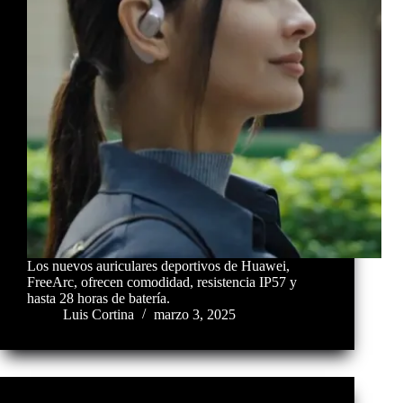
Los nuevos auriculares deportivos de Huawei,
FreeArc, ofrecen comodidad, resistencia IP57 y
hasta 28 horas de batería.
Luis Cortina
marzo 3, 2025