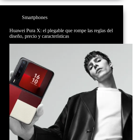
Smartphones
Huawei Pura X: el plegable que rompe las reglas del
diseño, precio y características