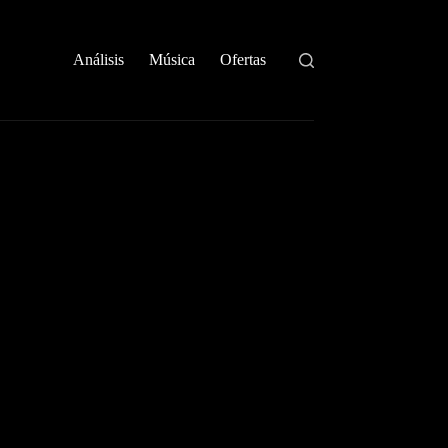
Análisis
Música
Ofertas