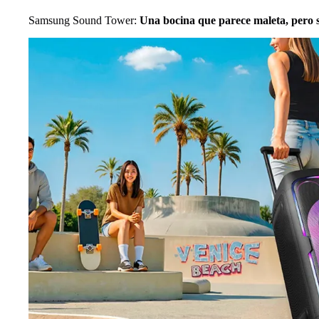
Samsung Sound Tower:
Una bocina que parece maleta, pero 