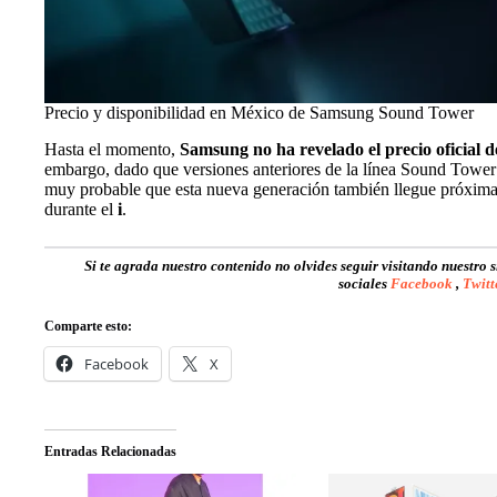
Precio y disponibilidad en México de Samsung Sound Tower
Hasta el momento,
Samsung no ha revelado el precio oficial 
embargo, dado que versiones anteriores de la línea Sound Tower 
muy probable que esta nueva generación también llegue próximam
durante el
i
.
Si te agrada nuestro contenido no olvides seguir visitando nuestro 
sociales
Facebook
,
Twitt
Comparte esto:
Facebook
X
Entradas Relacionadas