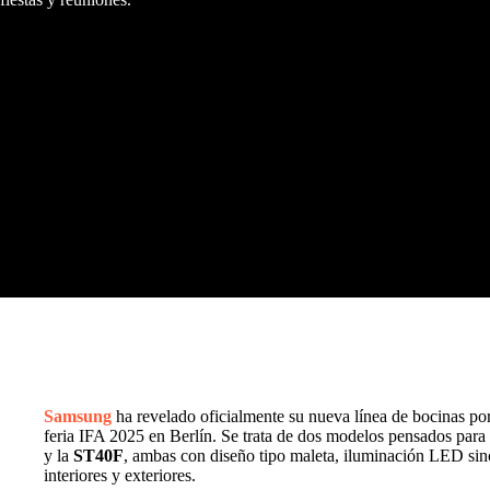
Samsung
ha revelado oficialmente su nueva línea de bocinas por
feria IFA 2025 en Berlín. Se trata de dos modelos pensados para 
y la
ST40F
, ambas con diseño tipo maleta, iluminación LED sin
interiores y exteriores.