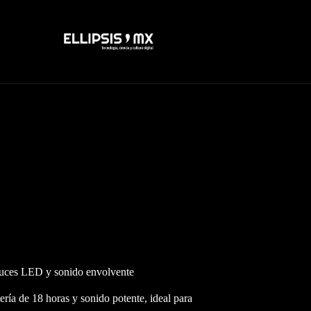
luces LED y sonido envolvente
ía de 18 horas y sonido potente, ideal para