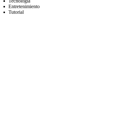
Tecnología
Entretenimiento
Tutorial