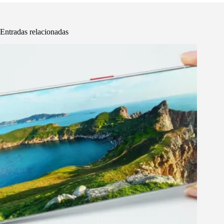
Entradas relacionadas