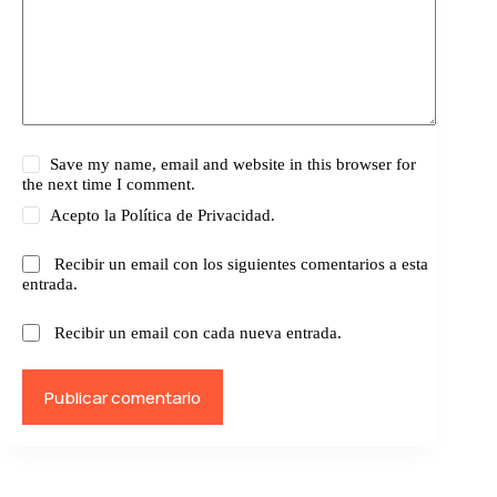
Save my name, email and website in this browser for
the next time I comment.
Acepto la
Política de Privacidad.
Recibir un email con los siguientes comentarios a esta
entrada.
Recibir un email con cada nueva entrada.
Publicar comentario