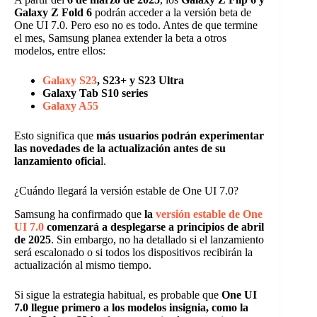
Galaxy Z Fold 6
podrán acceder a la versión beta de
One UI 7.0. Pero eso no es todo. Antes de que termine
el mes, Samsung planea extender la beta a otros
modelos, entre ellos:
Galaxy S23
, S23+ y S23 Ultra
Galaxy Tab S10 series
Galaxy A55
Esto significa que
más usuarios podrán experimentar
las novedades de la actualización antes de su
lanzamiento oficia
l.
¿Cuándo llegará la versión estable de One UI 7.0?
Samsung ha confirmado que
la
versión estable de One
UI 7.0
comenzará a desplegarse a principios de abril
de 2025
. Sin embargo, no ha detallado si el lanzamiento
será escalonado o si todos los dispositivos recibirán la
actualización al mismo tiempo.
Si sigue la estrategia habitual, es probable que
One UI
7.0 llegue primero a los modelos insignia, como la