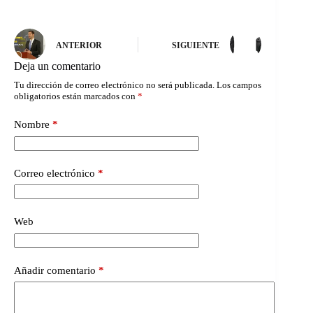
ANTERIOR
SIGUIENTE
Deja un comentario
Tu dirección de correo electrónico no será publicada.
Los campos
obligatorios están marcados con
*
Nombre
*
Correo electrónico
*
Web
Añadir comentario
*