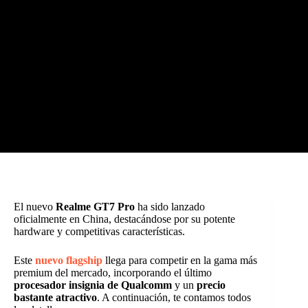
El nuevo
Realme GT7 Pro
ha sido lanzado
oficialmente en China, destacándose por su potente
hardware y competitivas características.
Este
nuevo flagship
llega para competir en la gama más
premium del mercado, incorporando el último
procesador insignia de Qualcomm
y un
precio
bastante atractivo
. A continuación, te contamos todos