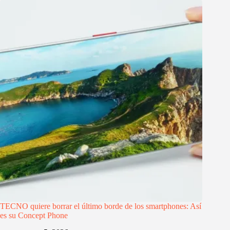
TECNO quiere borrar el último borde de los smartphones: Así
es su Concept Phone