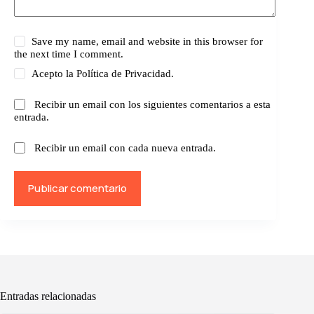
Save my name, email and website in this browser for
the next time I comment.
Acepto la
Política de Privacidad.
Recibir un email con los siguientes comentarios a esta
entrada.
Recibir un email con cada nueva entrada.
Publicar comentario
Entradas relacionadas