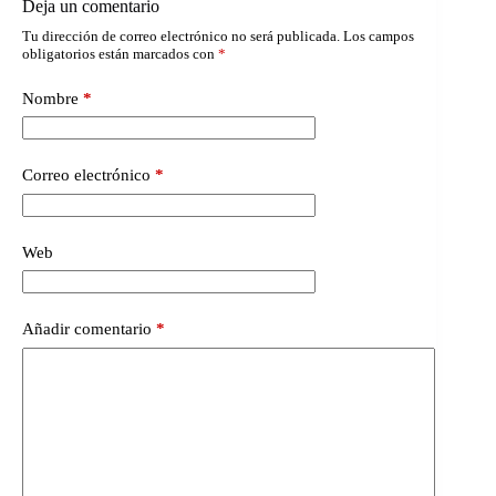
Deja un comentario
Tu dirección de correo electrónico no será publicada.
Los campos
obligatorios están marcados con
*
Nombre
*
Correo electrónico
*
Web
Añadir comentario
*