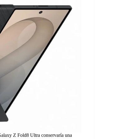
 Galaxy Z Fold8 Ultra conservaría una