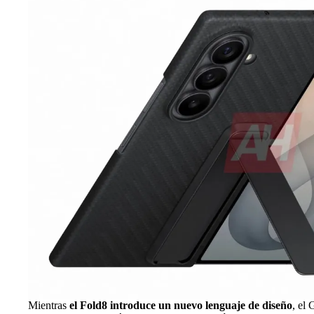
Mientras
el Fold8 introduce un nuevo lenguaje de diseño
, el