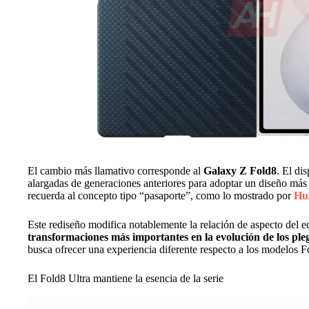
El cambio más llamativo corresponde al
Galaxy Z Fold8
. El di
alargadas de generaciones anteriores para adoptar un diseño má
recuerda al concepto tipo “pasaporte”, como lo mostrado por
Hu
Este rediseño modifica notablemente la relación de aspecto del 
transformaciones más importantes en la evolución de los pl
busca ofrecer una experiencia diferente respecto a los modelos Fo
El Fold8 Ultra mantiene la esencia de la serie