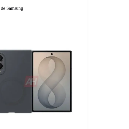
es de Samsung