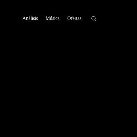
Análisis
Música
Ofertas