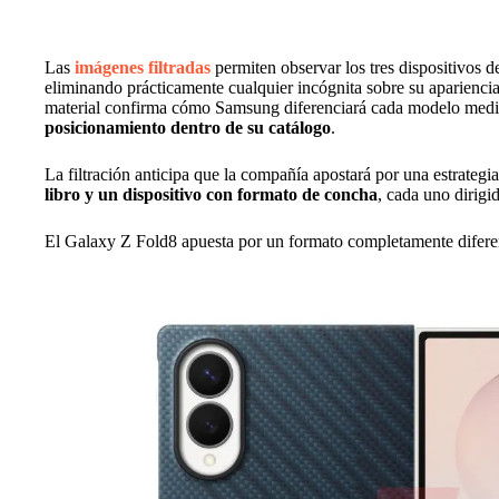
Las
imágenes filtradas
permiten observar los tres dispositivos d
eliminando prácticamente cualquier incógnita sobre su apariencia 
material confirma cómo Samsung diferenciará cada modelo med
posicionamiento dentro de su catálogo
.
La filtración anticipa que la compañía apostará por una estrategi
libro y un dispositivo con formato de concha
, cada uno dirigid
El Galaxy Z Fold8 apuesta por un formato completamente difere