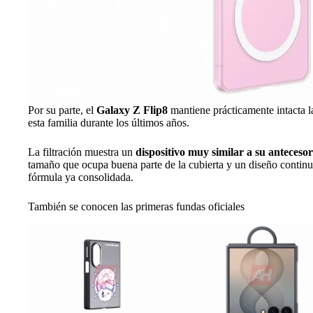
Por su parte, el
Galaxy Z Flip8
mantiene prácticamente intacta l
esta familia durante los últimos años.
La filtración muestra un
dispositivo muy similar a su antecesor
tamaño que ocupa buena parte de la cubierta y un diseño continu
fórmula ya consolidada.
También se conocen las primeras fundas oficiales