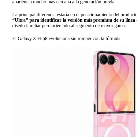
apariencia mucho más cercana a la generación previa.
La principal diferencia estaría en el posicionamiento del product
“Ultra” para identificar la versión más premium de su línea d
diseño familiar pero orientado al segmento de mayor gama.
El Galaxy Z Flip8 evoluciona sin romper con la fórmula