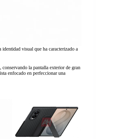
a identidad visual que ha caracterizado a
, conservando la pantalla exterior de gran
ista enfocado en perfeccionar una