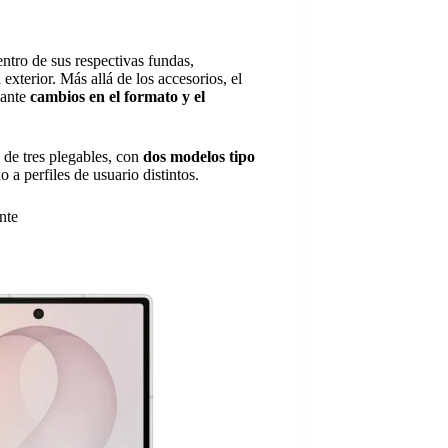
entro de sus respectivas fundas,
exterior. Más allá de los accesorios, el
iante
cambios en el formato y el
a de tres plegables, con
dos modelos tipo
o a perfiles de usuario distintos.
nte