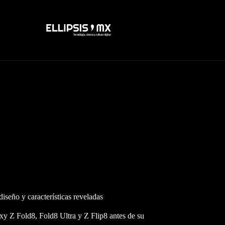
iseño y características reveladas
xy Z Fold8, Fold8 Ultra y Z Flip8 antes de su