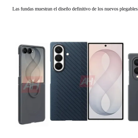
Las fundas muestran el diseño definitivo de los nuevos plegabl