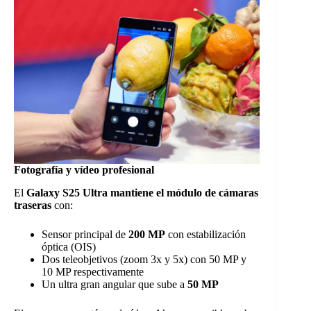
Fotografía y vídeo profesional
El
Galaxy S25 Ultra mantiene el módulo de cámaras
traseras
con:
Sensor principal de
200 MP
con estabilización
óptica (OIS)
Dos teleobjetivos (zoom 3x y 5x) con 50 MP y
10 MP respectivamente
Un ultra gran angular que sube a
50 MP