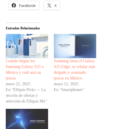
Facebook
X
Entradas Relacionadas
Cuándo llegan los
Samsung lanza el Galaxy
Samsung Galaxy S25 a
S25 Edge, su celular más
México y cuál será su
delgado y avanzado:
precio
precio en México
enero 22, 2025
mayo 12, 2025
En "Ellipsis Picks — La
En "Smartphones"
sección de ofertas y
selección de Ellipsis Mx"