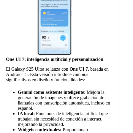
One UI 7: inteligencia artificial y personalización
El Galaxy S25 Ultra se lanza con
One UI 7
, basada en
Android 15. Esta versión introduce cambios
significativos en diseño y funcionalidades:
Gemini como asistente inteligente:
Mejora la
generación de imágenes y ofrece grabación de
llamadas con transcripción automática, incluso en
español.
IA local:
Funciones de inteligencia artificial que
trabajan sin necesidad de conexión a internet,
mejorando la privacidad.
Widgets contextuales:
Proporcionan