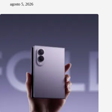
agosto 5, 2026