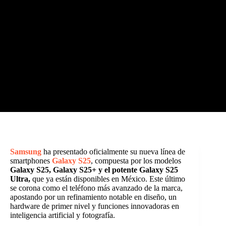
Samsung
ha presentado oficialmente su nueva línea de
smartphones
Galaxy S25
, compuesta por los modelos
Galaxy S25, Galaxy S25+ y el potente Galaxy S25
Ultra,
que ya están disponibles en México. Este último
se corona como el teléfono más avanzado de la marca,
apostando por un refinamiento notable en diseño, un
hardware de primer nivel y funciones innovadoras en
inteligencia artificial y fotografía.