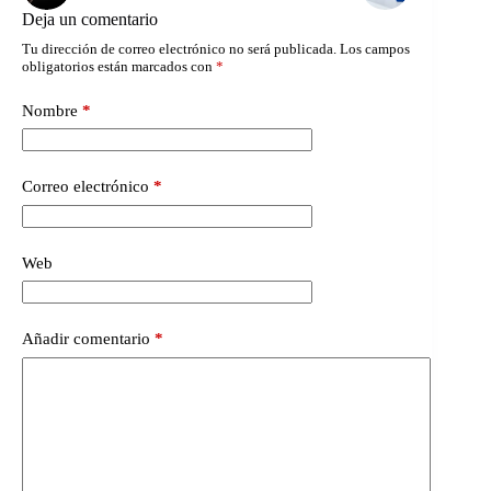
Deja un comentario
Tu dirección de correo electrónico no será publicada.
Los campos
obligatorios están marcados con
*
Nombre
*
Correo electrónico
*
Web
Añadir comentario
*