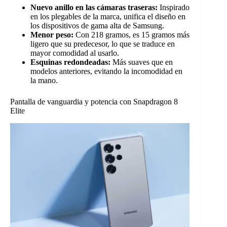
Nuevo anillo en las cámaras traseras:
Inspirado
en los plegables de la marca, unifica el diseño en
los dispositivos de gama alta de Samsung.
Menor peso:
Con 218 gramos, es 15 gramos más
ligero que su predecesor, lo que se traduce en
mayor comodidad al usarlo.
Esquinas redondeadas:
Más suaves que en
modelos anteriores, evitando la incomodidad en
la mano.
Pantalla de vanguardia y potencia con Snapdragon 8
Elite