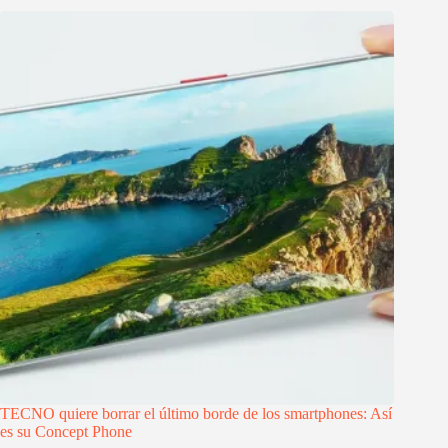
TECNO quiere borrar el último borde de los smartphones: Así
es su Concept Phone