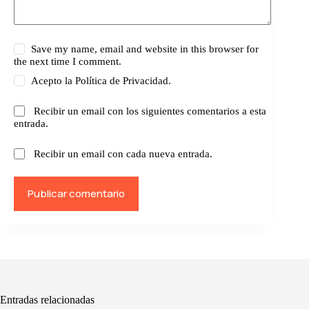
Save my name, email and website in this browser for
the next time I comment.
Acepto la
Política de Privacidad.
Recibir un email con los siguientes comentarios a esta
entrada.
Recibir un email con cada nueva entrada.
Publicar comentario
Entradas relacionadas