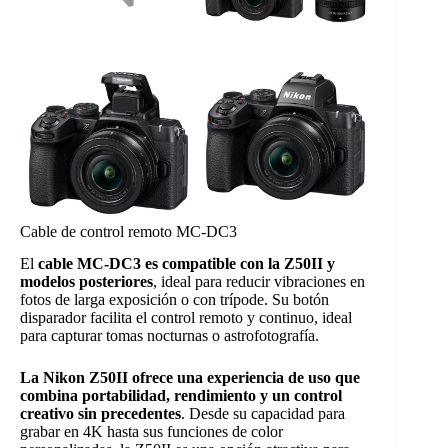
Cable de control remoto MC-DC3
El
cable MC-DC3 es compatible con la Z50II y
modelos posteriores
, ideal para reducir vibraciones en
fotos de larga exposición o con trípode. Su botón
disparador facilita el control remoto y continuo, ideal
para capturar tomas nocturnas o astrofotografía.
La Nikon Z50II ofrece una experiencia de uso que
combina portabilidad, rendimiento y un control
creativo sin precedentes
. Desde su capacidad para
grabar en 4K hasta sus funciones de color