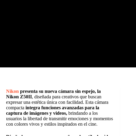
Nikon
presenta su nueva cámara sin espejo, la
Nikon Z50II
, diseñada para creativos que buscan
expresar una estética única con facilidad. Esta cámara
compacta
integra funciones avanzadas para la
captura de imágenes y videos,
brindando a los
usuarios la libertad de transmitir emociones y momentos
con colores vivos y estilos inspirados en el cine.