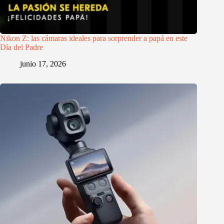
Nikon Z: las cámaras ideales para sorprender a papá en este
Día del Padre
junio 17, 2026