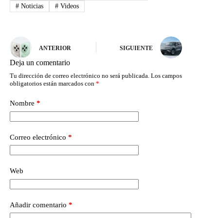
#
Noticias
#
Videos
ANTERIOR
SIGUIENTE
Deja un comentario
Tu dirección de correo electrónico no será publicada.
Los campos
obligatorios están marcados con
*
Nombre
*
Correo electrónico
*
Web
Añadir comentario
*