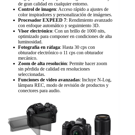
de gran calidad en cualquier entorno.
Control de imagen
: Acceso rápido a ajustes de
color inspiradores y personalización de imágenes.
Procesador EXPEED 7
: Rendimiento avanzado
con enfoque automático y seguimiento 3D.
Visor electrónico
: Con un brillo de 1000 nits,
optimizado para componer en condiciones de alta
luminosidad.
Fotografía en ráfaga
: Hasta 30 cps con
obturador electrónico o 11 cps con obturador
mecánico.
Zoom de alta resolución
: Permite hacer zoom
sin pérdida de calidad en resoluciones
seleccionadas.
Funciones de video avanzadas
: Incluye N-Log,
lámpara REC, modo de revisión de productos y
conectores para audio.