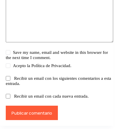
Save my name, email and website in this browser for
the next time I comment.
Acepto la
Política de Privacidad.
Recibir un email con los siguientes comentarios a esta
entrada.
Recibir un email con cada nueva entrada.
Publicar comentario