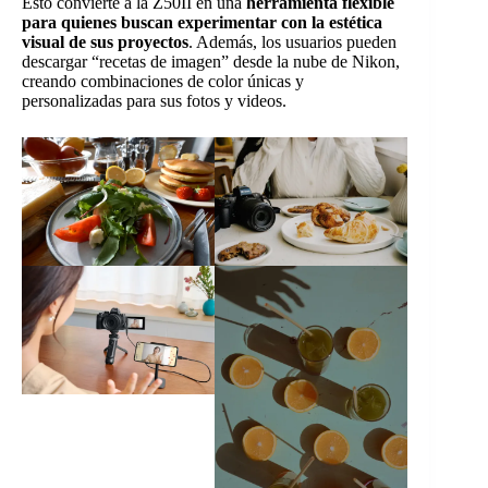
Esto convierte a la Z50II en una
herramienta flexible
para quienes buscan experimentar con la estética
visual de sus proyectos
. Además, los usuarios pueden
descargar “recetas de imagen” desde la nube de Nikon,
creando combinaciones de color únicas y
personalizadas para sus fotos y videos.