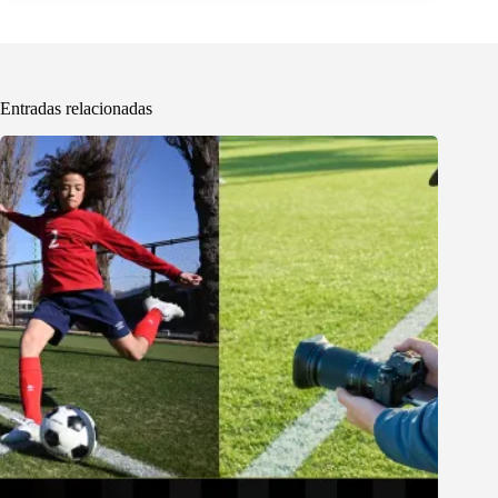
Entradas relacionadas