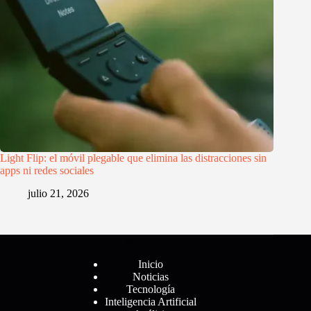
Light Flip: el móvil plegable que elimina las distracciones sin
apps ni redes sociales
julio 21, 2026
Menú
Inicio
Noticias
Tecnología
Inteligencia Artificial