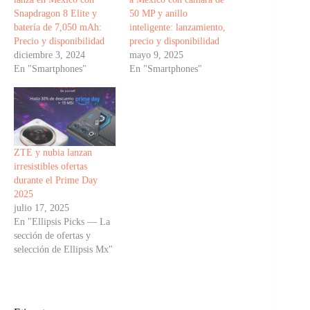
Snapdragon 8 Elite y
50 MP y anillo
batería de 7,050 mAh:
inteligente: lanzamiento,
Precio y disponibilidad
precio y disponibilidad
diciembre 3, 2024
mayo 9, 2025
En "Smartphones"
En "Smartphones"
ZTE y nubia lanzan
irresistibles ofertas
durante el Prime Day
2025
julio 17, 2025
En "Ellipsis Picks — La
sección de ofertas y
selección de Ellipsis Mx"