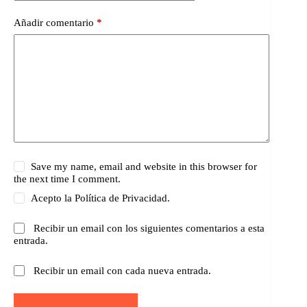
Añadir comentario
*
Save my name, email and website in this browser for
the next time I comment.
Acepto la
Política de Privacidad.
Recibir un email con los siguientes comentarios a esta
entrada.
Recibir un email con cada nueva entrada.