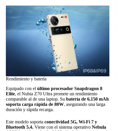
Rendimiento y batería
Equipado con el
último procesador Snapdragon 8
Elite
, el Nubia Z70 Ultra promete un rendimiento
comparable al de una laptop. Su
batería de 6,150 mAh
soporta carga rápida de 80W
, asegurando una larga
duración y rápida recarga.
Este modelo soporta
conectividad 5G, Wi-Fi 7 y
Bluetooth 5.4.
Viene con el sistema operativo
Nebula