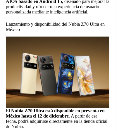
AIOS basado en Android 15
, diseñado para mejorar la
productividad y ofrecer una experiencia de usuario
personalizada mediante inteligencia artificial.
Lanzamiento y disponibilidad del Nubia Z70 Ultra en
México
El
Nubia Z70 Ultra está disponible en preventa en
México hasta el 12 de diciembre
. A partir de esa
fecha, podrá adquirirse directamente en la tienda oficial
de Nubia.