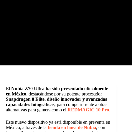
El
Nubia Z70 Ultra ha sido presentado oficialmente
en México
, destacándose por su potente procesador
Snapdragon 8 Elite, diseño innovador y avanzadas
capacidades fotográficas
, para competir frente a otras
alternativas para gamers como el
REDMAGIC 10 Pro
.
Este nuevo dispositivo ya está disponible en preventa en
México, a través de la
tienda en línea de Nubia
, con