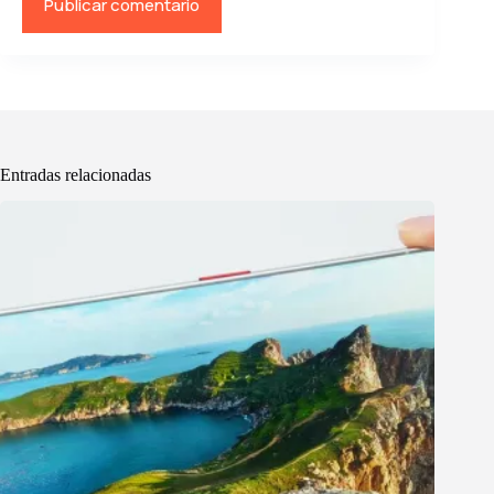
Publicar comentario
Entradas relacionadas