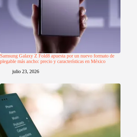
Samsung Galaxy Z Fold8 apuesta por un nuevo formato de
plegable más ancho: precio y características en México
julio 23, 2026