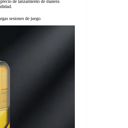
u precio de lanzamiento de manera
ilidad.
gas sesiones de juego