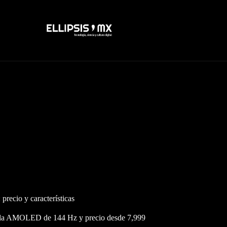
recio y características
talla AMOLED de 144 Hz y precio desde 7,999