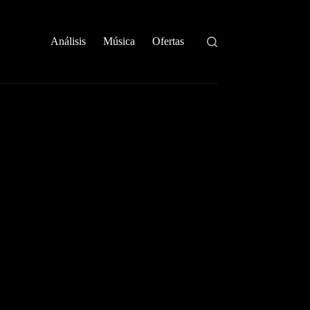
Análisis
Música
Ofertas