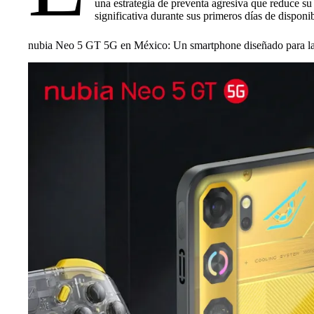
una estrategia de preventa agresiva que reduce s
significativa durante sus primeros días de disponib
nubia Neo 5 GT 5G en México: Un smartphone diseñado para lar