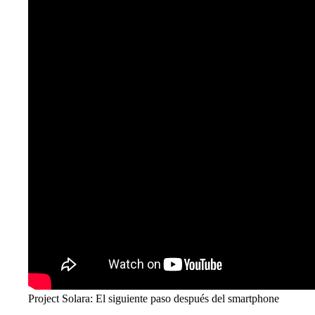
Project Solara: El siguiente paso después del smartphone