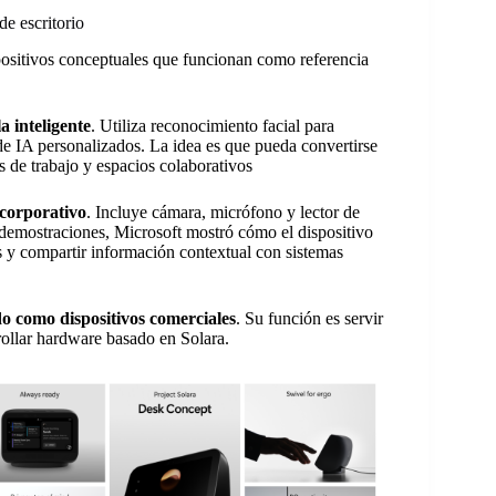
de escritorio
ositivos conceptuales que funcionan como referencia
a inteligente
. Utiliza reconocimiento facial para
 de IA personalizados. La idea es que pueda convertirse
s de trabajo y espacios colaborativos
 corporativo
. Incluye cámara, micrófono y lector de
 demostraciones, Microsoft mostró cómo el dispositivo
s y compartir información contextual con sistemas
do como dispositivos comerciales
. Su función es servir
rollar hardware basado en Solara.