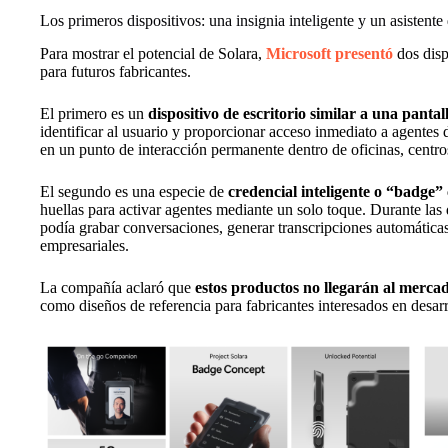
Los primeros dispositivos: una insignia inteligente y un asistente 
Para mostrar el potencial de Solara,
Microsoft presentó
dos disp
para futuros fabricantes.
El primero es un
dispositivo de escritorio similar a una pantall
identificar al usuario y proporcionar acceso inmediato a agentes
en un punto de interacción permanente dentro de oficinas, centro
El segundo es una especie de
credencial inteligente o “badge”
huellas para activar agentes mediante un solo toque. Durante las
podía grabar conversaciones, generar transcripciones automática
empresariales.
La compañía aclaró que
estos productos no llegarán al merca
como diseños de referencia para fabricantes interesados en desar