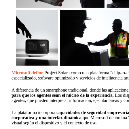
Microsoft define
Project Solara como una plataforma “chip-to-c
especializado, software optimizado y servicios de inteligencia arti
A diferencia de un smartphone tradicional, donde las aplicacione
para que los agentes sean el núcleo de la experiencia
. Los di
agentes, que pueden interpretar información, ejecutar tareas y co
La plataforma incorpora
capacidades de seguridad empresarial
corporativa y una interfaz dinámica
que Microsoft denomina “
visual según el dispositivo y el contexto de uso.