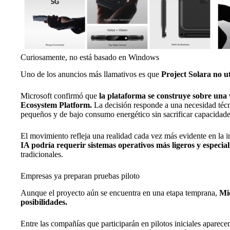
Curiosamente, no está basado en Windows
Uno de los anuncios más llamativos es que
Project Solara no u
Microsoft confirmó que
la plataforma se construye sobre una
Ecosystem Platform.
La decisión responde a una necesidad técni
pequeños y de bajo consumo energético sin sacrificar capacidade
El movimiento refleja una realidad cada vez más evidente en la i
IA podría requerir sistemas operativos más ligeros y especia
tradicionales.
Empresas ya preparan pruebas piloto
Aunque el proyecto aún se encuentra en una etapa temprana,
Mic
posibilidades.
Entre las compañías que participarán en pilotos iniciales apar