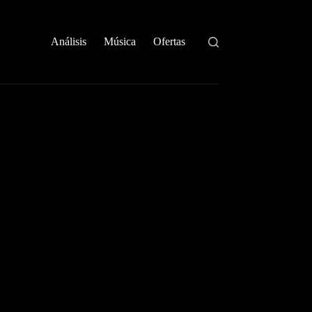
Análisis
Música
Ofertas