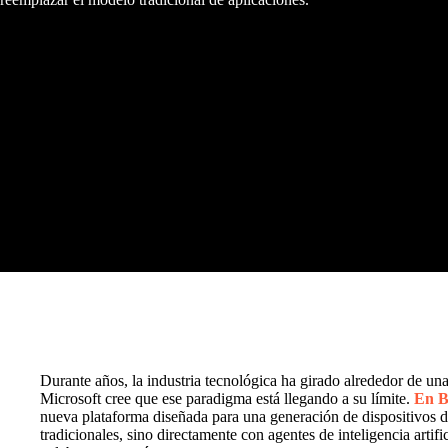
Durante años, la industria tecnológica ha girado alrededor de una 
Microsoft cree que ese paradigma está llegando a su límite.
En B
nueva plataforma diseñada para una generación de dispositivos d
tradicionales, sino directamente con agentes de inteligencia artif