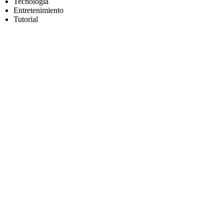
Tecnología
Entretenimiento
Tutorial