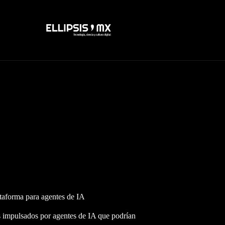
lataforma para agentes de IA
os impulsados por agentes de IA que podrían