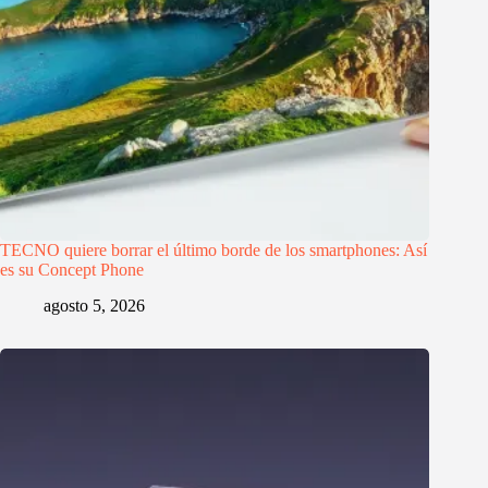
TECNO quiere borrar el último borde de los smartphones: Así
es su Concept Phone
agosto 5, 2026