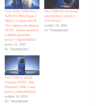
Vivo X200, X200 Pro y
Vivo X200 Pro es oficial:
X200 Pro Mini llegan a
características, precio y
México: la gama alta de
ficha técnica
Vivo regresa con cámaras
octubre 14, 2024
ZEISS, máxima potencia
En "Smartphones"
y diseños premium,
precio y disponibilidad
marzo 21, 2025
En "Smartphones"
Vivo X200 es oficial:
Cámaras ZEISS, chip
Dimensity 9400 y más,
precio y disponibilidad
octubre 14, 2024
En "Smartphones"