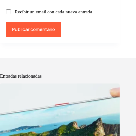
Recibir un email con cada nueva entrada.
Publicar comentario
Entradas relacionadas