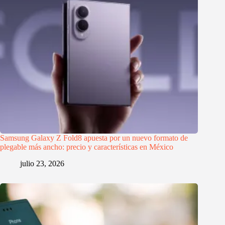
Samsung Galaxy Z Fold8 apuesta por un nuevo formato de
plegable más ancho: precio y características en México
julio 23, 2026