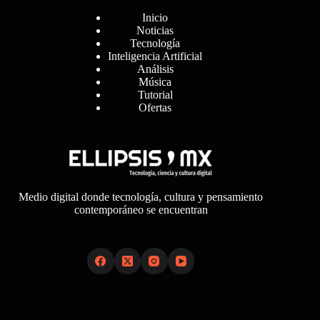
Inicio
Noticias
Tecnología
Inteligencia Artificial
Análisis
Música
Tutorial
Ofertas
Medio digital donde tecnología, cultura y pensamiento
contemporáneo se encuentran