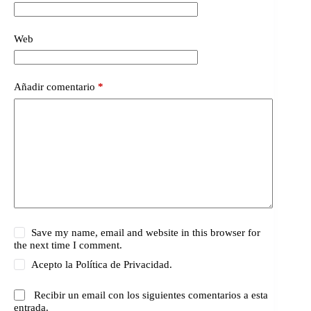
Web
Añadir comentario
*
Save my name, email and website in this browser for
the next time I comment.
Acepto la
Política de Privacidad.
Recibir un email con los siguientes comentarios a esta
entrada.