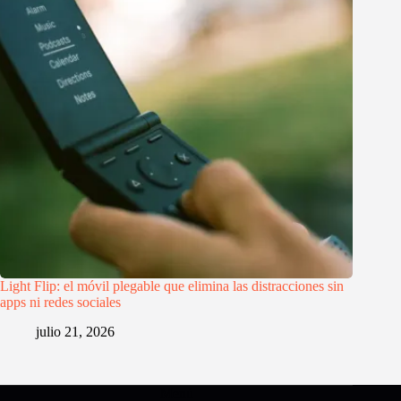
Light Flip: el móvil plegable que elimina las distracciones sin
apps ni redes sociales
julio 21, 2026
Menú