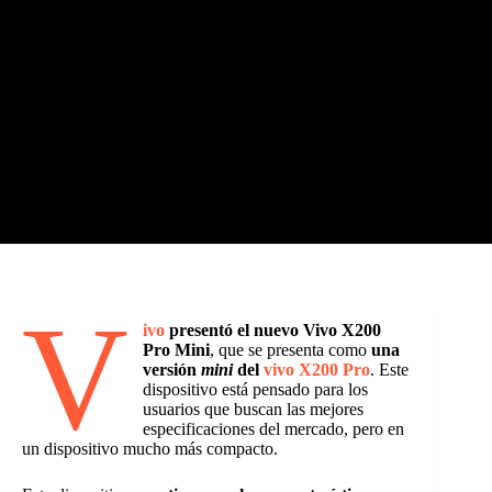
V
ivo
presentó el nuevo Vivo X200
Pro Mini
, que se presenta como
una
versión
mini
del
vivo X200 Pro
. Este
dispositivo está pensado para los
usuarios que buscan las mejores
especificaciones del mercado, pero en
un dispositivo mucho más compacto.