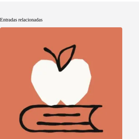
Entradas relacionadas