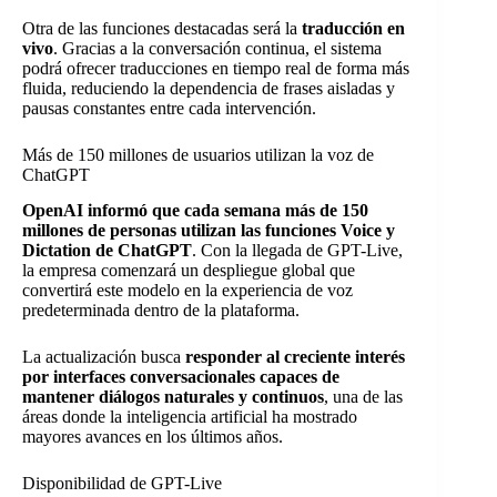
Otra de las funciones destacadas será la
traducción en
vivo
. Gracias a la conversación continua, el sistema
podrá ofrecer traducciones en tiempo real de forma más
fluida, reduciendo la dependencia de frases aisladas y
pausas constantes entre cada intervención.
Más de 150 millones de usuarios utilizan la voz de
ChatGPT
OpenAI informó que cada semana más de 150
millones de personas utilizan las funciones Voice y
Dictation de ChatGPT
. Con la llegada de GPT-Live,
la empresa comenzará un despliegue global que
convertirá este modelo en la experiencia de voz
predeterminada dentro de la plataforma.
La actualización busca
responder al creciente interés
por interfaces conversacionales capaces de
mantener diálogos naturales y continuos
, una de las
áreas donde la inteligencia artificial ha mostrado
mayores avances en los últimos años.
Disponibilidad de GPT-Live