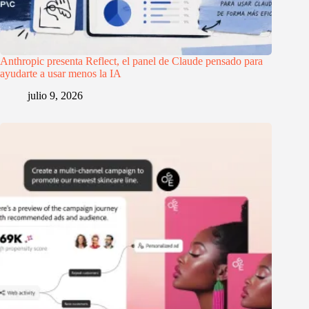
Anthropic presenta Reflect, el panel de Claude pensado para
ayudarte a usar menos la IA
julio 9, 2026