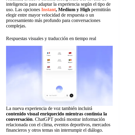
inteligencia para adaptar la experiencia según el tipo de
uso. Las opciones
Instant
, Medium y High
permitirán
elegir entre mayor velocidad de respuesta o un
procesamiento más profundo para conversaciones
complejas.
Respuestas visuales y traducción en tiempo real
La nueva experiencia de voz también incluirá
contenido visual enriquecido mientras continúa la
conversación
. ChatGPT podrá mostrar información
relacionada con el clima, eventos deportivos, mercados
financieros y otros temas sin interrumpir el diálogo.