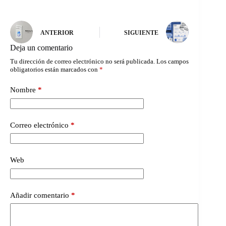
ANTERIOR
SIGUIENTE
Deja un comentario
Tu dirección de correo electrónico no será publicada.
Los campos
obligatorios están marcados con
*
Nombre
*
Correo electrónico
*
Web
Añadir comentario
*