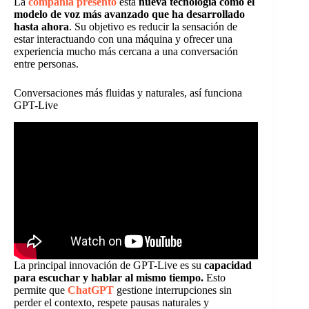
La
compañía presentó
esta
nueva tecnología como el
modelo de voz más avanzado que ha desarrollado
hasta ahora
. Su objetivo es reducir la sensación de
estar interactuando con una máquina y ofrecer una
experiencia mucho más cercana a una conversación
entre personas.
Conversaciones más fluidas y naturales, así funciona
GPT-Live
La principal innovación de GPT-Live es su
capacidad
para escuchar y hablar al mismo tiempo.
Esto
permite que
ChatGPT
gestione interrupciones sin
perder el contexto, respete pausas naturales y