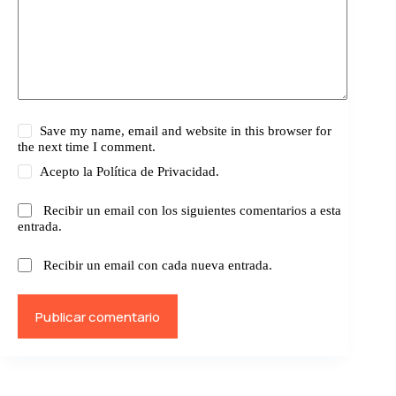
Save my name, email and website in this browser for
the next time I comment.
Acepto la
Política de Privacidad.
Recibir un email con los siguientes comentarios a esta
entrada.
Recibir un email con cada nueva entrada.
Publicar comentario