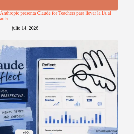
Anthropic presenta Claude for Teachers para llevar la IA al
aula
julio 14, 2026