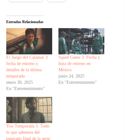
Entradas Relacionadas
El Juego del Calamar 3:
Squid Game 3: Fecha y
fecha de estreno y
hora de estreno en
detalles de la última
México
temporada
junio 24, 2025
enero 30, 2025
En "Entretenimiento"
En "Entretenimiento"
You Temporada 5: Todo
lo que sabemos del
esperado final de la serie