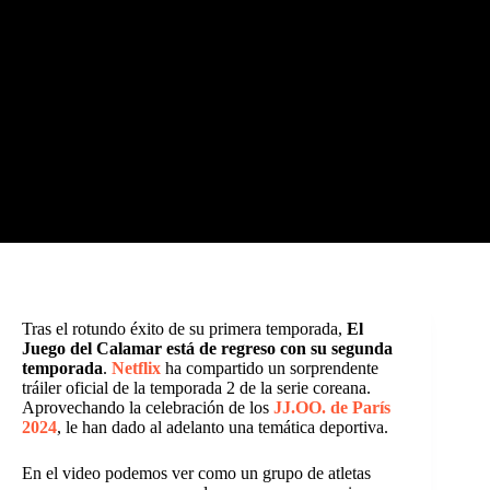
Tras el rotundo éxito de su primera temporada,
El
Juego del Calamar está de regreso con su segunda
temporada
.
Netflix
ha compartido un sorprendente
tráiler oficial de la temporada 2 de la serie coreana.
Aprovechando la celebración de los
JJ.OO. de París
2024
, le han dado al adelanto una temática deportiva.
En el video podemos ver como un grupo de atletas