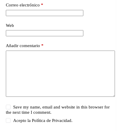
Correo electrónico
*
Web
Añadir comentario
*
Save my name, email and website in this browser for
the next time I comment.
Acepto la
Política de Privacidad.