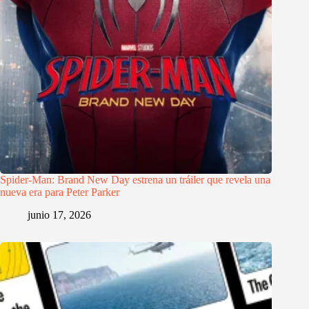
Spider-Man: Brand New Day estrena un tráiler que revela una
nueva era para Peter Parker
junio 17, 2026