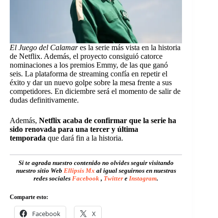
El Juego del Calamar
es la serie más vista en la historia
de Netflix. Además, el proyecto consiguió catorce
nominaciones a los premios Emmy, de las que ganó
seis. La plataforma de streaming confía en repetir el
éxito y dar un nuevo golpe sobre la mesa frente a sus
competidores. En diciembre será el momento de salir de
dudas definitivamente.
Además,
Netflix acaba de confirmar que la serie ha
sido renovada para una tercer y última
temporada
que dará fin a la historia.
Si te agrada nuestro contenido no olvides seguir visitando
nuestro sitio Web
Ellipsis Mx
al igual seguirnos en nuestras
redes sociales
Facebook
,
Twitter
e
Instagram
.
Comparte esto:
Facebook
X