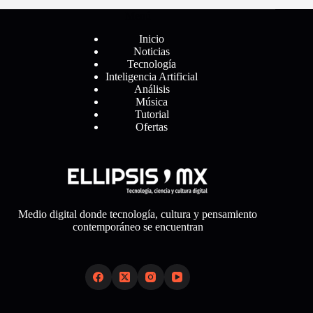
Menú
Inicio
Noticias
Tecnología
Inteligencia Artificial
Análisis
Música
Tutorial
Ofertas
Medio digital donde tecnología, cultura y pensamiento
contemporáneo se encuentran