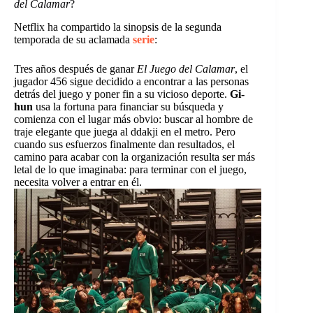
del Calamar
?
Netflix ha compartido la sinopsis de la segunda
temporada de su aclamada
serie
:
Tres años después de ganar
El Juego del Calamar
, el
jugador 456 sigue decidido a encontrar a las personas
detrás del juego y poner fin a su vicioso deporte.
Gi-
hun
usa la fortuna para financiar su búsqueda y
comienza con el lugar más obvio: buscar al hombre de
traje elegante que juega al ddakji en el metro. Pero
cuando sus esfuerzos finalmente dan resultados, el
camino para acabar con la organización resulta ser más
letal de lo que imaginaba: para terminar con el juego,
necesita volver a entrar en él.