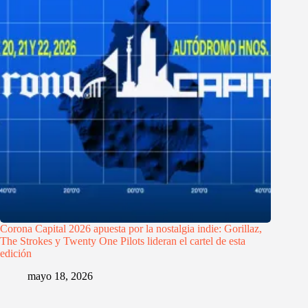
Corona Capital 2026 apuesta por la nostalgia indie: Gorillaz,
The Strokes y Twenty One Pilots lideran el cartel de esta
edición
mayo 18, 2026