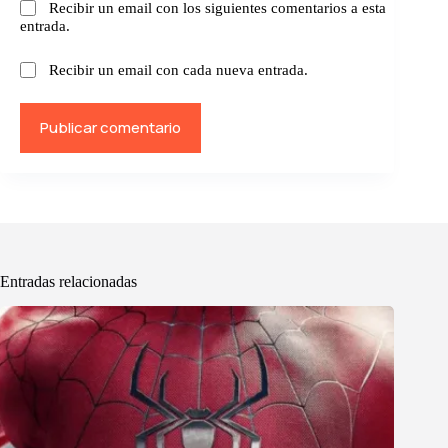
Recibir un email con los siguientes comentarios a esta
entrada.
Recibir un email con cada nueva entrada.
Publicar comentario
Entradas relacionadas