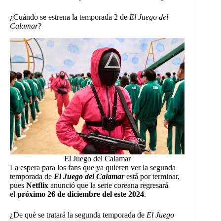
¿Cuándo se estrena la temporada 2 de
El Juego del
Calamar
?
El Juego del Calamar
La espera para los fans que ya quieren ver la segunda
temporada de
El Juego del Calamar
está por terminar,
pues
Netflix
anunció que la serie coreana regresará
el
próximo 26 de diciembre del este 2024
.
¿De qué se tratará la segunda temporada de
El Juego