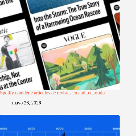
Spotify convierte artículos de revistas en audio narrado
mayo 26, 2026