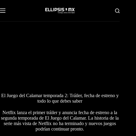
Saltar
al
contenido
El Juego del Calamar temporada 2: Tráiler, fecha de estreno y
todo lo que debes saber
Netflix lanza el primer tráiler y anuncia fecha de estreno a la
segunda temporada de El Juego del Calamar. La historia de la
serie más vista de Netflix no ha terminado y nuevos juegos
podrían continuar pronto.