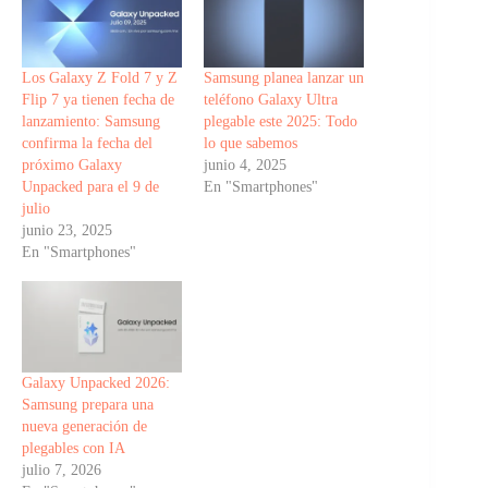
Los Galaxy Z Fold 7 y Z
Samsung planea lanzar un
Flip 7 ya tienen fecha de
teléfono Galaxy Ultra
lanzamiento: Samsung
plegable este 2025: Todo
confirma la fecha del
lo que sabemos
próximo Galaxy
junio 4, 2025
Unpacked para el 9 de
En "Smartphones"
julio
junio 23, 2025
En "Smartphones"
Galaxy Unpacked 2026:
Samsung prepara una
nueva generación de
plegables con IA
julio 7, 2026