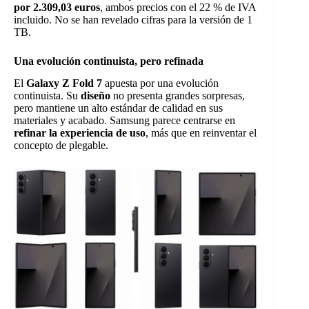
por 2.309,03 euros
, ambos precios con el 22 % de IVA
incluido. No se han revelado cifras para la versión de 1
TB.
Una evolución continuista, pero refinada
El
Galaxy Z Fold 7
apuesta por una evolución
continuista. Su
diseño
no presenta grandes sorpresas,
pero mantiene un alto estándar de calidad en sus
materiales y acabado. Samsung parece centrarse en
refinar la experiencia de uso
, más que en reinventar el
concepto de plegable.