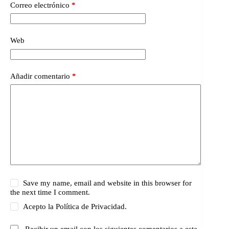
Correo electrónico
*
Web
Añadir comentario
*
Save my name, email and website in this browser for
the next time I comment.
Acepto la
Política de Privacidad.