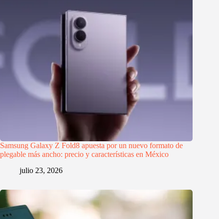
Samsung Galaxy Z Fold8 apuesta por un nuevo formato de
plegable más ancho: precio y características en México
julio 23, 2026