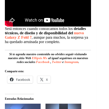
Será entonces cuando conozcamos todos los
detalles
técnicos, de diseño y de disponibilidad del
nuevo
Galaxy Z Fold 7
, aunque para muchos, la sorpresa ya
ha quedado arruinada por completo.
Si te agrada nuestro contenido no olvides seguir visitando
nuestro sitio Web
Ellipsis Mx
al igual seguirnos en nuestras
redes sociales
Facebook
,
Twitter
e
Instagram
.
Comparte esto:
Facebook
X
Entradas Relacionadas