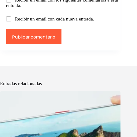
Recibir un email con los siguientes comentarios a esta
entrada.
Recibir un email con cada nueva entrada.
Publicar comentario
Entradas relacionadas