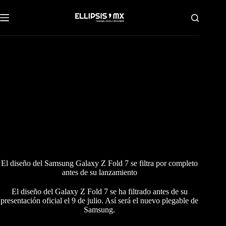
Saltar
al
contenido
El diseño del Samsung Galaxy Z Fold 7 se filtra por completo
antes de su lanzamiento
El diseño del Galaxy Z Fold 7 se ha filtrado antes de su
presentación oficial el 9 de julio. Así será el nuevo plegable de
Samsung.