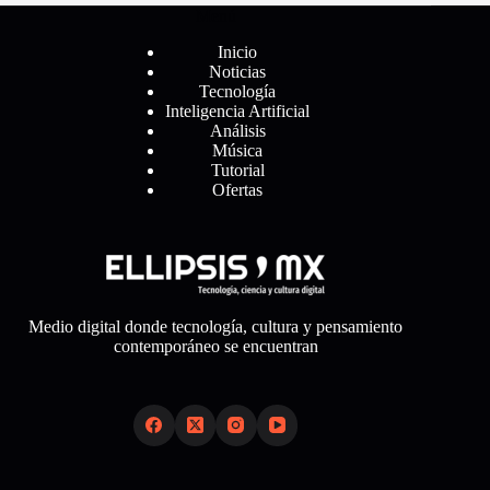
Menú
Inicio
Noticias
Tecnología
Inteligencia Artificial
Análisis
Música
Tutorial
Ofertas
Medio digital donde tecnología, cultura y pensamiento
contemporáneo se encuentran