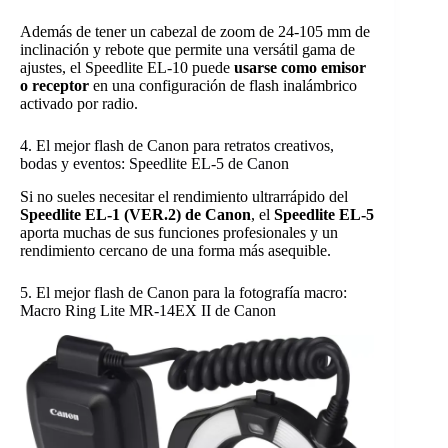
Además de tener un cabezal de zoom de 24-105 mm de
inclinación y rebote que permite una versátil gama de
ajustes, el Speedlite EL-10 puede
usarse como emisor
o receptor
en una configuración de flash inalámbrico
activado por radio.
4. El mejor flash de Canon para retratos creativos,
bodas y eventos: Speedlite EL-5 de Canon
Si no sueles necesitar el rendimiento ultrarrápido del
Speedlite EL-1 (VER.2) de Canon
, el
Speedlite EL-5
aporta muchas de sus funciones profesionales y un
rendimiento cercano de una forma más asequible.
5. El mejor flash de Canon para la fotografía macro:
Macro Ring Lite MR-14EX II de Canon