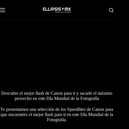
Saltar
al
contenido
Descubre el mejor flash de Canon para ti y sacarle el máximo
provecho en este Día Mundial de la Fotografía
Te presentamos una selección de los Speedlites de Canon para
que encuentres el mejor flash para ti en este Día Mundial de la
Fotografía.