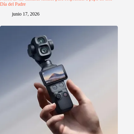
Día del Padre
junio 17, 2026