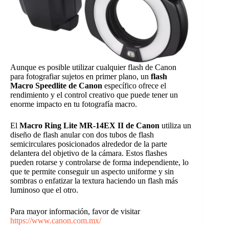
Aunque es posible utilizar cualquier flash de Canon
para fotografiar sujetos en primer plano, un
flash
Macro Speedlite de Canon
específico ofrece el
rendimiento y el control creativo que puede tener un
enorme impacto en tu fotografía macro.
El
Macro Ring Lite MR-14EX II de Canon
utiliza un
diseño de flash anular con dos tubos de flash
semicirculares posicionados alrededor de la parte
delantera del objetivo de la cámara. Estos flashes
pueden rotarse y controlarse de forma independiente, lo
que te permite conseguir un aspecto uniforme y sin
sombras o enfatizar la textura haciendo un flash más
luminoso que el otro.
Para mayor información, favor de visitar
https://www.canon.com.mx/