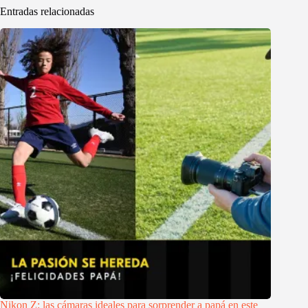
Entradas relacionadas
Nikon Z: las cámaras ideales para sorprender a papá en este