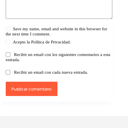
Save my name, email and website in this browser for
the next time I comment.
Acepto la
Política de Privacidad.
Recibir un email con los siguientes comentarios a esta
entrada.
Recibir un email con cada nueva entrada.
Publicar comentario