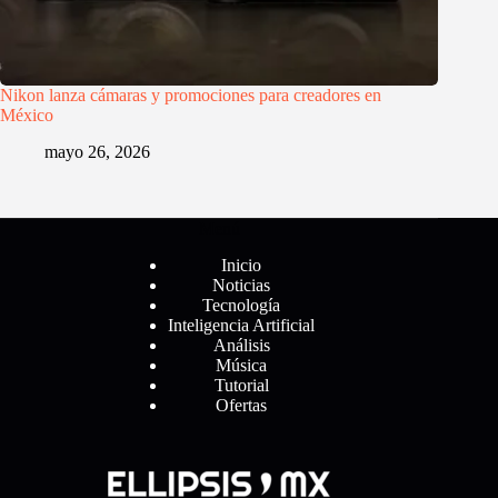
Nikon lanza cámaras y promociones para creadores en
México
mayo 26, 2026
Menú
Inicio
Noticias
Tecnología
Inteligencia Artificial
Análisis
Música
Tutorial
Ofertas