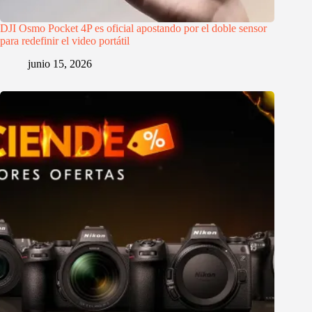
DJI Osmo Pocket 4P es oficial apostando por el doble sensor
para redefinir el video portátil
junio 15, 2026