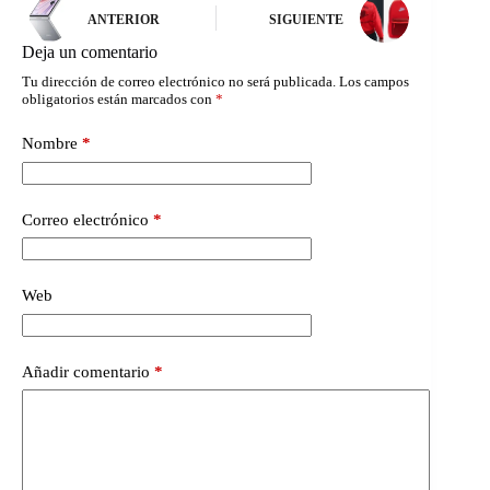
ANTERIOR
SIGUIENTE
Deja un comentario
Tu dirección de correo electrónico no será publicada.
Los campos
obligatorios están marcados con
*
Nombre
*
Correo electrónico
*
Web
Añadir comentario
*