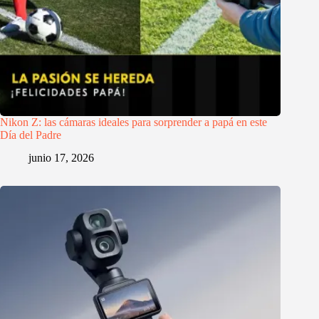
Nikon Z: las cámaras ideales para sorprender a papá en este
Día del Padre
junio 17, 2026