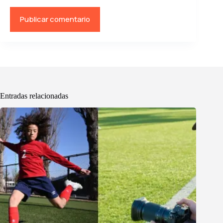
Publicar comentario
Entradas relacionadas