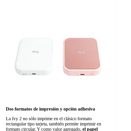
Dos formatos de impresión y opción adhesiva
La Ivy 2 no sólo imprime en el clásico formato
rectangular tipo tarjeta, también permite imprimir en
formato circular. Y como valor agregado,
el papel