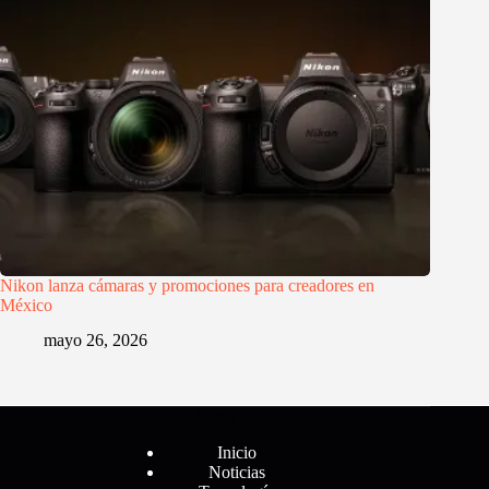
Nikon lanza cámaras y promociones para creadores en
México
mayo 26, 2026
Menú
Inicio
Noticias