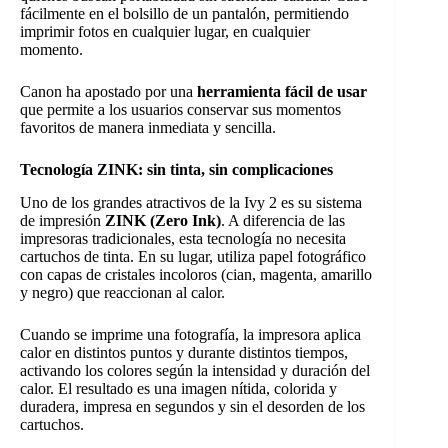
fácilmente en el bolsillo de un pantalón, permitiendo
imprimir fotos en cualquier lugar, en cualquier
momento.
Canon ha apostado por una
herramienta fácil de usar
que permite a los usuarios conservar sus momentos
favoritos de manera inmediata y sencilla.
Tecnología ZINK: sin tinta, sin complicaciones
Uno de los grandes atractivos de la Ivy 2 es su sistema
de impresión
ZINK (Zero Ink)
. A diferencia de las
impresoras tradicionales, esta tecnología no necesita
cartuchos de tinta. En su lugar, utiliza papel fotográfico
con capas de cristales incoloros (cian, magenta, amarillo
y negro) que reaccionan al calor.
Cuando se imprime una fotografía, la impresora aplica
calor en distintos puntos y durante distintos tiempos,
activando los colores según la intensidad y duración del
calor. El resultado es una imagen nítida, colorida y
duradera, impresa en segundos y sin el desorden de los
cartuchos.