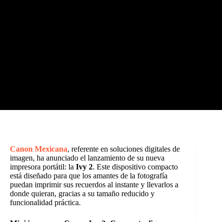
Canon Mexicana
, referente en soluciones digitales de
imagen, ha anunciado el lanzamiento de su nueva
impresora portátil: la
Ivy 2
. Este dispositivo compacto
está diseñado para que los amantes de la fotografía
puedan imprimir sus recuerdos al instante y llevarlos a
donde quieran, gracias a su tamaño reducido y
funcionalidad práctica.