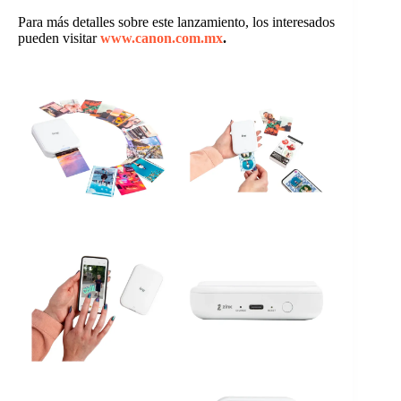
Para más detalles sobre este lanzamiento, los interesados
pueden visitar
www.canon.com.mx
.