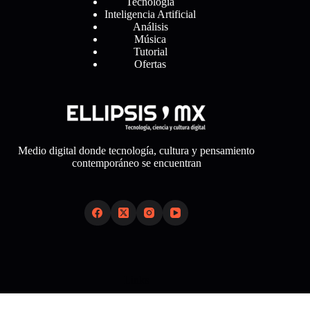
Tecnología
Inteligencia Artificial
Análisis
Música
Tutorial
Ofertas
Medio digital donde tecnología, cultura y pensamiento
contemporáneo se encuentran
Links
Sobre Nosotros