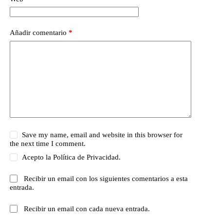
Añadir comentario
*
Save my name, email and website in this browser for
the next time I comment.
Acepto la
Política de Privacidad.
Recibir un email con los siguientes comentarios a esta
entrada.
Recibir un email con cada nueva entrada.