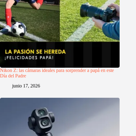
Nikon Z: las cámaras ideales para sorprender a papá en este
Día del Padre
junio 17, 2026