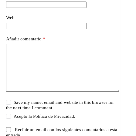
Web
Añadir comentario
*
Save my name, email and website in this browser for
the next time I comment.
Acepto la
Política de Privacidad.
Recibir un email con los siguientes comentarios a esta
entrada.