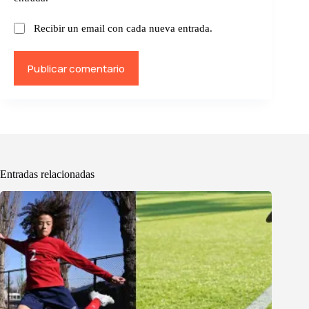
Recibir un email con cada nueva entrada.
Publicar comentario
Entradas relacionadas