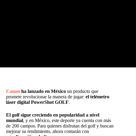
Canon
ha lanzado en México
un producto que
promete revolucionar la manera de jugar:
el telémetro
láser digital PowerShot GOLF
.
El golf sigue creciendo en popularidad a nivel
mundial
, y en México, este deporte ya cuenta con más
de 200 campos. Para quienes disfrutan del golf y buscan
mejorar su rendimiento, ahora contarán con