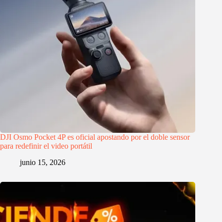
DJI Osmo Pocket 4P es oficial apostando por el doble sensor
para redefinir el video portátil
junio 15, 2026