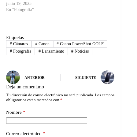
junio 19, 2025
En "Fotografía"
Etiquetas
#
Cámaras
#
Canon
#
Canon PowerShot GOLF
#
Fotografía
#
Lanzamiento
#
Noticias
ANTERIOR
SIGUIENTE
Deja un comentario
Tu dirección de correo electrónico no será publicada.
Los campos
obligatorios están marcados con
*
Nombre
*
Correo electrónico
*