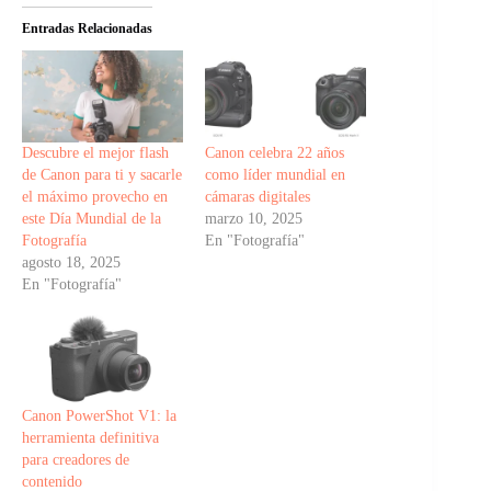
Entradas Relacionadas
Descubre el mejor flash
Canon celebra 22 años
de Canon para ti y sacarle
como líder mundial en
el máximo provecho en
cámaras digitales
este Día Mundial de la
marzo 10, 2025
Fotografía
En "Fotografía"
agosto 18, 2025
En "Fotografía"
Canon PowerShot V1: la
herramienta definitiva
para creadores de
contenido