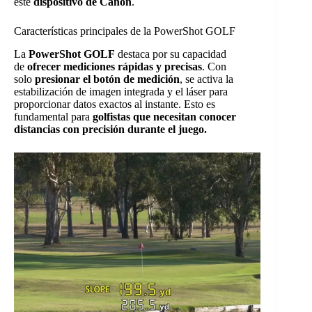
este
dispositivo de Canon
.
Características principales de la PowerShot GOLF
La
PowerShot GOLF
destaca por su capacidad
de
ofrecer mediciones rápidas y precisas
. Con
solo
presionar el botón de medición
, se activa la
estabilización de imagen integrada y el láser para
proporcionar datos exactos al instante. Esto es
fundamental para
golfistas que necesitan conocer
distancias con precisión durante el juego.