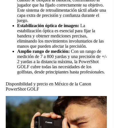
jugador que ha fijado correctamente su objetivo.
Este sistema de retroalimentación táctil añade una
capa extra de precisión y confianza durante el
juego.
Estabilización óptica de imagen:
La
estabilización óptica es esencial para fijar la
bandera y obtener mediciones precisas,
eliminando los movimientos involuntarios de las
manos que pueden afectar la precisión.
Amplio rango de medición:
Con un rango de
medición de 7 a 800 yardas y una precisión de +/-
2 yardas a la distancia máxima, la PowerShot
GOLF cubre todas las necesidades de los
golfistas, desde principiantes hasta profesionales.
Disponibilidad y precio en México de la Canon
PowerShot GOLF