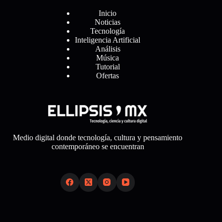
Inicio
Noticias
Tecnología
Inteligencia Artificial
Análisis
Música
Tutorial
Ofertas
Medio digital donde tecnología, cultura y pensamiento
contemporáneo se encuentran