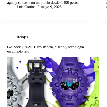
agua y caídas, con un precio desde 6,499 pesos.
Luis Cortina
mayo 9, 2025
Relojes
G-Shock GA-V01: resistencia, diseño y tecnología
en un solo reloj