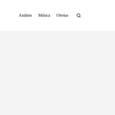
Análisis
Música
Ofertas