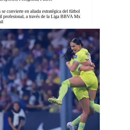
se convierte en aliada estratégica del fútbol
l profesional, a través de la Liga BBVA Mx
il