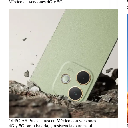
México en versiones 4G y 5G
OPPO A5 Pro se lanza en México con versiones
4G y 5G, gran batería, y resistencia extrema al