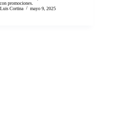
 con promociones.
Luis Cortina
mayo 9, 2025