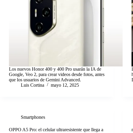
Los nuevos Honor 400 y 400 Pro usarán la IA de
Google, Veo 2, para crear videos desde fotos, antes
que los usuarios de Gemini Advanced.
Luis Cortina
mayo 12, 2025
Smartphones
OPPO A5 Pro: el celular ultraresistente que llega a