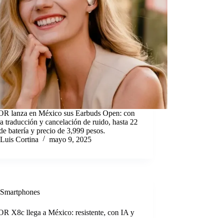
 lanza en México sus Earbuds Open: con
a traducción y cancelación de ruido, hasta 22
de batería y precio de 3,999 pesos.
Luis Cortina
mayo 9, 2025
Smartphones
 X8c llega a México: resistente, con IA y