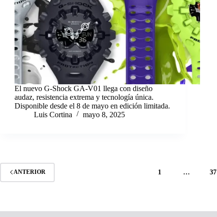
El nuevo G-Shock GA-V01 llega con diseño
audaz, resistencia extrema y tecnología única.
Disponible desde el 8 de mayo en edición limitada.
Luis Cortina
mayo 8, 2025
1
…
37
ANTERIOR