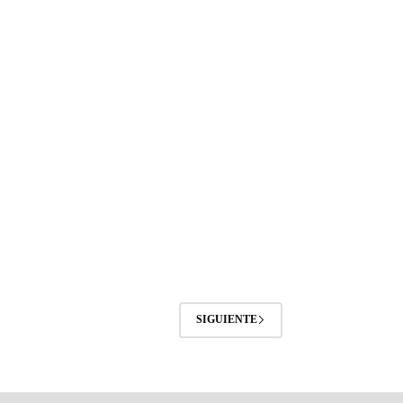
SIGUIENTE