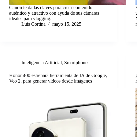
Canon te da las claves para crear contenido
auténtico y atractivo con ayuda de sus cámaras
ideales para vlogging.
Luis Cortina
mayo 15, 2025
Inteligencia Artificial
,
Smartphones
Honor 400 estrenará herramienta de IA de Google,
Veo 2, para generar videos desde imágenes