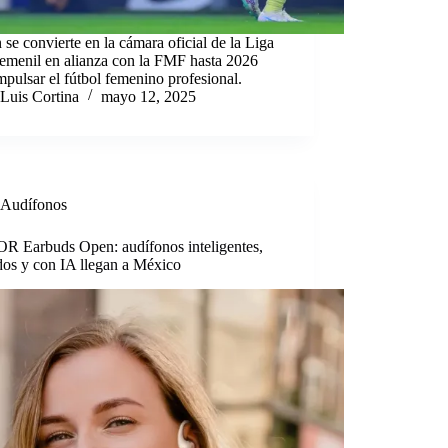
se convierte en la cámara oficial de la Liga
menil en alianza con la FMF hasta 2026
mpulsar el fútbol femenino profesional.
Luis Cortina
mayo 12, 2025
Audífonos
 Earbuds Open: audífonos inteligentes,
os y con IA llegan a México