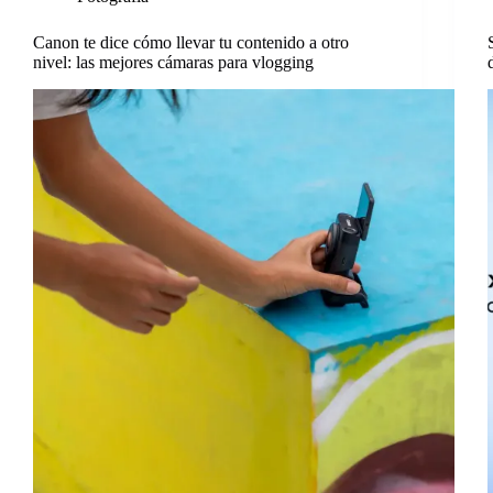
Canon te dice cómo llevar tu contenido a otro
nivel: las mejores cámaras para vlogging