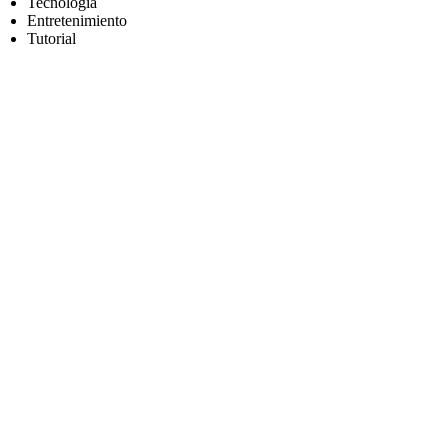
Tecnología
Entretenimiento
Tutorial