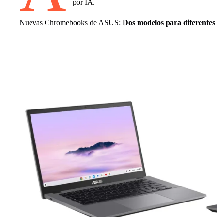
por IA.
Nuevas Chromebooks de ASUS:
Dos modelos para diferentes