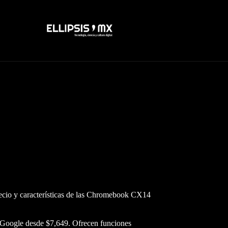
cio y características de las Chromebook CX14
Google desde $7,649. Ofrecen funciones