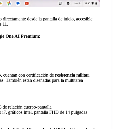
o directamente desde la pantalla de inicio, accesible
 11.
le One AI Premium
:
o
, cuentan con certificación de
resistencia militar
,
as. También están diseñadas para la multitarea
 de relación cuerpo-pantalla
 o i7, gráficos Intel, pantalla FHD de 14 pulgadas