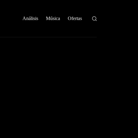
Análisis
Música
Ofertas