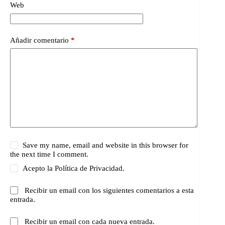
Web
Añadir comentario
*
Save my name, email and website in this browser for
the next time I comment.
Acepto la
Política de Privacidad.
Recibir un email con los siguientes comentarios a esta
entrada.
Recibir un email con cada nueva entrada.