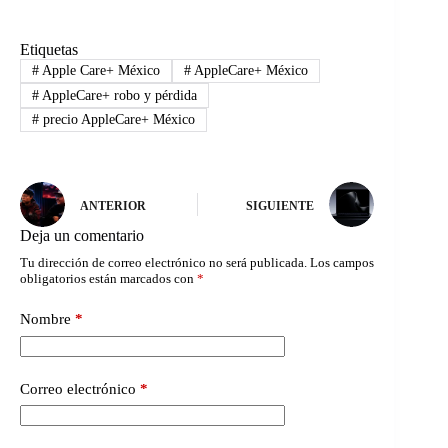
Etiquetas
#
Apple Care+ México
#
AppleCare+ México
#
AppleCare+ robo y pérdida
#
precio AppleCare+ México
ANTERIOR
SIGUIENTE
Deja un comentario
Tu dirección de correo electrónico no será publicada.
Los campos
obligatorios están marcados con
*
Nombre
*
Correo electrónico
*