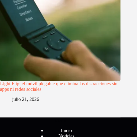
Light Flip: el móvil plegable que elimina las distracciones sin
apps ni redes sociales
julio 21, 2026
Menú
Inicio
Noticias