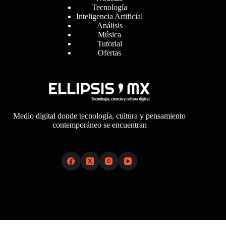
Tecnología
Inteligencia Artificial
Análisis
Música
Tutorial
Ofertas
Medio digital donde tecnología, cultura y pensamiento
contemporáneo se encuentran
Links