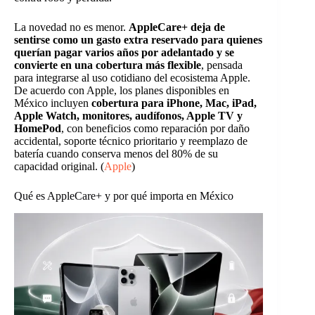
La novedad no es menor.
AppleCare+ deja de
sentirse como un gasto extra reservado para quienes
querían pagar varios años por adelantado y se
convierte en una cobertura más flexible
, pensada
para integrarse al uso cotidiano del ecosistema Apple.
De acuerdo con Apple, los planes disponibles en
México incluyen
cobertura para iPhone, Mac, iPad,
Apple Watch, monitores, audífonos, Apple TV y
HomePod
, con beneficios como reparación por daño
accidental, soporte técnico prioritario y reemplazo de
batería cuando conserva menos del 80% de su
capacidad original. (
Apple
)
Qué es AppleCare+ y por qué importa en México