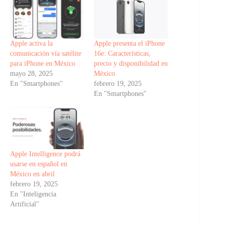
Apple activa la
Apple presenta el iPhone
comunicación vía satélite
16e: Características,
para iPhone en México
precio y disponibilidad en
mayo 28, 2025
México
En "Smartphones"
febrero 19, 2025
En "Smartphones"
Apple Intelligence podrá
usarse en español en
México en abril
febrero 19, 2025
En "Inteligencia
Artificial"