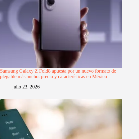
Samsung Galaxy Z Fold8 apuesta por un nuevo formato de
plegable más ancho: precio y características en México
julio 23, 2026