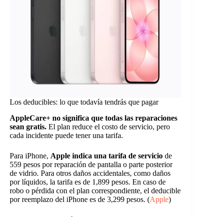
Los deducibles: lo que todavía tendrás que pagar
AppleCare+ no significa que todas las reparaciones
sean gratis.
El plan reduce el costo de servicio, pero
cada incidente puede tener una tarifa.
Para iPhone,
Apple indica una tarifa de servicio
de
559 pesos por reparación de pantalla o parte posterior
de vidrio. Para otros daños accidentales, como daños
por líquidos, la tarifa es de 1,899 pesos. En caso de
robo o pérdida con el plan correspondiente, el deducible
por reemplazo del iPhone es de 3,299 pesos. (
Apple
)