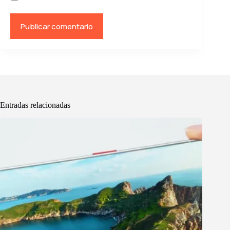
Publicar comentario
Entradas relacionadas