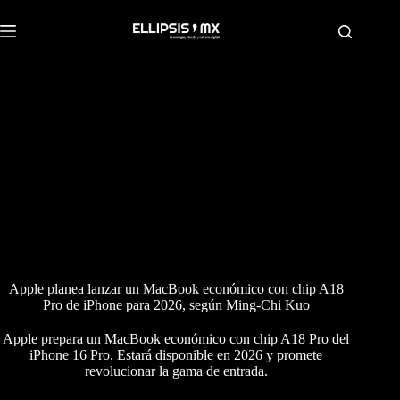
Saltar
al
contenido
Apple planea lanzar un MacBook económico con chip A18
Pro de iPhone para 2026, según Ming-Chi Kuo
Apple prepara un MacBook económico con chip A18 Pro del
iPhone 16 Pro. Estará disponible en 2026 y promete
revolucionar la gama de entrada.