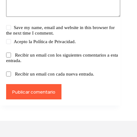
Save my name, email and website in this browser for
the next time I comment.
Acepto la
Política de Privacidad.
Recibir un email con los siguientes comentarios a esta
entrada.
Recibir un email con cada nueva entrada.
Publicar comentario