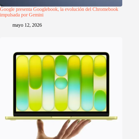
Google presenta Googlebook, la evolución del Chromebook
impulsada por Gemini
mayo 12, 2026