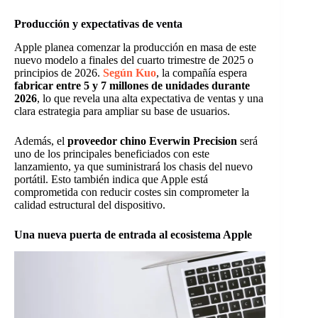
Producción y expectativas de venta
Apple planea comenzar la producción en masa de este
nuevo modelo a finales del cuarto trimestre de 2025 o
principios de 2026.
Según Kuo
, la compañía espera
fabricar entre 5 y 7 millones de unidades durante
2026
, lo que revela una alta expectativa de ventas y una
clara estrategia para ampliar su base de usuarios.
Además, el
proveedor chino Everwin Precision
será
uno de los principales beneficiados con este
lanzamiento, ya que suministrará los chasis del nuevo
portátil. Esto también indica que Apple está
comprometida con reducir costes sin comprometer la
calidad estructural del dispositivo.
Una nueva puerta de entrada al ecosistema Apple