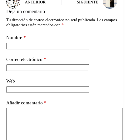
ANTERIOR
SIGUIENTE
Deja un comentario
Tu dirección de correo electrónico no será publicada.
Los campos
obligatorios están marcados con
*
Nombre
*
Correo electrónico
*
Web
Añadir comentario
*