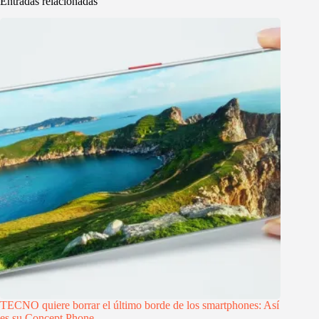
Entradas relacionadas
TECNO quiere borrar el último borde de los smartphones: Así
es su Concept Phone