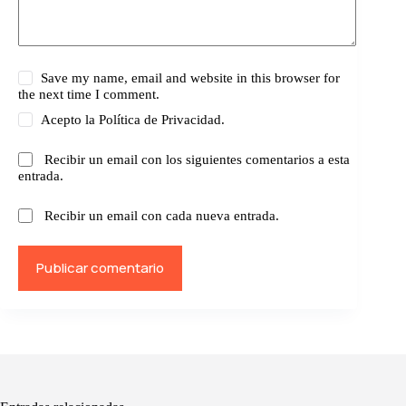
Save my name, email and website in this browser for
the next time I comment.
Acepto la
Política de Privacidad.
Recibir un email con los siguientes comentarios a esta
entrada.
Recibir un email con cada nueva entrada.
Publicar comentario