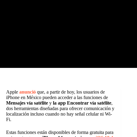
Apple
anunció
que, a partir de hoy, los usuarios de
iPhone en México pueden acceder a las funciones de
Mensajes vía satélite
y
la app Encontrar vía satélite
,
dos herramientas diseñadas para ofrecer comunicación y
localización incluso cuando no hay señal celular ni Wi-
Fi.
Estas funciones están disponibles de forma gratuita para