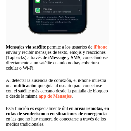
Mensajes vía satélite
permite a los usuarios de
iPhone
enviar y recibir mensajes de texto, emojis y reacciones
(Tapbacks) a través de
iMessage
y
SMS
, conectándose
directamente a un satélite cuando no hay cobertura
celular o Wi-Fi.
Al detectar la ausencia de conexión, el iPhone muestra
una
notificación
que guía al usuario para conectarse
con el satélite más cercano desde la pantalla de bloqueo
o desde la misma
app de Mensajes
.
Esta función es especialmente útil en
áreas remotas, en
rutas de senderismo o en situaciones de emergencia
en las que no hay manera de conectarse a través de los
medios tradicionales.