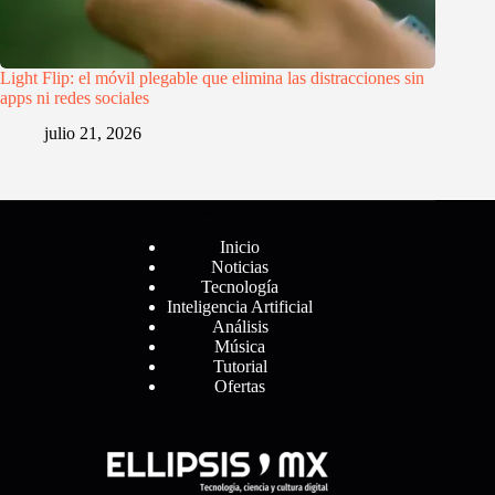
Light Flip: el móvil plegable que elimina las distracciones sin
apps ni redes sociales
julio 21, 2026
Menú
Inicio
Noticias
Tecnología
Inteligencia Artificial
Análisis
Música
Tutorial
Ofertas