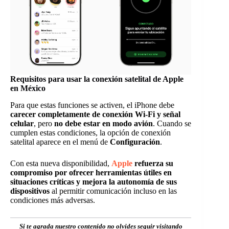
Requisitos para usar la conexión satelital de Apple
en México
Para que estas funciones se activen, el iPhone debe
carecer completamente de conexión Wi-Fi y señal
celular
, pero
no debe estar en modo avión
. Cuando se
cumplen estas condiciones, la opción de conexión
satelital aparece en el menú de
Configuración
.
Con esta nueva disponibilidad,
Apple
refuerza su
compromiso por ofrecer herramientas útiles en
situaciones críticas y mejora la autonomía de sus
dispositivos
al permitir comunicación incluso en las
condiciones más adversas.
Si te agrada nuestro contenido no olvides seguir visitando