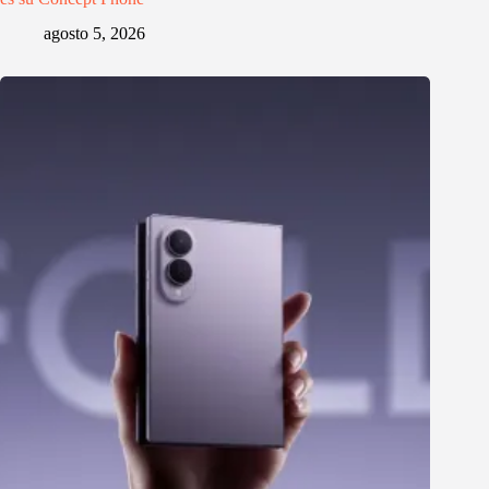
agosto 5, 2026