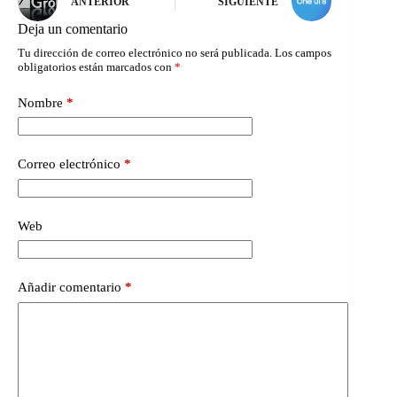
ANTERIOR
SIGUIENTE
Deja un comentario
Tu dirección de correo electrónico no será publicada.
Los campos
obligatorios están marcados con
*
Nombre
*
Correo electrónico
*
Web
Añadir comentario
*