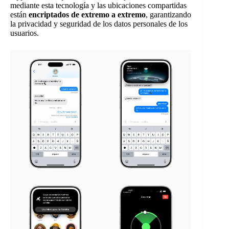
mediante esta tecnología y las ubicaciones compartidas
están
encriptados de extremo a extremo
, garantizando
la privacidad y seguridad de los datos personales de los
usuarios.