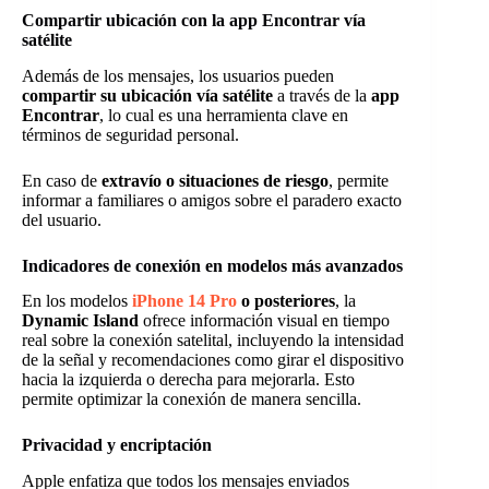
Compartir ubicación con la app Encontrar vía
satélite
Además de los mensajes, los usuarios pueden
compartir su ubicación vía satélite
a través de la
app
Encontrar
, lo cual es una herramienta clave en
términos de seguridad personal.
En caso de
extravío o situaciones de riesgo
, permite
informar a familiares o amigos sobre el paradero exacto
del usuario.
Indicadores de conexión en modelos más avanzados
En los modelos
iPhone 14 Pro
o posteriores
, la
Dynamic Island
ofrece información visual en tiempo
real sobre la conexión satelital, incluyendo la intensidad
de la señal y recomendaciones como girar el dispositivo
hacia la izquierda o derecha para mejorarla. Esto
permite optimizar la conexión de manera sencilla.
Privacidad y encriptación
Apple enfatiza que todos los mensajes enviados