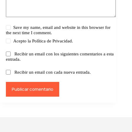
Save my name, email and website in this browser for
the next time I comment.
Acepto la
Política de Privacidad.
Recibir un email con los siguientes comentarios a esta
entrada.
Recibir un email con cada nueva entrada.
Publicar comentario