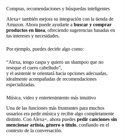
Compras, recomendaciones y búsquedas inteligentes
Alexa+ también mejora su integración con la tienda de
Amazon. Ahora puede ayudarte a
buscar y comprar
productos en línea
, ofreciendo sugerencias basadas en
tus intereses y necesidades.
Por ejemplo, puedes decirle algo como:
“Alexa, tengo caspa y quiero un shampoo que no
reseque el cuero cabelludo”,
y el asistente te orientará hacia opciones adecuadas,
idealmente acompañadas de recomendaciones
especializadas.
Música, video y entretenimiento más intuitivo
Una de las funciones más frustrantes para muchos
usuarios era pedir música y recibir algo completamente
distinto. Con Alexa+, ahora puedes
pedir canciones sin
mencionar artista, género o título
, confiando en el
contexto de la conversación.