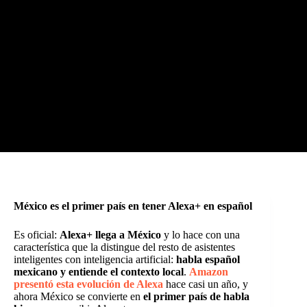
México es el primer país en tener Alexa+ en español
Es oficial:
Alexa+ llega a México
y lo hace con una
característica que la distingue del resto de asistentes
inteligentes con inteligencia artificial:
habla español
mexicano y entiende el contexto local
.
Amazon
presentó esta evolución de Alexa
hace casi un año, y
ahora México se convierte en
el primer país de habla