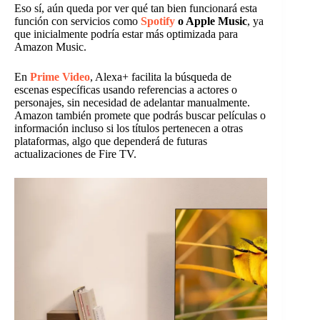
Eso sí, aún queda por ver qué tan bien funcionará esta
función con servicios como
Spotify
o Apple Music
, ya
que inicialmente podría estar más optimizada para
Amazon Music.
En
Prime Video
, Alexa+ facilita la búsqueda de
escenas específicas usando referencias a actores o
personajes, sin necesidad de adelantar manualmente.
Amazon también promete que podrás buscar películas o
información incluso si los títulos pertenecen a otras
plataformas, algo que dependerá de futuras
actualizaciones de Fire TV.