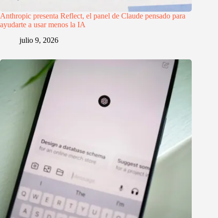
Anthropic presenta Reflect, el panel de Claude pensado para
ayudarte a usar menos la IA
julio 9, 2026