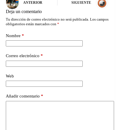
ANTERIOR
SIGUIENTE
Deja un comentario
Tu dirección de correo electrónico no será publicada.
Los campos
obligatorios están marcados con
*
Nombre
*
Correo electrónico
*
Web
Añadir comentario
*