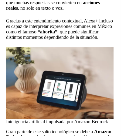
que muchas respuestas se convierten en
acciones
reales
, no solo en texto o voz.
Gracias a este entendimiento contextual, Alexa+ incluso
es capaz de interpretar expresiones comunes en México
como el famoso
“ahorita”
, que puede significar
distintos momentos dependiendo de la situación.
Inteligencia artificial impulsada por Amazon Bedrock
Gran parte de este salto tecnológico se debe a
Amazon