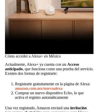
Cómo acceder a Alexa+ en México
Actualmente, Alexa+ ya cuenta con un
Acceso
anticipado
, que funciona como una prueba del servicio.
Existen dos formas de registrarte:
Registrarte gratuitamente en la página de Alexa:
amazon.com.mx/nuevaalexa
Comprar un nuevo dispositivo Echo, lo que
activa el registro automáticamente
Una vez registrado, Amazon enviará una
invitación