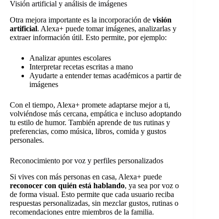
Visión artificial y análisis de imágenes
Otra mejora importante es la incorporación de
visión
artificial
. Alexa+ puede tomar imágenes, analizarlas y
extraer información útil. Esto permite, por ejemplo:
Analizar apuntes escolares
Interpretar recetas escritas a mano
Ayudarte a entender temas académicos a partir de
imágenes
Con el tiempo, Alexa+ promete adaptarse mejor a ti,
volviéndose más cercana, empática e incluso adoptando
tu estilo de humor. También aprende de tus rutinas y
preferencias, como música, libros, comida y gustos
personales.
Reconocimiento por voz y perfiles personalizados
Si vives con más personas en casa, Alexa+ puede
reconocer con quién está hablando
, ya sea por voz o
de forma visual. Esto permite que cada usuario reciba
respuestas personalizadas, sin mezclar gustos, rutinas o
recomendaciones entre miembros de la familia.