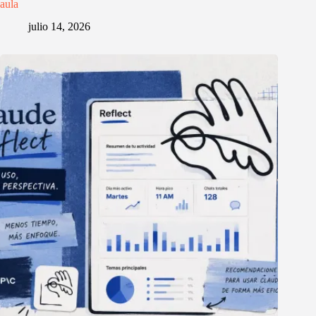
aula
julio 14, 2026