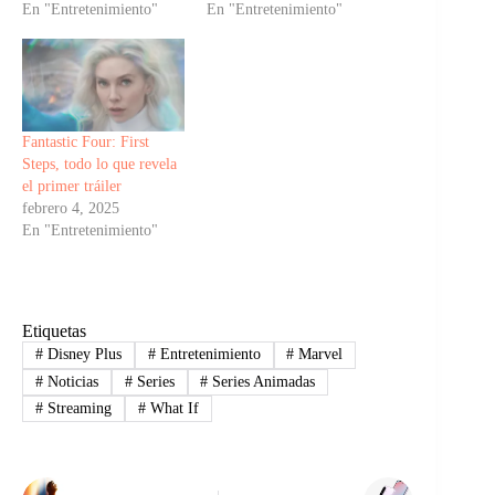
En "Entretenimiento"
En "Entretenimiento"
Fantastic Four: First
Steps, todo lo que revela
el primer tráiler
febrero 4, 2025
En "Entretenimiento"
Etiquetas
#
Disney Plus
#
Entretenimiento
#
Marvel
#
Noticias
#
Series
#
Series Animadas
#
Streaming
#
What If