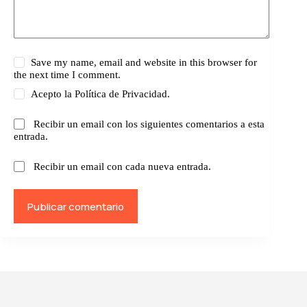
Save my name, email and website in this browser for
the next time I comment.
Acepto la
Política de Privacidad.
Recibir un email con los siguientes comentarios a esta
entrada.
Recibir un email con cada nueva entrada.
Publicar comentario