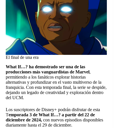
El final de una era
What If…? ha demostrado ser una de las
producciones más vanguardistas de Marvel
,
permitiendo a los fanáticos explorar historias
alternativas y profundizar en el vasto multiverso de la
franquicia. Con esta temporada final, la serie se despide,
dejando un legado de creatividad y exploración dentro
del UCM.
Los suscriptores de Disney+ podrán disfrutar de esta
T
emporada 3 de What If…? a partir del 22 de
diciembre de 2024,
con nuevos episodios disponibles
diariamente hasta el 29 de diciembre.