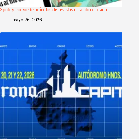
Spotify convierte artículos de revistas en audio narrado
mayo 26, 2026