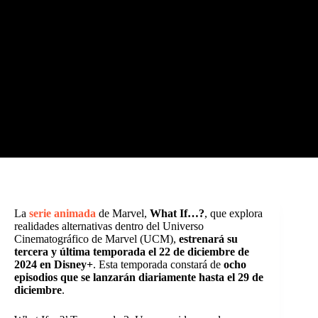
La
serie animada
de Marvel,
What If…?
, que explora
realidades alternativas dentro del Universo
Cinematográfico de Marvel (UCM),
estrenará su
tercera y última temporada el 22 de diciembre de
2024 en Disney+
. Esta temporada constará de
ocho
episodios que se lanzarán diariamente hasta el 29 de
diciembre
.