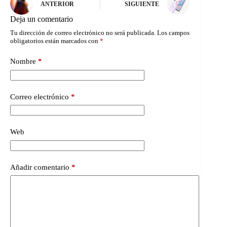
ANTERIOR
SIGUIENTE
Deja un comentario
Tu dirección de correo electrónico no será publicada.
Los campos
obligatorios están marcados con
*
Nombre
*
Correo electrónico
*
Web
Añadir comentario
*