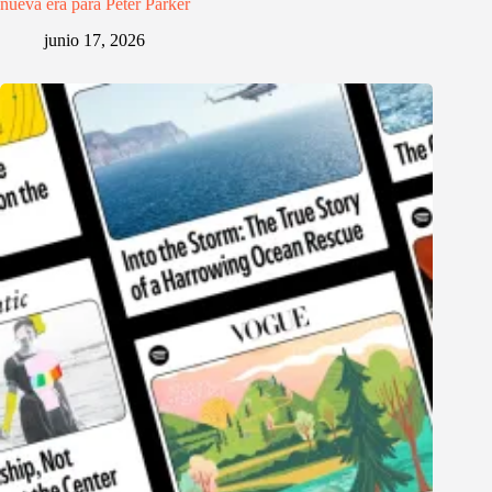
nueva era para Peter Parker
junio 17, 2026