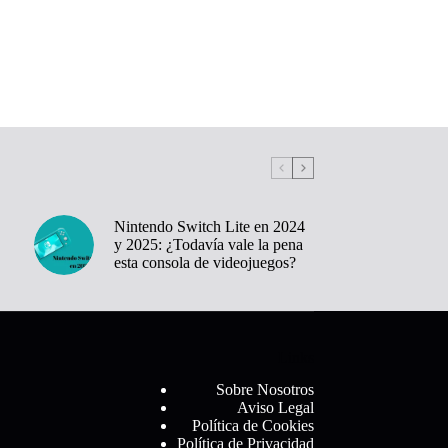
Nintendo Switch Lite en 2024
y 2025: ¿Todavía vale la pena
esta consola de videojuegos?
Links
Sobre Nosotros
Aviso Legal
Política de Cookies
Política de Privacidad