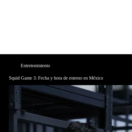
Entretenimiento
Squid Game 3: Fecha y hora de estreno en México