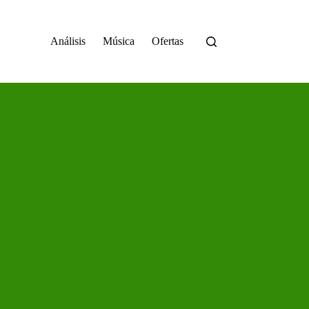
Análisis
Música
Ofertas