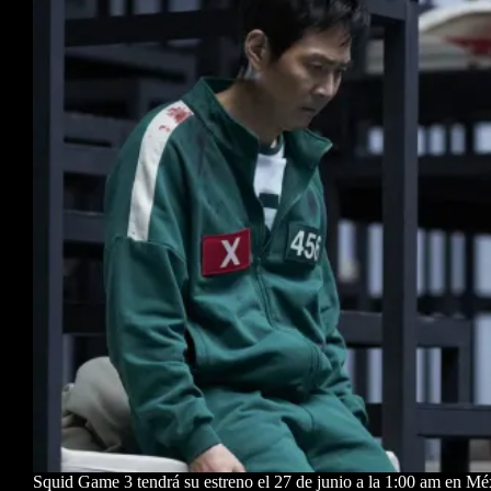
Squid Game 3 tendrá su estreno el 27 de junio a la 1:00 am en M