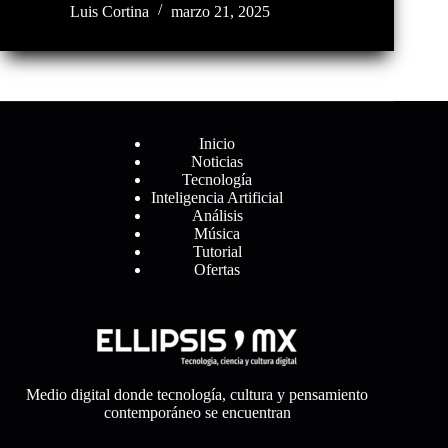
Luis Cortina
marzo 21, 2025
Menú
Inicio
Noticias
Tecnología
Inteligencia Artificial
Análisis
Música
Tutorial
Ofertas
Medio digital donde tecnología, cultura y pensamiento
contemporáneo se encuentran