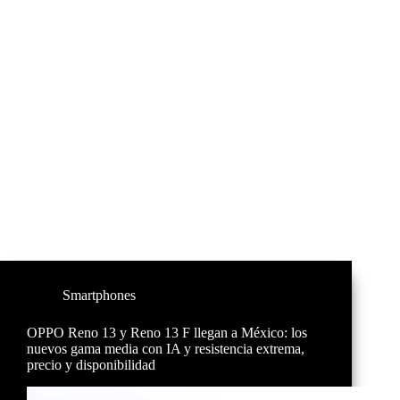
Smartphones
OPPO Reno 13 y Reno 13 F llegan a México: los
nuevos gama media con IA y resistencia extrema,
precio y disponibilidad