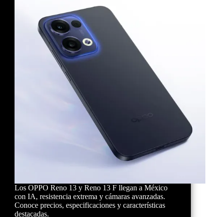
Los OPPO Reno 13 y Reno 13 F llegan a México
con IA, resistencia extrema y cámaras avanzadas.
Conoce precios, especificaciones y características
destacadas.