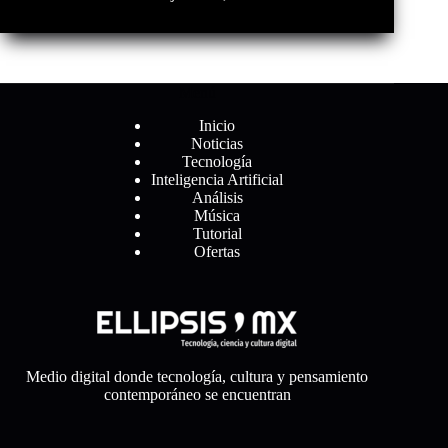
Menú
Inicio
Noticias
Tecnología
Inteligencia Artificial
Análisis
Música
Tutorial
Ofertas
Medio digital donde tecnología, cultura y pensamiento
contemporáneo se encuentran