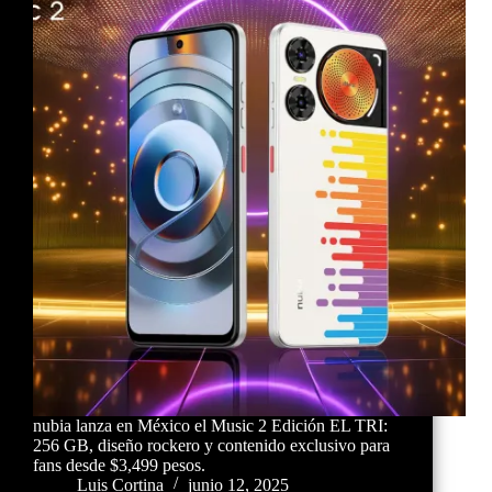
nubia lanza en México el Music 2 Edición EL TRI:
256 GB, diseño rockero y contenido exclusivo para
fans desde $3,499 pesos.
Luis Cortina
junio 12, 2025