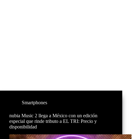
Smartphones
nubia Music 2 llega a México con un edición
especial que rinde tributo a EL TRI: Precio y
disponibilidad