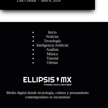
Luis Cortina
abril 6, 2026
Menú
Inicio
Noticias
Tecnología
Inteligencia Artificial
Análisis
Música
Tutorial
Ofertas
Medio digital donde tecnología, cultura y pensamiento
contemporáneo se encuentran