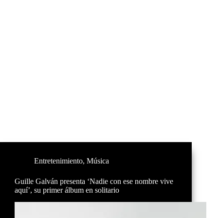
Entretenimiento
,
Música
Guille Galván presenta ‘Nadie con ese nombre vive
aquí’, su primer álbum en solitario