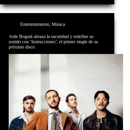
Entretenimiento
,
Música
Arde Bogotá abraza la oscuridad y redefine su
sonido con ‘Instrucciones’, el primer single de su
próximo disco