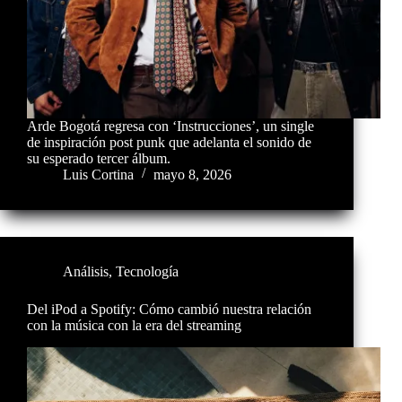
Arde Bogotá regresa con ‘Instrucciones’, un single
de inspiración post punk que adelanta el sonido de
su esperado tercer álbum.
Luis Cortina
mayo 8, 2026
Análisis
,
Tecnología
Del iPod a Spotify: Cómo cambió nuestra relación
con la música con la era del streaming