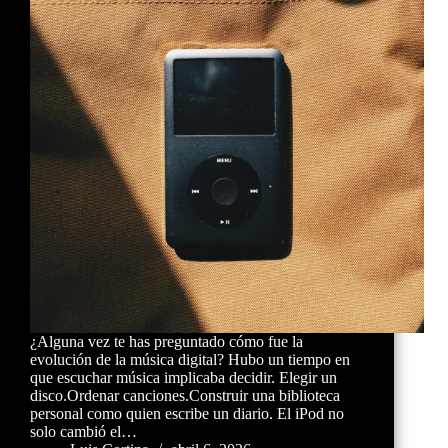
¿Alguna vez te has preguntado cómo fue la
evolución de la música digital? Hubo un tiempo en
que escuchar música implicaba decidir. Elegir un
disco.Ordenar canciones.Construir una biblioteca
personal como quien escribe un diario. El iPod no
solo cambió el…