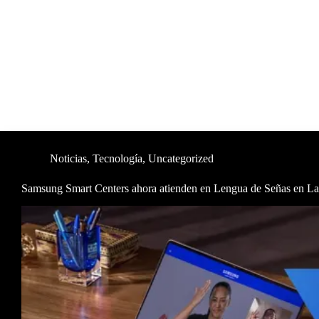
Noticias
,
Tecnología
,
Uncategorized
Samsung Smart Centers ahora atienden en Lengua de Señas en La