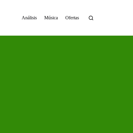
Análisis
Música
Ofertas