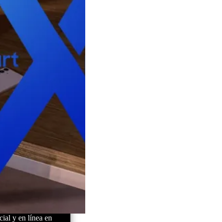
ial y en línea en