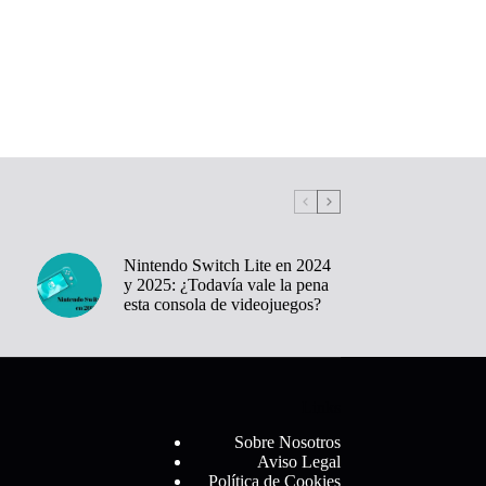
Nintendo Switch Lite en 2024
y 2025: ¿Todavía vale la pena
esta consola de videojuegos?
Links
Sobre Nosotros
Aviso Legal
Política de Cookies