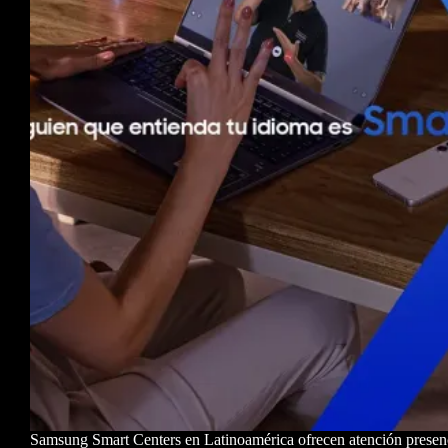
Samsung Smart Centers en Latinoamérica ofrecen atención presenc