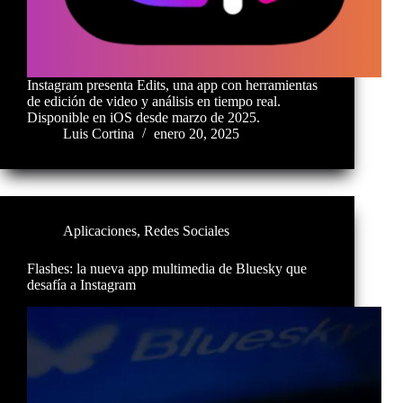
Instagram presenta Edits, una app con herramientas
de edición de video y análisis en tiempo real.
Disponible en iOS desde marzo de 2025.
Luis Cortina
enero 20, 2025
Aplicaciones
,
Redes Sociales
Flashes: la nueva app multimedia de Bluesky que
desafía a Instagram