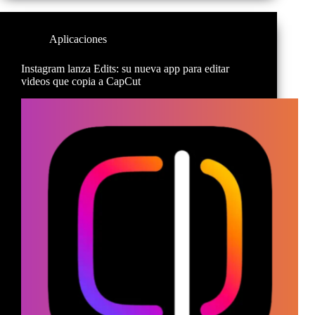
Aplicaciones
Instagram lanza Edits: su nueva app para editar
videos que copia a CapCut