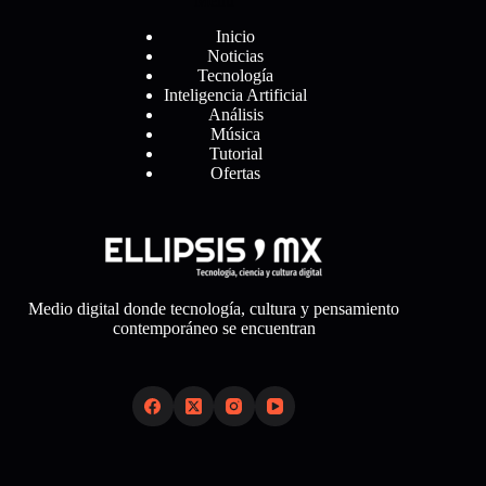
Menú
Inicio
Noticias
Tecnología
Inteligencia Artificial
Análisis
Música
Tutorial
Ofertas
Medio digital donde tecnología, cultura y pensamiento
contemporáneo se encuentran