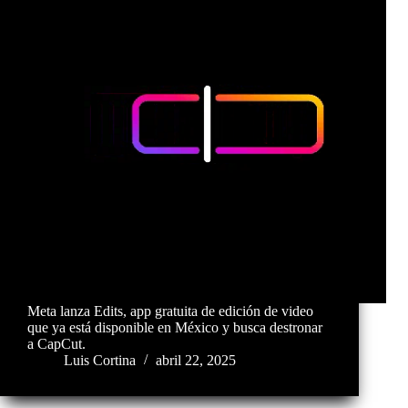
Meta lanza Edits, app gratuita de edición de video
que ya está disponible en México y busca destronar
a CapCut.
Luis Cortina
abril 22, 2025