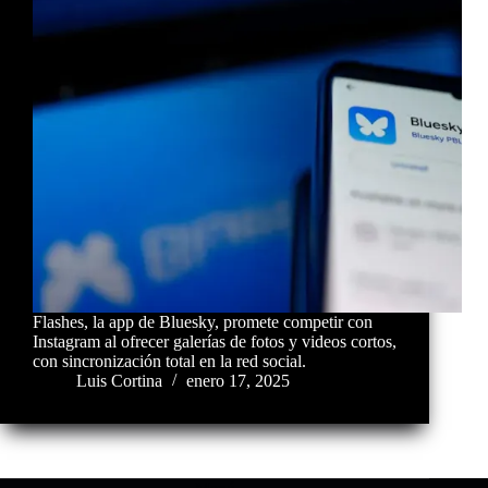
Flashes, la app de Bluesky, promete competir con
Instagram al ofrecer galerías de fotos y videos cortos,
con sincronización total en la red social.
Luis Cortina
enero 17, 2025