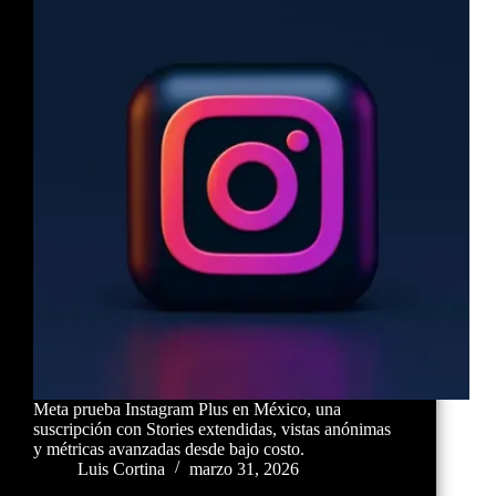
Meta prueba Instagram Plus en México, una
suscripción con Stories extendidas, vistas anónimas
y métricas avanzadas desde bajo costo.
Luis Cortina
marzo 31, 2026