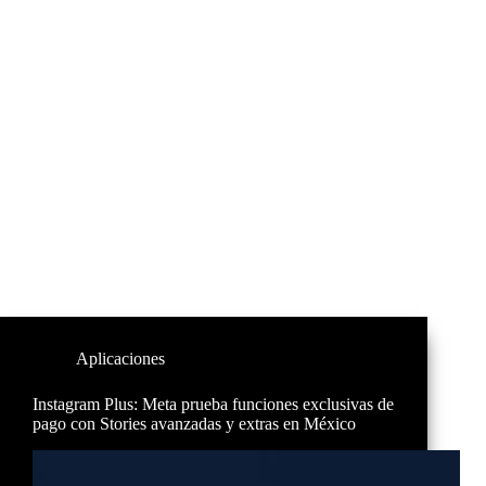
Aplicaciones
Instagram Plus: Meta prueba funciones exclusivas de
pago con Stories avanzadas y extras en México