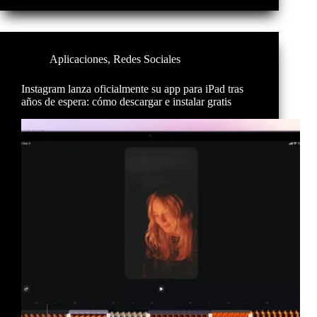
Aplicaciones
,
Redes Sociales
Instagram lanza oficialmente su app para iPad tras
años de espera: cómo descargar e instalar gratis