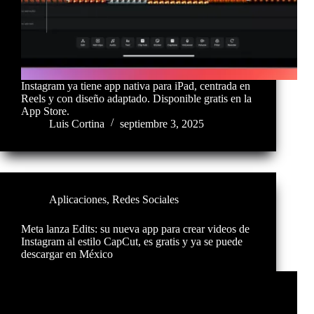
Instagram ya tiene app nativa para iPad, centrada en
Reels y con diseño adaptado. Disponible gratis en la
App Store.
Luis Cortina
septiembre 3, 2025
Aplicaciones
,
Redes Sociales
Meta lanza Edits: su nueva app para crear videos de
Instagram al estilo CapCut, es gratis y ya se puede
descargar en México