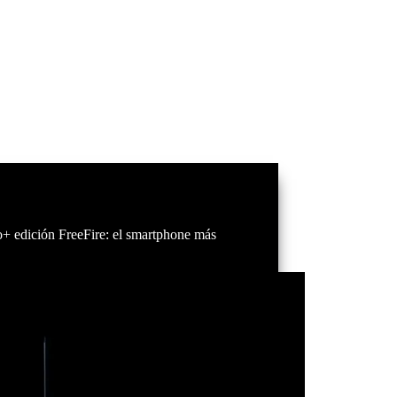
+ edición FreeFire: el smartphone más