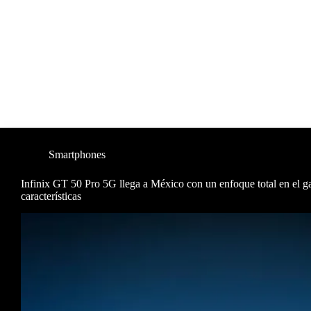
Smartphones
Infinix GT 50 Pro 5G llega a México con un enfoque total en el g
características