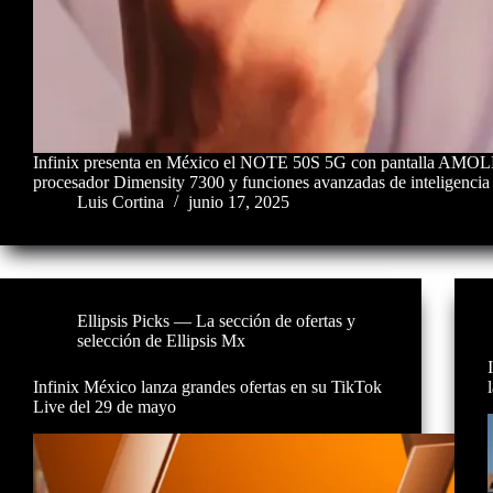
Infinix presenta en México el NOTE 50S 5G con pantalla AMO
procesador Dimensity 7300 y funciones avanzadas de inteligencia ar
Luis Cortina
junio 17, 2025
Ellipsis Picks — La sección de ofertas y
selección de Ellipsis Mx
Infinix México lanza grandes ofertas en su TikTok
Live del 29 de mayo