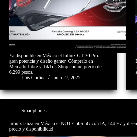
Ya disponible en México el Infinix GT 30 Pro:
gran potencia y diseño gamer. Cómpralo en
Mercado Libre y TikTok Shop con un precio de
6,299 pesos.
Luis Cortina
junio 27, 2025
Smartphones
Infinix lanza en México el NOTE 50S 5G con IA, 144 Hz y dise
precio y disponibilidad