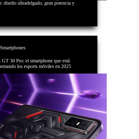
: diseño ultradelgado, gran potencia y
Smartphones
x GT 30 Pro: el smartphone que está
ormando los esports móviles en 2025