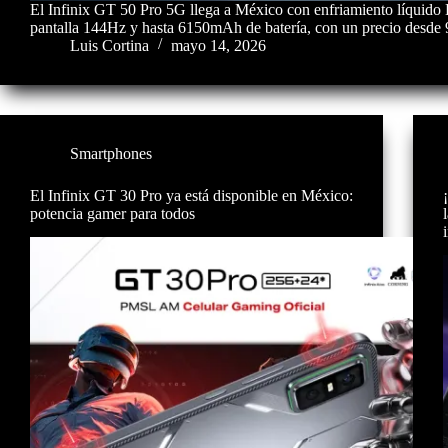
El Infinix GT 50 Pro 5G llega a México con enfriamiento líquid
pantalla 144Hz y hasta 6150mAh de batería, con un precio desde 
Luis Cortina
mayo 14, 2026
Smartphones
El Infinix GT 30 Pro ya está disponible en México:
potencia gamer para todos