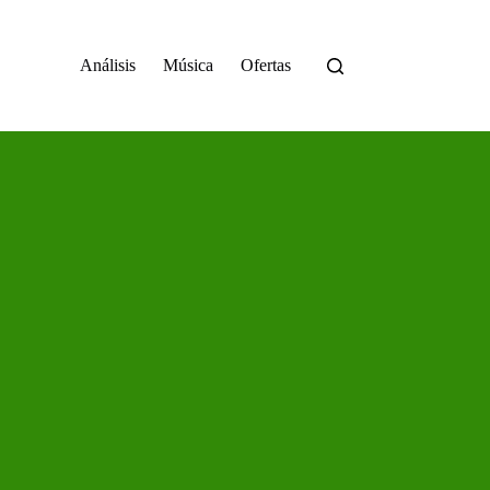
Análisis
Música
Ofertas